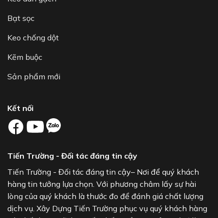
Bạt sọc
Keo chống dột
Kẽm buộc
Sản phẩm mới
Kết nối
Tiến Trường - Đối tác đáng tin cậy
Tiến Trường - Đối tác đáng tin cậy– Nơi để quý khách
hàng tin tưởng lựa chọn. Với phương châm lấy sự hài
lòng của quý khách là thước đo để đánh giá chất lượng
dịch vụ. Xây Dựng Tiến Trường phục vụ quý khách hàng