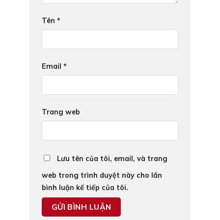
Tên
*
Email
*
Trang web
Lưu tên của tôi, email, và trang
web trong trình duyệt này cho lần
bình luận kế tiếp của tôi.