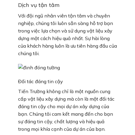
Dịch vụ tận tâm
Với đội ngũ nhân viên tận tâm và chuyên
nghiệp, chúng tôi luôn sẵn sàng hỗ trợ bạn
trong việc lựa chọn và sử dụng vật liệu xây
dựng một cách hiệu quả nhất. Sự hài lòng
của khách hàng luôn là ưu tiên hàng đầu của
chúng tôi.
Đối tác đáng tin cậy
Tiến Trường không chỉ là một nguồn cung
cấp vật liệu xây dựng mà còn là một đối tác
đáng tin cậy cho mọi dự án xây dựng của
bạn. Chúng tôi cam kết mang đến cho bạn
sự đáng tin cậy, chất lượng và hiệu quả
trong mọi khía cạnh của dự án của bạn.