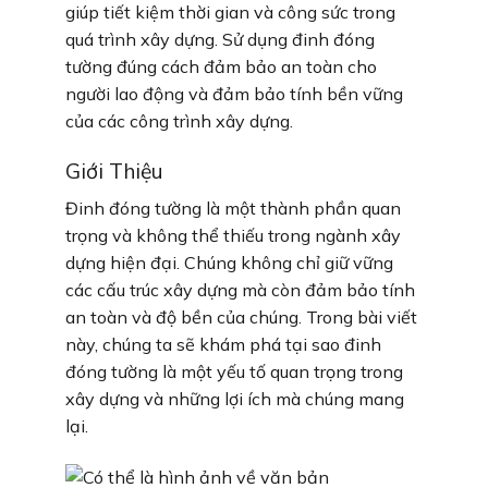
giúp tiết kiệm thời gian và công sức trong
quá trình xây dựng. Sử dụng đinh đóng
tường đúng cách đảm bảo an toàn cho
người lao động và đảm bảo tính bền vững
của các công trình xây dựng.
Giới Thiệu
Đinh đóng tường là một thành phần quan
trọng và không thể thiếu trong ngành xây
dựng hiện đại. Chúng không chỉ giữ vững
các cấu trúc xây dựng mà còn đảm bảo tính
an toàn và độ bền của chúng. Trong bài viết
này, chúng ta sẽ khám phá tại sao đinh
đóng tường là một yếu tố quan trọng trong
xây dựng và những lợi ích mà chúng mang
lại.