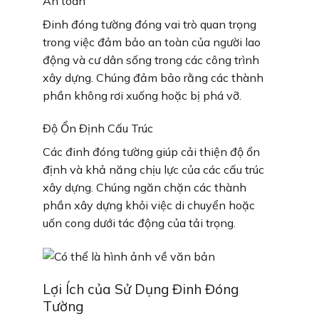
An toàn
Đinh đóng tường đóng vai trò quan trọng
trong việc đảm bảo an toàn của người lao
động và cư dân sống trong các công trình
xây dựng. Chúng đảm bảo rằng các thành
phần không rơi xuống hoặc bị phá vỡ.
Độ Ổn Định Cấu Trúc
Các đinh đóng tường giúp cải thiện độ ổn
định và khả năng chịu lực của các cấu trúc
xây dựng. Chúng ngăn chặn các thành
phần xây dựng khỏi việc di chuyển hoặc
uốn cong dưới tác động của tải trọng.
Lợi Ích của Sử Dụng Đinh Đóng
Tường