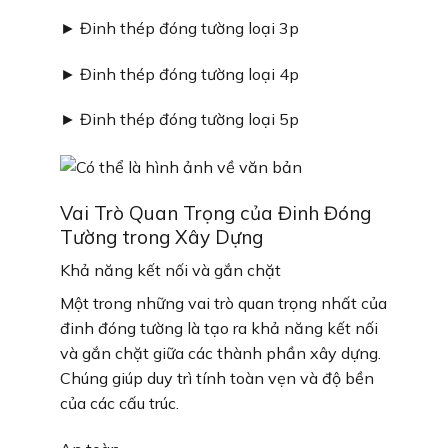
► Đinh thép đóng tường loại 3p
► Đinh thép đóng tường loại 4p
► Đinh thép đóng tường loại 5p
Vai Trò Quan Trọng của Đinh Đóng
Tường trong Xây Dựng
Khả năng kết nối và gắn chặt
Một trong những vai trò quan trọng nhất của
đinh đóng tường là tạo ra khả năng kết nối
và gắn chặt giữa các thành phần xây dựng.
Chúng giúp duy trì tính toàn vẹn và độ bền
của các cấu trúc.