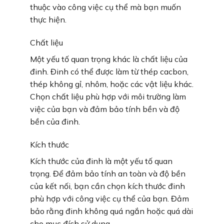
thuộc vào công việc cụ thể mà bạn muốn
thực hiện.
Chất liệu
Một yếu tố quan trọng khác là chất liệu của
đinh. Đinh có thể được làm từ thép cacbon,
thép không gỉ, nhôm, hoặc các vật liệu khác.
Chọn chất liệu phù hợp với môi trường làm
việc của bạn và đảm bảo tính bền và độ
bền của đinh.
Kích thước
Kích thước của đinh là một yếu tố quan
trọng. Để đảm bảo tính an toàn và độ bền
của kết nối, bạn cần chọn kích thước đinh
phù hợp với công việc cụ thể của bạn. Đảm
bảo rằng đinh không quá ngắn hoặc quá dài
cho mục đích sử dụng.