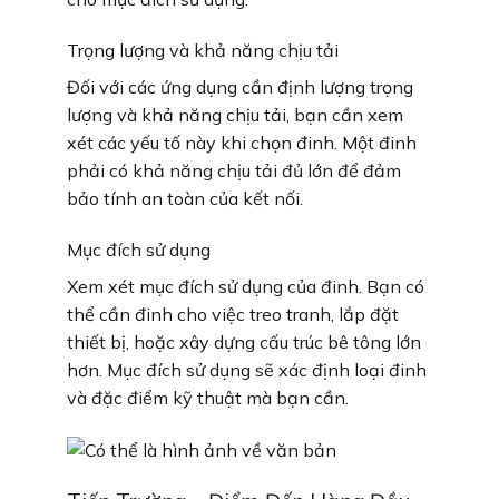
Trọng lượng và khả năng chịu tải
Đối với các ứng dụng cần định lượng trọng
lượng và khả năng chịu tải, bạn cần xem
xét các yếu tố này khi chọn đinh. Một đinh
phải có khả năng chịu tải đủ lớn để đảm
bảo tính an toàn của kết nối.
Mục đích sử dụng
Xem xét mục đích sử dụng của đinh. Bạn có
thể cần đinh cho việc treo tranh, lắp đặt
thiết bị, hoặc xây dựng cấu trúc bê tông lớn
hơn. Mục đích sử dụng sẽ xác định loại đinh
và đặc điểm kỹ thuật mà bạn cần.