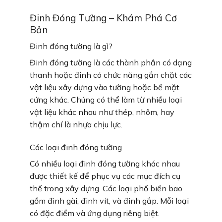
Đinh Đóng Tường – Khám Phá Cơ
Bản
Đinh đóng tường là gì?
Đinh đóng tường là các thành phần có dạng
thanh hoặc đinh có chức năng gắn chặt các
vật liệu xây dựng vào tường hoặc bề mặt
cứng khác. Chúng có thể làm từ nhiều loại
vật liệu khác nhau như thép, nhôm, hay
thậm chí là nhựa chịu lực.
Các loại đinh đóng tường
Có nhiều loại đinh đóng tường khác nhau
được thiết kế để phục vụ các mục đích cụ
thể trong xây dựng. Các loại phổ biến bao
gồm đinh gài, đinh vít, và đinh gắp. Mỗi loại
có đặc điểm và ứng dụng riêng biệt.