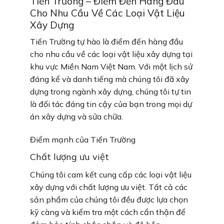
Tiến Trường – Điểm Đến Hàng Đầu
Cho Nhu Cầu Về Các Loại Vật Liệu
Xây Dựng
Tiến Trường tự hào là điểm đến hàng đầu
cho nhu cầu về các loại vật liệu xây dựng tại
khu vực Miền Nam Việt Nam. Với một lịch sử
đáng kể và danh tiếng mà chúng tôi đã xây
dựng trong ngành xây dựng, chúng tôi tự tin
là đối tác đáng tin cậy của bạn trong mọi dự
án xây dựng và sửa chữa.
Điểm mạnh của Tiến Trường
Chất lượng ưu việt
Chúng tôi cam kết cung cấp các loại vật liệu
xây dựng với chất lượng ưu việt. Tất cả các
sản phẩm của chúng tôi đều được lựa chọn
kỹ càng và kiểm tra một cách cẩn thận để