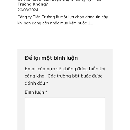
Trường Không?
20/03/2024
Công ty Tiến Trường là một lựa chọn đáng tin cậy
khi bạn đang cân nhắc mua kẽm buộc 1...
Để lại một bình luận
Email của bạn sẽ không được hiển thị
công khai.
Các trường bắt buộc được
đánh dấu
*
Bình luận
*