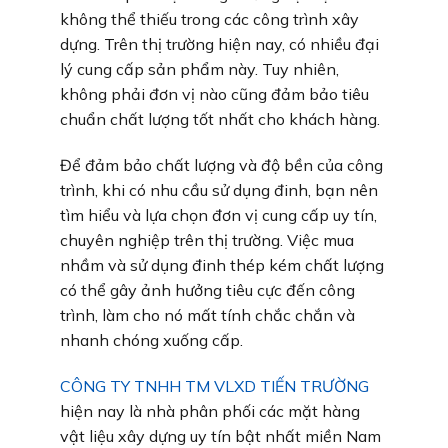
không thể thiếu trong các công trình xây
dựng. Trên thị trường hiện nay, có nhiều đại
lý cung cấp sản phẩm này. Tuy nhiên,
không phải đơn vị nào cũng đảm bảo tiêu
chuẩn chất lượng tốt nhất cho khách hàng.
Để đảm bảo chất lượng và độ bền của công
trình, khi có nhu cầu sử dụng đinh, bạn nên
tìm hiểu và lựa chọn đơn vị cung cấp uy tín,
chuyên nghiệp trên thị trường. Việc mua
nhầm và sử dụng đinh thép kém chất lượng
có thể gây ảnh hưởng tiêu cực đến công
trình, làm cho nó mất tính chắc chắn và
nhanh chóng xuống cấp.
CÔNG TY TNHH TM VLXD TIẾN TRƯỜNG
hiện nay là nhà phân phối các mặt hàng
vật liệu xây dựng uy tín bật nhất miền Nam