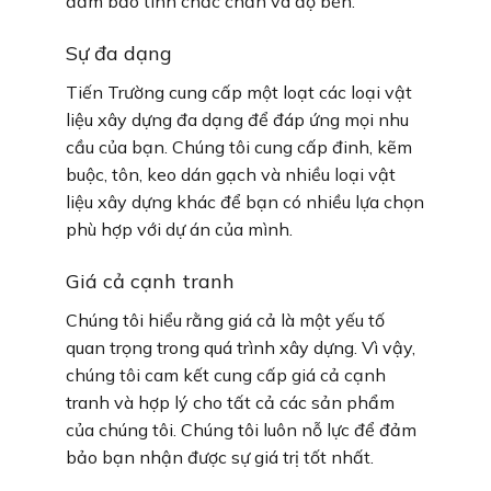
đảm bảo tính chắc chắn và độ bền.
Sự đa dạng
Tiến Trường cung cấp một loạt các loại vật
liệu xây dựng đa dạng để đáp ứng mọi nhu
cầu của bạn. Chúng tôi cung cấp đinh, kẽm
buộc, tôn, keo dán gạch và nhiều loại vật
liệu xây dựng khác để bạn có nhiều lựa chọn
phù hợp với dự án của mình.
Giá cả cạnh tranh
Chúng tôi hiểu rằng giá cả là một yếu tố
quan trọng trong quá trình xây dựng. Vì vậy,
chúng tôi cam kết cung cấp giá cả cạnh
tranh và hợp lý cho tất cả các sản phẩm
của chúng tôi. Chúng tôi luôn nỗ lực để đảm
bảo bạn nhận được sự giá trị tốt nhất.