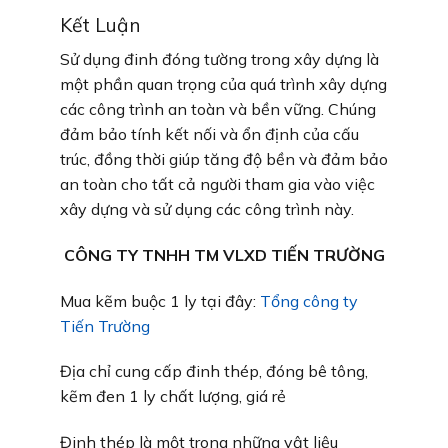
Kết Luận
Sử dụng đinh đóng tường trong xây dựng là
một phần quan trọng của quá trình xây dựng
các công trình an toàn và bền vững. Chúng
đảm bảo tính kết nối và ổn định của cấu
trúc, đồng thời giúp tăng độ bền và đảm bảo
an toàn cho tất cả người tham gia vào việc
xây dựng và sử dụng các công trình này.
CÔNG TY TNHH TM VLXD TIẾN TRƯỜNG
Mua kẽm buộc 1 ly tại đây:
Tổng công ty
Tiến Trường
Địa chỉ cung cấp đinh thép, đóng bê tông,
kẽm đen 1 ly chất lượng, giá rẻ
Đinh thép là một trong những vật liệu