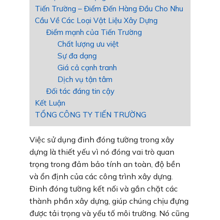
Tiến Trường – Điểm Đến Hàng Đầu Cho Nhu
Cầu Về Các Loại Vật Liệu Xây Dựng
Điểm mạnh của Tiến Trường
Chất lượng ưu việt
Sự đa dạng
Giá cả cạnh tranh
Dịch vụ tận tâm
Đối tác đáng tin cậy
Kết Luận
TỔNG CÔNG TY TIẾN TRƯỜNG
Việc sử dụng đinh đóng tường trong xây
dựng là thiết yếu vì nó đóng vai trò quan
trọng trong đảm bảo tính an toàn, độ bền
và ổn định của các công trình xây dựng.
Đinh đóng tường kết nối và gắn chặt các
thành phần xây dựng, giúp chúng chịu đựng
được tải trọng và yếu tố môi trường. Nó cũng