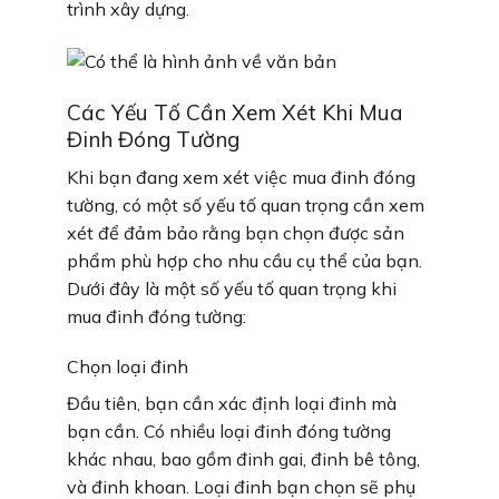
trình xây dựng.
Các Yếu Tố Cần Xem Xét Khi Mua
Đinh Đóng Tường
Khi bạn đang xem xét việc mua đinh đóng
tường, có một số yếu tố quan trọng cần xem
xét để đảm bảo rằng bạn chọn được sản
phẩm phù hợp cho nhu cầu cụ thể của bạn.
Dưới đây là một số yếu tố quan trọng khi
mua đinh đóng tường:
Chọn loại đinh
Đầu tiên, bạn cần xác định loại đinh mà
bạn cần. Có nhiều loại đinh đóng tường
khác nhau, bao gồm đinh gai, đinh bê tông,
và đinh khoan. Loại đinh bạn chọn sẽ phụ