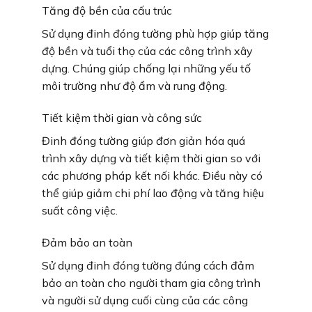
Tăng độ bền của cấu trúc
Sử dụng đinh đóng tường phù hợp giúp tăng
độ bền và tuổi thọ của các công trình xây
dựng. Chúng giúp chống lại những yếu tố
môi trường như độ ẩm và rung động.
Tiết kiệm thời gian và công sức
Đinh đóng tường giúp đơn giản hóa quá
trình xây dựng và tiết kiệm thời gian so với
các phương pháp kết nối khác. Điều này có
thể giúp giảm chi phí lao động và tăng hiệu
suất công việc.
Đảm bảo an toàn
Sử dụng đinh đóng tường đúng cách đảm
bảo an toàn cho người tham gia công trình
và người sử dụng cuối cùng của các công