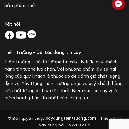
Sản phẩm mới
Kết nối
Tiến Trường - Đối tác đáng tin cậy
Tiến Trường - Đối tác đáng tin cậy– Nơi để quý khách
hàng tin tưởng lựa chọn. Với phương châm lấy sự hài
lòng của quý khách là thước đo để đánh giá chất lượng
dịch vụ. Xây Dựng Tiến Trường phục vụ quý khách hàng
với chất lượng dịch vụ tốt nhất. Niềm vui của quý vị là
niềm hạnh phúc lớn nhất của chúng tôi.
© Bản quyền thuộc
xaydungtientruong.com
- Thiết kế và
xây dựng bởi
ONWEB.asia