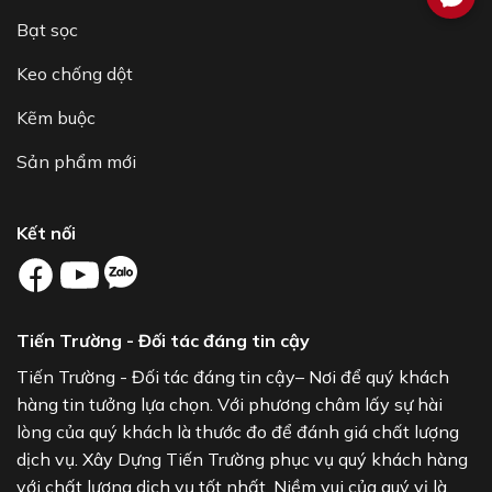
Bạt sọc
Keo chống dột
Kẽm buộc
Sản phẩm mới
Kết nối
Tiến Trường - Đối tác đáng tin cậy
Tiến Trường - Đối tác đáng tin cậy– Nơi để quý khách
hàng tin tưởng lựa chọn. Với phương châm lấy sự hài
lòng của quý khách là thước đo để đánh giá chất lượng
dịch vụ. Xây Dựng Tiến Trường phục vụ quý khách hàng
với chất lượng dịch vụ tốt nhất. Niềm vui của quý vị là