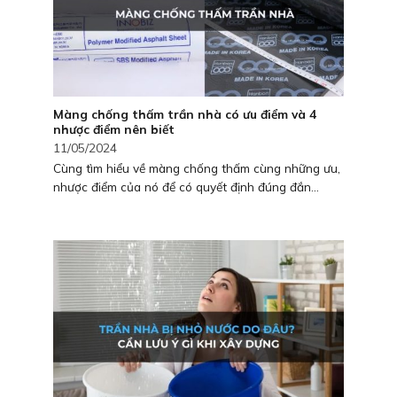
Màng chống thấm trần nhà có ưu điểm và 4
nhược điểm nên biết
11/05/2024
Cùng tìm hiểu về màng chống thấm cùng những ưu,
nhược điểm của nó để có quyết định đúng đắn...