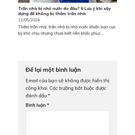
Trần nhà bị nhỏ nước do đâu? 6 Lưu ý khi xây
dựng để không bị thấm trần nhà
11/05/2024
Thấm trần nhà, trần nhà bị nhỏ nước khiến bạn cực
kỳ khó chịu nhưng chưa biết nên khắc phục...
Để lại một bình luận
Email của bạn sẽ không được hiển thị
công khai.
Các trường bắt buộc được
đánh dấu
*
Bình luận
*