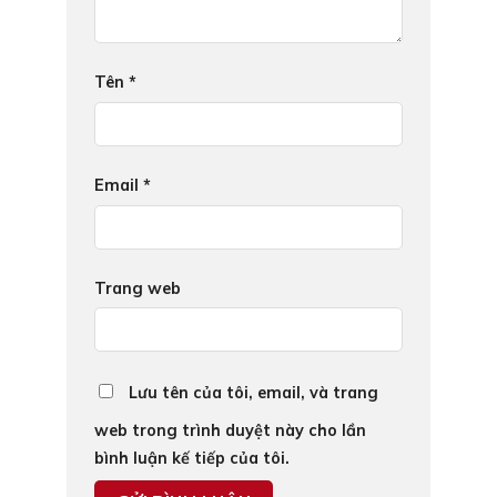
Tên
*
Email
*
Trang web
Lưu tên của tôi, email, và trang
web trong trình duyệt này cho lần
bình luận kế tiếp của tôi.