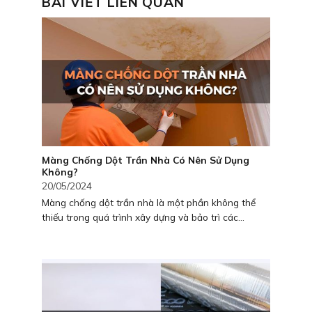
BÀI VIẾT LIÊN QUAN
Màng Chống Dột Trần Nhà Có Nên Sử Dụng
Không?
20/05/2024
Màng chống dột trần nhà là một phần không thể
thiếu trong quá trình xây dựng và bảo trì các...