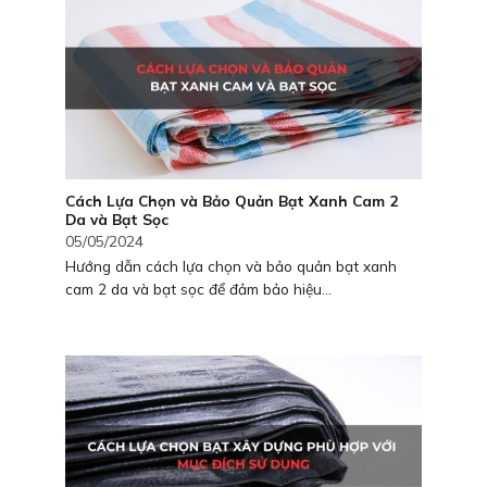
Cách Lựa Chọn và Bảo Quản Bạt Xanh Cam 2
Da và Bạt Sọc
05/05/2024
Hướng dẫn cách lựa chọn và bảo quản bạt xanh
cam 2 da và bạt sọc để đảm bảo hiệu...