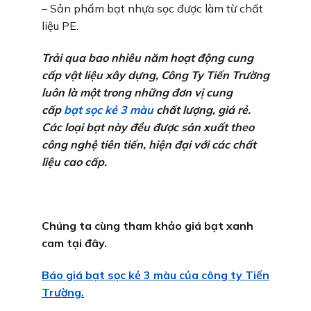
– Sản phẩm bạt nhựa sọc được làm từ chất
liệu PE.
Trải qua bao nhiêu năm hoạt động cung
cấp vật liệu xây dựng, Công Ty Tiến Trường
luôn là một trong những đơn vị cung
cấp
bạt sọc kẻ 3 màu
chất lượng, giá rẻ.
Các loại bạt này đều được sản xuất theo
công nghệ tiên tiến, hiện đại với các chất
liệu cao cấp.
Chúng ta cùng tham khảo giá bạt xanh
cam tại đây.
Báo giá bạt sọc kẻ 3 màu của công ty Tiến
Trường.