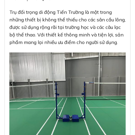
Trụ đối trọng di động Tiến Trường là một trong
những thiết bị không thể thiếu cho các sân cầu lông,
được sử dụng rộng rãi tại trường học và các câu lạc
bộ thể thao. Với thiết kế thông minh và tiện lợi, sản
phẩm mang lại nhiều ưu điểm cho người sử dụng.