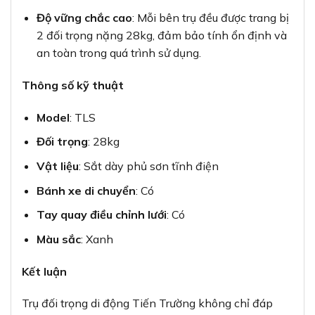
Độ vững chắc cao
: Mỗi bên trụ đều được trang bị
2 đối trọng nặng 28kg, đảm bảo tính ổn định và
an toàn trong quá trình sử dụng.
Thông số kỹ thuật
Model
: TLS
Đối trọng
: 28kg
Vật liệu
: Sắt dày phủ sơn tĩnh điện
Bánh xe di chuyển
: Có
Tay quay điều chỉnh lưới
: Có
Màu sắc
: Xanh
Kết luận
Trụ đối trọng di động Tiến Trường không chỉ đáp