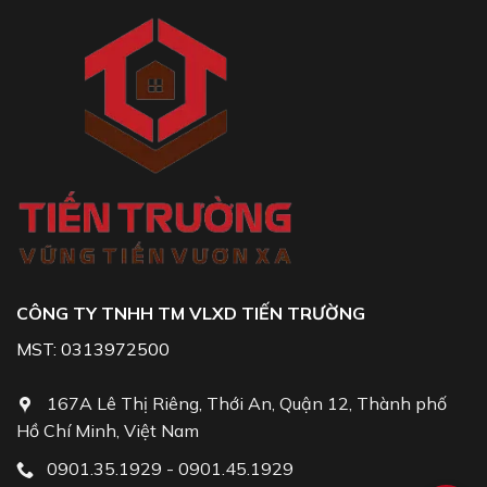
CÔNG TY TNHH TM VLXD TIẾN TRƯỜNG
MST: 0313972500
167A Lê Thị Riêng, Thới An, Quận 12, Thành phố
Hồ Chí Minh, Việt Nam
0901.35.1929 - 0901.45.1929