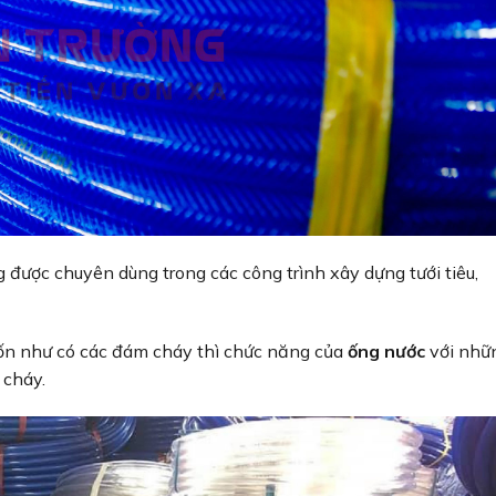
 được chuyên dùng trong các công trình xây dựng tưới tiêu,
 như có các đám cháy thì chức năng của
ống nước
với nhữ
 cháy.