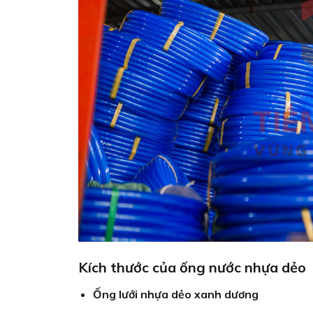
Kích thước của ống nước nhựa dẻo
Ống lưới nhựa dẻo xanh dương