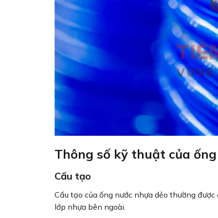
Thông số kỹ thuật của ống
Cấu tạo
Cấu tạo của ống nước nhựa dẻo thường được ch
lớp nhựa bên ngoài.