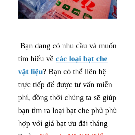
Bạn đang có nhu cầu và muốn
tìm hiểu về
các loại bạt che
vật liệu
? Bạn có thể liên hệ
trực tiếp để được tư vấn miễn
phí, đồng thời chúng ta sẽ giúp
bạn tìm ra loại bạt che phủ phù
hợp với giá bạt ưu đãi tháng