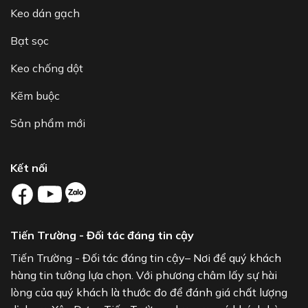
Keo dán gạch
Bạt sọc
Keo chống dột
Kẽm buộc
Sản phẩm mới
Kết nối
Tiến Trường - Đối tác đáng tin cậy
Tiến Trường - Đối tác đáng tin cậy– Nơi để quý khách
hàng tin tưởng lựa chọn. Với phương châm lấy sự hài
lòng của quý khách là thước đo để đánh giá chất lượng