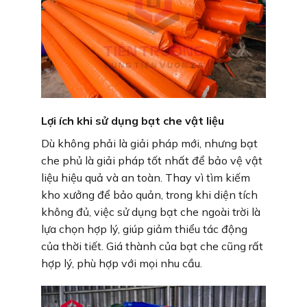
Lợi ích khi sử dụng bạt che vật liệu
Dù không phải là giải pháp mới, nhưng bạt
che phủ là giải pháp tốt nhất để bảo vệ vật
liệu hiệu quả và an toàn. Thay vì tìm kiếm
kho xưởng để bảo quản, trong khi diện tích
không đủ, việc sử dụng bạt che ngoài trời là
lựa chọn hợp lý, giúp giảm thiểu tác động
của thời tiết. Giá thành của bạt che cũng rất
hợp lý, phù hợp với mọi nhu cầu.