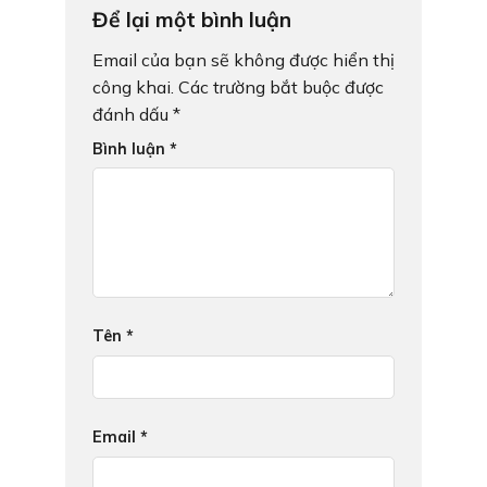
Để lại một bình luận
Email của bạn sẽ không được hiển thị
công khai.
Các trường bắt buộc được
đánh dấu
*
Bình luận
*
Tên
*
Email
*