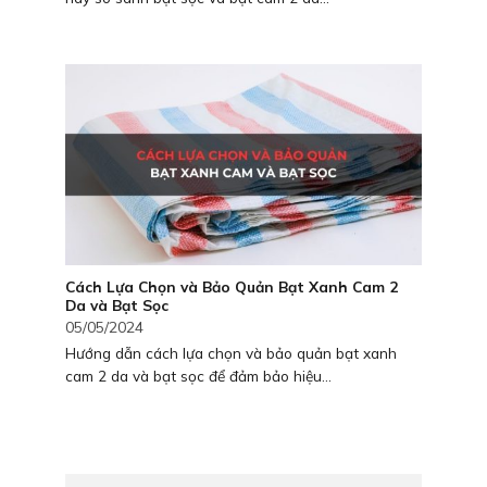
Cách Lựa Chọn và Bảo Quản Bạt Xanh Cam 2
Da và Bạt Sọc
05/05/2024
Hướng dẫn cách lựa chọn và bảo quản bạt xanh
cam 2 da và bạt sọc để đảm bảo hiệu...