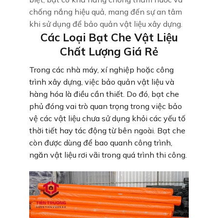
chống nắng hiệu quả, mang đến sự an tâm
khi sử dụng để bảo quản vật liệu xây dựng.
Các Loại Bạt Che Vật Liệu
Chất Lượng Giá Rẻ
Trong các nhà máy, xí nghiệp hoặc công
trình xây dựng, việc bảo quản vật liệu và
hàng hóa là điều cần thiết. Do đó, bạt che
phủ đóng vai trò quan trọng trong việc bảo
vệ các vật liệu chưa sử dụng khỏi các yếu tố
thời tiết hay tác động từ bên ngoài. Bạt che
còn được dùng để bao quanh công trình,
ngăn vật liệu rơi vãi trong quá trình thi công.