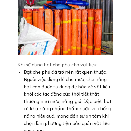
Khi sử dụng bạt che phủ cho vật liệu:
Bạt che phủ đã trở nên rất quen thuộc.
Ngoài việc dùng để che mưa, che nắng,
bạt còn được sử dụng để bảo vệ vật liệu
khỏi các tác động của thời tiết thất
thường như mưa, nắng, gió. Đặc biệt, bạt
có khả năng chống thấm nước và chống
nắng hiệu quả, mang đến sự an tâm khi
chọn làm phương tiện bảo quản vật liệu
xây dựng.