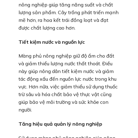
nông nghiệp giúp tăng năng suất và chất
lượng sản phẩm. Cây trồng phát triển mạnh
mẽ hơn, ra hoa kết trái đồng loạt và đạt
được chất lượng cao hơn.
Tiết kiệm nước và nguồn lực
Màng phủ nông nghiệp giữ độ ẩm cho đất
và giảm thiểu lượng nước thất thoát. Điều
này giúp nông dân tiết kiệm nước và giảm
tác động xấu đến nguồn lực nước trong khu
vực. Hơn nữa, việc giảm thiểu sử dụng thuốc
trừ sâu và hóa chất bảo vệ thực vật cũng
giúp bảo vệ môi trường và sức khỏe con
người.
Tăng hiệu quả quản lý nông nghiệp