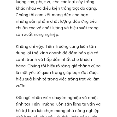
lượng cao, phục vụ cho các loại cây trồng
khác nhau và điều kiện trồng trọt đa dạng.
Chúng tôi cam kết mang đến cho bạn
những sản phẩm chất lượng, đáp ứng tiêu
chuẩn cao về chất lượng và hiệu suất trong
sản xuất nông nghiệp.
Không chỉ vậy, Tiến Trường cũng luôn tận
dụng lợi thế kinh doanh để đảm bảo giá cả
cạnh tranh và hấp dẫn nhất cho khách
hàng. Chúng tôi hiểu rõ rằng, giá thành cũng
là một yếu tố quan trọng giúp bạn đạt được
hiệu quả kinh tế trong việc trồng trọt và làm
vườn.
Đội ngũ nhân viên chuyên nghiệp và nhiệt
tình tại Tiến Trường luôn sẵn lòng tư vấn và
hỗ trợ bạn lựa chọn màng phủ nông nghiệp
phù hợp với nhu cầu và điều kiện sản xuất