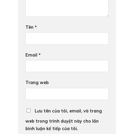
Tên
*
Email
*
Trang web
Lưu tên của tôi, email, và trang
web trong trình duyệt này cho lần
bình luận kế tiếp của tôi.