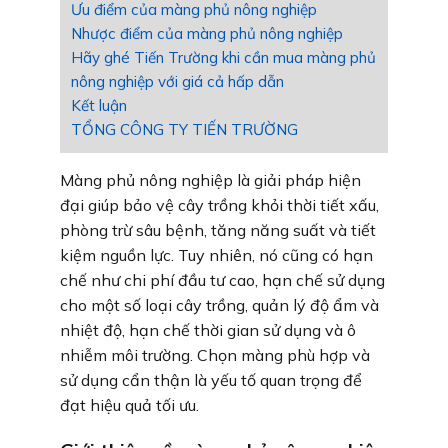
Ưu điểm của màng phủ nông nghiệp
Nhược điểm của màng phủ nông nghiệp
Hãy ghé Tiến Trường khi cần mua màng phủ
nông nghiệp với giá cả hấp dẫn
Kết luận
TỔNG CÔNG TY TIẾN TRƯỜNG
Màng phủ nông nghiệp là giải pháp hiện
đại giúp bảo vệ cây trồng khỏi thời tiết xấu,
phòng trừ sâu bệnh, tăng năng suất và tiết
kiệm nguồn lực. Tuy nhiên, nó cũng có hạn
chế như chi phí đầu tư cao, hạn chế sử dụng
cho một số loại cây trồng, quản lý độ ẩm và
nhiệt độ, hạn chế thời gian sử dụng và ô
nhiễm môi trường. Chọn màng phù hợp và
sử dụng cẩn thận là yếu tố quan trọng để
đạt hiệu quả tối ưu.