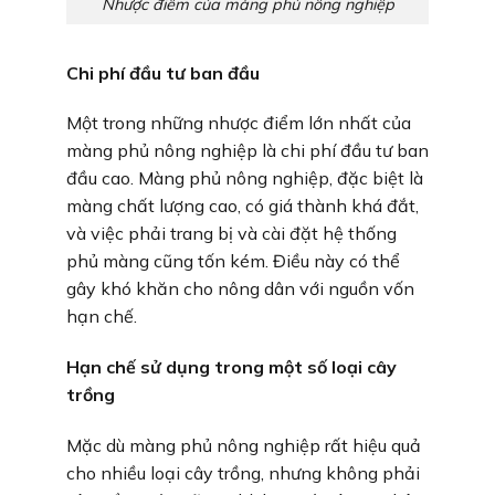
Nhược điểm của màng phủ nông nghiệp
Chi phí đầu tư ban đầu
Một trong những nhược điểm lớn nhất của
màng phủ nông nghiệp là chi phí đầu tư ban
đầu cao. Màng phủ nông nghiệp, đặc biệt là
màng chất lượng cao, có giá thành khá đắt,
và việc phải trang bị và cài đặt hệ thống
phủ màng cũng tốn kém. Điều này có thể
gây khó khăn cho nông dân với nguồn vốn
hạn chế.
Hạn chế sử dụng trong một số loại cây
trồng
Mặc dù màng phủ nông nghiệp rất hiệu quả
cho nhiều loại cây trồng, nhưng không phải