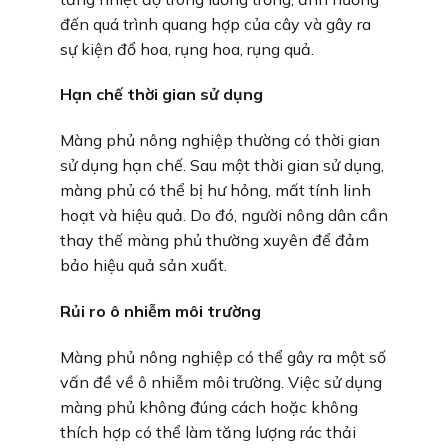
đến quá trình quang hợp của cây và gây ra
sự kiện đổ hoa, rụng hoa, rụng quả.
Hạn chế thời gian sử dụng
Màng phủ nông nghiệp thường có thời gian
sử dụng hạn chế. Sau một thời gian sử dụng,
màng phủ có thể bị hư hỏng, mất tính linh
hoạt và hiệu quả. Do đó, người nông dân cần
thay thế màng phủ thường xuyên để đảm
bảo hiệu quả sản xuất.
Rủi ro ô nhiễm môi trường
Màng phủ nông nghiệp có thể gây ra một số
vấn đề về ô nhiễm môi trường. Việc sử dụng
màng phủ không đúng cách hoặc không
thích hợp có thể làm tăng lượng rác thải