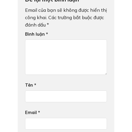
Email của bạn sẽ không được hiển thị
công khai.
Các trường bắt buộc được
đánh dấu
*
Bình luận
*
Tên
*
Email
*