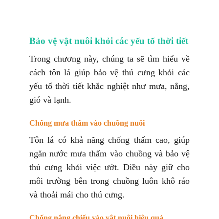
Bảo vệ vật nuôi khỏi các yếu tố thời tiết
Trong chương này, chúng ta sẽ tìm hiểu về
cách tôn lá giúp bảo vệ thú cưng khỏi các
yếu tố thời tiết khắc nghiệt như mưa, nắng,
gió và lạnh.
Chống mưa thấm vào chuồng nuôi
Tôn lá có khả năng chống thấm cao, giúp
ngăn nước mưa thấm vào chuồng và bảo vệ
thú cưng khỏi việc ướt. Điều này giữ cho
môi trường bên trong chuồng luôn khô ráo
và thoải mái cho thú cưng.
Chống nắng chiếu vào vật nuôi hiệu quả