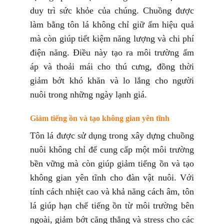
duy trì sức khỏe của chúng. Chuồng được
làm bằng tôn lá không chỉ giữ ấm hiệu quả
mà còn giúp tiết kiệm năng lượng và chi phí
điện năng. Điều này tạo ra môi trường ấm
áp và thoải mái cho thú cưng, đồng thời
giảm bớt khó khăn và lo lắng cho người
nuôi trong những ngày lạnh giá.
Giảm tiếng ồn và tạo không gian yên tĩnh
Tôn lá được sử dụng trong xây dựng chuồng
nuôi không chỉ để cung cấp một môi trường
bền vững mà còn giúp giảm tiếng ồn và tạo
không gian yên tĩnh cho đàn vật nuôi. Với
tính cách nhiệt cao và khả năng cách âm, tôn
lá giúp hạn chế tiếng ồn từ môi trường bên
ngoài, giảm bớt căng thẳng và stress cho các