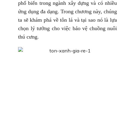
phổ biến trong ngành xây dựng và có nhiều
ứng dụng đa dạng. Trong chương này, chúng
ta sẽ khám phá về tôn lá và tại sao nó là lựa
chọn lý tưởng cho việc bảo vệ chuồng nuôi
thú cưng.