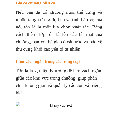
Gia cố chuồng hiện có
Nếu bạn đã có chuồng nuôi thú cưng và
muốn tăng cường độ bền và tính bảo vệ của
nó, tôn lá là một lựa chọn xuất sắc. Bằng
cách thêm lớp tôn lá lên các bề mặt của
chuồng, bạn có thể gia cố cấu trúc và bảo vệ
thú cưng khỏi các yếu tố tự nhiên.
Làm vách ngăn trong các trang trại
Tôn lá là vật liệu lý tưởng để làm vách ngăn
giữa các khu vực trong chuồng, giúp phân
chia không gian và quản lý các con vật riêng
biệt.