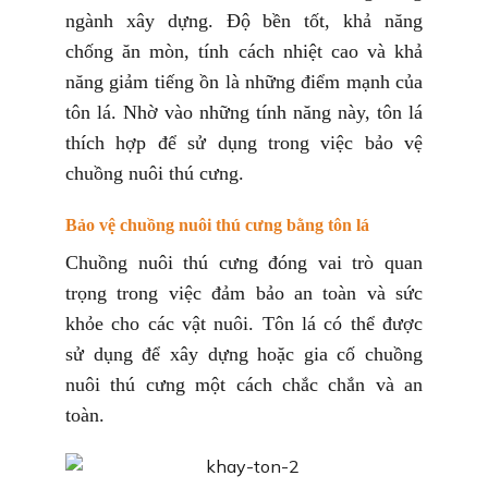
ngành xây dựng. Độ bền tốt, khả năng
chống ăn mòn, tính cách nhiệt cao và khả
năng giảm tiếng ồn là những điểm mạnh của
tôn lá. Nhờ vào những tính năng này, tôn lá
thích hợp để sử dụng trong việc bảo vệ
chuồng nuôi thú cưng.
Bảo vệ chuồng nuôi thú cưng bằng tôn lá
Chuồng nuôi thú cưng đóng vai trò quan
trọng trong việc đảm bảo an toàn và sức
khỏe cho các vật nuôi. Tôn lá có thể được
sử dụng để xây dựng hoặc gia cố chuồng
nuôi thú cưng một cách chắc chắn và an
toàn.