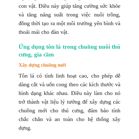
con vật. Điều này giúp tăng cường sức khỏe
và tăng năng suất trong việc nuôi trồng,
đồng thời tạo ra một môi trường yên bình và
thoải mái cho đàn vật.
Ứng dụng tôn lá trong chuồng nuôi thú
cưng, gia cầm
Xây dựng chuồng mới
Tôn lá có tính linh hoạt cao, cho phép dễ
dàng cắt và uốn cong theo các kích thước và
hình dạng khác nhau. Điều này làm cho nó
trở thành vật liệu lý tưởng để xây dựng các
chuồng mới cho thú cưng, đảm bảo tính
chắc chắn và an toàn cho hệ thống xây
dựng.