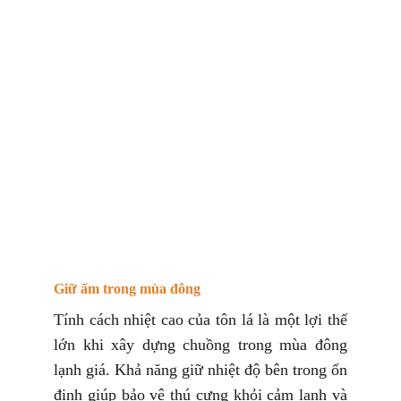
Giữ ấm trong mùa đông
Tính cách nhiệt cao của tôn lá là một lợi thế
lớn khi xây dựng chuồng trong mùa đông
lạnh giá. Khả năng giữ nhiệt độ bên trong ổn
định giúp bảo vệ thú cưng khỏi cảm lạnh và