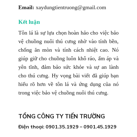
Email:
xaydungtientruong@gmail.com
Kết luận
Tôn lá là sự lựa chọn hoàn hảo cho việc bảo
vệ chuồng nuôi thú cưng nhờ vào tính bền,
chống ăn mòn và tính cách nhiệt cao. Nó
giúp giữ cho chuồng luôn khô ráo, ấm áp và
yên tĩnh, đảm bảo sức khỏe và sự an lành
cho thú cưng. Hy vọng bài viết đã giúp bạn
hiểu rõ hơn về tôn lá và ứng dụng của nó
trong việc bảo vệ chuồng nuôi thú cưng.
TỔNG CÔNG TY TIẾN TRƯỜNG
Điện thoại: 0901.35.1929 – 0901.45.1929