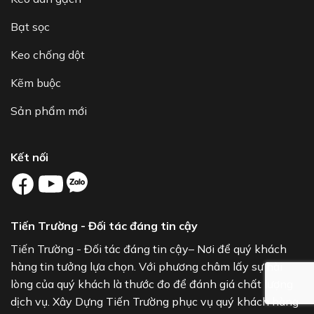
Bạt sọc
Keo chống dột
Kẽm buộc
Sản phẩm mới
Kết nối
Tiến Trường - Đối tác đáng tin cậy
Tiến Trường - Đối tác đáng tin cậy– Nơi để quý khách
hàng tin tưởng lựa chọn. Với phương châm lấy sự hài
lòng của quý khách là thước đo để đánh giá chất lượng
dịch vụ. Xây Dựng Tiến Trường phục vụ quý khách hàng