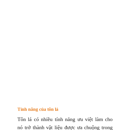
Tính năng của tôn lá
Tôn lá có nhiều tính năng ưu việt làm cho
nó trở thành vật liệu được ưa chuộng trong