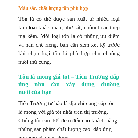
Màu sắc, chất lượng tôn phù hợp
Tôn lá có thể được sản xuất từ nhiều loại
kim loại khác nhau, như sắt, nhôm hoặc thép
mạ kẽm. Mỗi loại tôn lá có những ưu điểm
và hạn chế riêng, bạn cần xem xét kỹ trước
khi chọn loại tôn lá phù hợp cho chuồng
nuôi thú cưng.
Tôn lá mỏng giá tốt – Tiến Trường đáp
ứng nhu cầu xây dựng chuồng
nuôi của bạn
Tiến Trường tự hào là địa chỉ cung cấp tôn
lá mỏng với giá tốt nhất trên thị trường.
Chúng tôi cam kết đem đến cho khách hàng
những sản phẩm chất lượng cao, đáp ứng
mọi nhu cầu xây dựng.