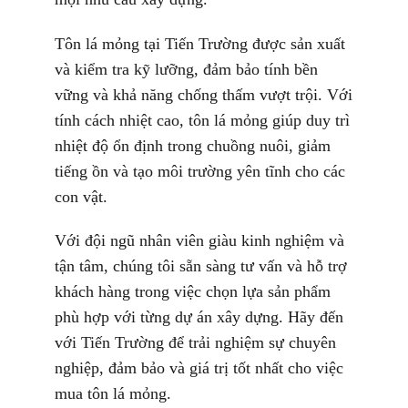
Tôn lá mỏng tại Tiến Trường được sản xuất
và kiểm tra kỹ lưỡng, đảm bảo tính bền
vững và khả năng chống thấm vượt trội. Với
tính cách nhiệt cao, tôn lá mỏng giúp duy trì
nhiệt độ ổn định trong chuồng nuôi, giảm
tiếng ồn và tạo môi trường yên tĩnh cho các
con vật.
Với đội ngũ nhân viên giàu kinh nghiệm và
tận tâm, chúng tôi sẵn sàng tư vấn và hỗ trợ
khách hàng trong việc chọn lựa sản phẩm
phù hợp với từng dự án xây dựng. Hãy đến
với Tiến Trường để trải nghiệm sự chuyên
nghiệp, đảm bảo và giá trị tốt nhất cho việc
mua tôn lá mỏng.