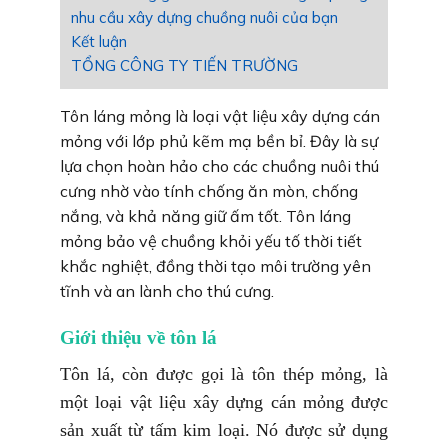
nhu cầu xây dựng chuồng nuôi của bạn
Kết luận
TỔNG CÔNG TY TIẾN TRƯỜNG
Tôn láng mỏng là loại vật liệu xây dựng cán
mỏng với lớp phủ kẽm mạ bền bỉ. Đây là sự
lựa chọn hoàn hảo cho các chuồng nuôi thú
cưng nhờ vào tính chống ăn mòn, chống
nắng, và khả năng giữ ấm tốt. Tôn láng
mỏng bảo vệ chuồng khỏi yếu tố thời tiết
khắc nghiệt, đồng thời tạo môi trường yên
tĩnh và an lành cho thú cưng.
Giới thiệu về tôn lá
Tôn lá, còn được gọi là tôn thép mỏng, là
một loại vật liệu xây dựng cán mỏng được
sản xuất từ tấm kim loại. Nó được sử dụng