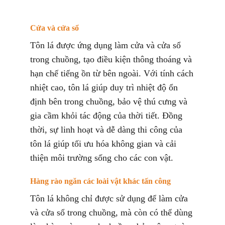
Cửa và cửa sổ
Tôn lá được ứng dụng làm cửa và cửa sổ
trong chuồng, tạo điều kiện thông thoáng và
hạn chế tiếng ồn từ bên ngoài. Với tính cách
nhiệt cao, tôn lá giúp duy trì nhiệt độ ổn
định bên trong chuồng, bảo vệ thú cưng và
gia cầm khỏi tác động của thời tiết. Đồng
thời, sự linh hoạt và dễ dàng thi công của
tôn lá giúp tối ưu hóa không gian và cải
thiện môi trường sống cho các con vật.
Hàng rào ngăn các loài vật khác tấn công
Tôn lá không chỉ được sử dụng để làm cửa
và cửa sổ trong chuồng, mà còn có thể dùng