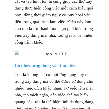
cắt và tạo hình tôn lá cũng giúp các thợ xây
dựng thực hiện công việc một cách hiệu quả
hơn, đồng thời giảm nguy cơ hủy hoại vật
liệu trong quá trình làm việc. Điều này làm
cho tôn lá trở thành lựa chọn phổ biến trong
việc xây dựng mái nhà, tường rào, và nhiều
công trình khác.
Có nhiều ứng dụng vào thực tiễn
Tôn lá không chỉ có một ứng dụng duy nhất
trong xây dựng mà có thể được sử dụng cho
nhiều mục đích khác nhau. Từ việc làm mái
nhà, tạo vách ngăn, đến việc chế tạo biển
quảng cáo, tôn lá thể hiện tính đa dụng đáng
kinh ngạc. Nó cũng được sử dụng rộng rãi