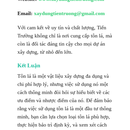
Email:
xaydungtientruong@gmail.com
Với cam kết về uy tín và chất lượng, Tiến
Trường không chỉ là nơi cung cấp tôn lá, mà
còn là đối tác đáng tin cậy cho mọi dự án
xây dựng, từ nhỏ đến lớn.
Kết Luận
Tôn lá là một vật liệu xây dựng đa dụng và
chi phí hợp lý, nhưng việc sử dụng nó một
cách thông minh đòi hỏi sự hiểu biết về các
ưu điểm và nhược điểm của nó. Để đảm bảo
rằng việc sử dụng tôn lá là một đầu tư thông
minh, bạn cần lựa chọn loại tôn lá phù hợp,
thực hiện bảo trì định kỳ, và xem xét cách