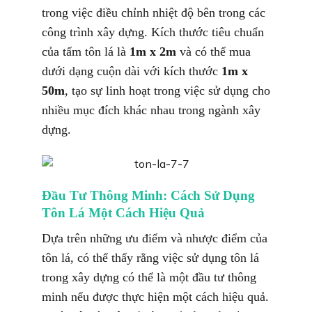
trong việc điều chỉnh nhiệt độ bên trong các
công trình xây dựng. Kích thước tiêu chuẩn
của tấm tôn lá là
1m x 2m
và có thể mua
dưới dạng cuộn dài với kích thước
1m x
50m
, tạo sự linh hoạt trong việc sử dụng cho
nhiều mục đích khác nhau trong ngành xây
dựng.
Đầu Tư Thông Minh: Cách Sử Dụng
Tôn Lá Một Cách Hiệu Quả
Dựa trên những ưu điểm và nhược điểm của
tôn lá, có thể thấy rằng việc sử dụng tôn lá
trong xây dựng có thể là một đầu tư thông
minh nếu được thực hiện một cách hiệu quả.