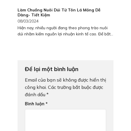
Làm Chuồng Nuôi Dúi Từ Tôn Lá Mỏng Dễ
Dàng- Tiết Kiệm
08/03/2024
Hiện nay, nhiều người đang theo phong trào nuôi
dúi nhằm kiếm nguồn lợi nhuận kinh tế cao. Để bắt...
Để lại một bình luận
Email của bạn sẽ không được hiển thị
công khai.
Các trường bắt buộc được
đánh dấu
*
Bình luận
*