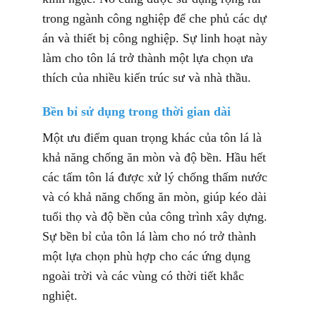
trong ngành công nghiệp để che phủ các dự
án và thiết bị công nghiệp. Sự linh hoạt này
làm cho tôn lá trở thành một lựa chọn ưa
thích của nhiều kiến trúc sư và nhà thầu.
Bền bỉ sử dụng trong thời gian dài
Một ưu điểm quan trọng khác của tôn lá là
khả năng chống ăn mòn và độ bền. Hầu hết
các tấm tôn lá được xử lý chống thấm nước
và có khả năng chống ăn mòn, giúp kéo dài
tuổi thọ và độ bền của công trình xây dựng.
Sự bền bỉ của tôn lá làm cho nó trở thành
một lựa chọn phù hợp cho các ứng dụng
ngoài trời và các vùng có thời tiết khắc
nghiệt.