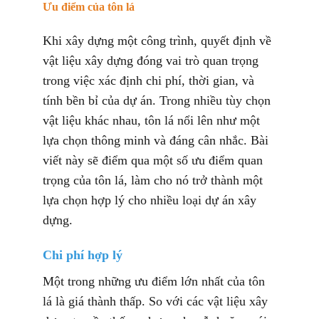
Ưu điểm của tôn lá
Khi xây dựng một công trình, quyết định về
vật liệu xây dựng đóng vai trò quan trọng
trong việc xác định chi phí, thời gian, và
tính bền bỉ của dự án. Trong nhiều tùy chọn
vật liệu khác nhau, tôn lá nổi lên như một
lựa chọn thông minh và đáng cân nhắc. Bài
viết này sẽ điểm qua một số ưu điểm quan
trọng của tôn lá, làm cho nó trở thành một
lựa chọn hợp lý cho nhiều loại dự án xây
dựng.
Chi phí hợp lý
Một trong những ưu điểm lớn nhất của tôn
lá là giá thành thấp. So với các vật liệu xây