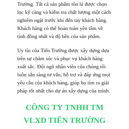
Trường. Tất cả sản phẩm tôn lá được chọn
lọc kỹ càng và kiểm tra chất lượng một cách
nghiêm ngặt trước khi đến tay khách hàng.
Khách hàng có thể hoàn toàn yên tâm về
tính đồng nhất và độ bền của sản phẩm.
Uy tín của Tiến Trường được xây dựng dựa
trên sự chăm sóc và phục vụ khách hàng
xuất sắc. Đội ngũ nhân viên của chúng tôi
luôn sẵn sàng tư vấn, hỗ trợ và đáp ứng mọi
yêu cầu của khách hàng, giúp họ tìm ra giải
pháp tốt nhất cho dự án xây dựng của mình.
CÔNG TY TNHH TM
VLXD TIẾN TRƯỜNG