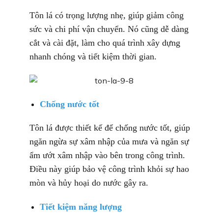
Tôn lá có trọng lượng nhẹ, giúp giảm công
sức và chi phí vận chuyển. Nó cũng dễ dàng
cắt và cài đặt, làm cho quá trình xây dựng
nhanh chóng và tiết kiệm thời gian.
Chống nước tốt
Tôn lá được thiết kế để chống nước tốt, giúp
ngăn ngừa sự xâm nhập của mưa và ngăn sự
ẩm ướt xâm nhập vào bên trong công trình.
Điều này giúp bảo vệ công trình khỏi sự hao
mòn và hủy hoại do nước gây ra.
Tiết kiệm năng lượng