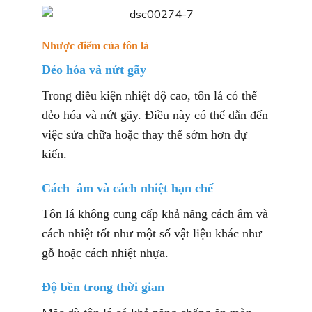
Nhược điểm của tôn lá
Dẻo hóa và nứt gãy
Trong điều kiện nhiệt độ cao, tôn lá có thể
dẻo hóa và nứt gãy. Điều này có thể dẫn đến
việc sửa chữa hoặc thay thế sớm hơn dự
kiến.
Cách âm và cách nhiệt hạn chế
Tôn lá không cung cấp khả năng cách âm và
cách nhiệt tốt như một số vật liệu khác như
gỗ hoặc cách nhiệt nhựa.
Độ bền trong thời gian