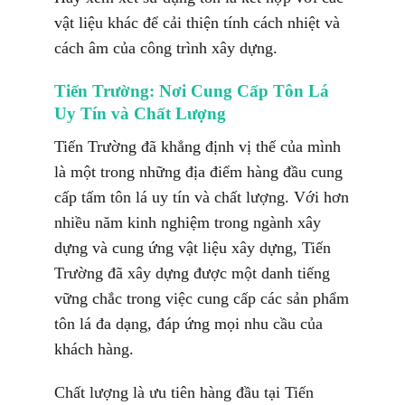
vật liệu khác để cải thiện tính cách nhiệt và
cách âm của công trình xây dựng.
Tiến Trường: Nơi Cung Cấp Tôn Lá
Uy Tín và Chất Lượng
Tiến Trường đã khẳng định vị thế của mình
là một trong những địa điểm hàng đầu cung
cấp tấm tôn lá uy tín và chất lượng. Với hơn
nhiều năm kinh nghiệm trong ngành xây
dựng và cung ứng vật liệu xây dựng, Tiến
Trường đã xây dựng được một danh tiếng
vững chắc trong việc cung cấp các sản phẩm
tôn lá đa dạng, đáp ứng mọi nhu cầu của
khách hàng.
Chất lượng là ưu tiên hàng đầu tại Tiến