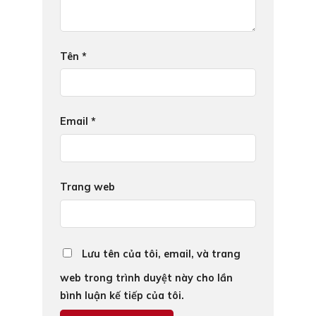
Tên
*
Email
*
Trang web
Lưu tên của tôi, email, và trang
web trong trình duyệt này cho lần
bình luận kế tiếp của tôi.