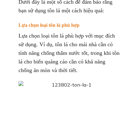
Dưới đây là một số cách để đảm bảo rằng
bạn sử dụng tôn lá một cách hiệu quả:
Lựa chọn loại tôn lá phù hợp
Lựa chọn loại tôn lá phù hợp với mục đích
sử dụng. Ví dụ, tôn lá cho mái nhà cần có
tính năng chống thấm nước tốt, trong khi tôn
lá cho biển quảng cáo cần có khả năng
chống ăn mòn và thời tiết.