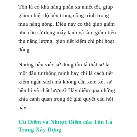
Tôn lá có khả năng phản xạ nhiệt tốt, giúp
giảm nhiệt độ bên trong công trình trong
mùa nắng nóng. Điều này có thể giúp giảm
nhu cầu sử dụng máy lạnh và làm giảm tiêu
thụ năng lượng, giúp tiết kiệm chi phí hoạt
động.
Nhưng liệu việc sử dụng tôn lá thật sự là
một đầu tư thông minh hay chỉ là cách tiết
kiệm ngân sách mà không cần xem xét sự
bền bỉ và chất lượng? Hãy điểm qua những
khía cạnh quan trọng để giải quyết câu hỏi
này.
Ưu Điểm và Nhược Điểm của Tôn Lá
Trong Xây Dựng