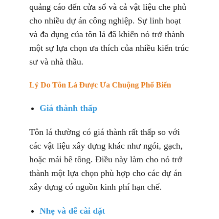
quảng cáo đến cửa sổ và cả vật liệu che phủ
cho nhiều dự án công nghiệp. Sự linh hoạt
và đa dụng của tôn lá đã khiến nó trở thành
một sự lựa chọn ưa thích của nhiều kiến trúc
sư và nhà thầu.
Lý Do Tôn Lá Được Ưa Chuộng Phổ Biến
Giá thành thấp
Tôn lá thường có giá thành rất thấp so với
các vật liệu xây dựng khác như ngói, gạch,
hoặc mái bê tông. Điều này làm cho nó trở
thành một lựa chọn phù hợp cho các dự án
xây dựng có nguồn kinh phí hạn chế.
Nhẹ và dễ cài đặt