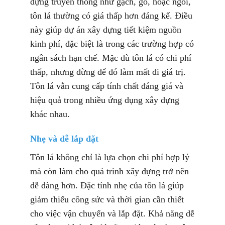
dựng truyền thống như gạch, gỗ, hoặc ngói,
tôn lá thường có giá thấp hơn đáng kể. Điều
này giúp dự án xây dựng tiết kiệm nguồn
kinh phí, đặc biệt là trong các trường hợp có
ngân sách hạn chế. Mặc dù tôn lá có chi phí
thấp, nhưng đừng để đó làm mất đi giá trị.
Tôn lá vẫn cung cấp tính chất đáng giá và
hiệu quả trong nhiều ứng dụng xây dựng
khác nhau.
Nhẹ và dễ lắp đặt
Tôn lá không chỉ là lựa chọn chi phí hợp lý
mà còn làm cho quá trình xây dựng trở nên
dễ dàng hơn. Đặc tính nhẹ của tôn lá giúp
giảm thiểu công sức và thời gian cần thiết
cho việc vận chuyển và lắp đặt. Khả năng dễ