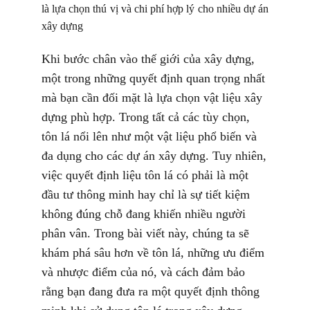
là lựa chọn thú vị và chi phí hợp lý cho nhiều dự án
xây dựng
Khi bước chân vào thế giới của xây dựng,
một trong những quyết định quan trọng nhất
mà bạn cần đối mặt là lựa chọn vật liệu xây
dựng phù hợp. Trong tất cả các tùy chọn,
tôn lá nổi lên như một vật liệu phổ biến và
đa dụng cho các dự án xây dựng. Tuy nhiên,
việc quyết định liệu tôn lá có phải là một
đầu tư thông minh hay chỉ là sự tiết kiệm
không đúng chỗ đang khiến nhiều người
phân vân. Trong bài viết này, chúng ta sẽ
khám phá sâu hơn về tôn lá, những ưu điểm
và nhược điểm của nó, và cách đảm bảo
rằng bạn đang đưa ra một quyết định thông