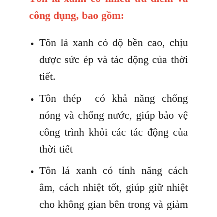
công dụng, bao gồm:
Tôn lá xanh có độ bền cao, chịu
được sức ép và tác động của thời
tiết.
Tôn thép có khả năng chống
nóng và chống nước, giúp bảo vệ
công trình khỏi các tác động của
thời tiết
Tôn lá xanh có tính năng cách
âm, cách nhiệt tốt, giúp giữ nhiệt
cho không gian bên trong và giảm