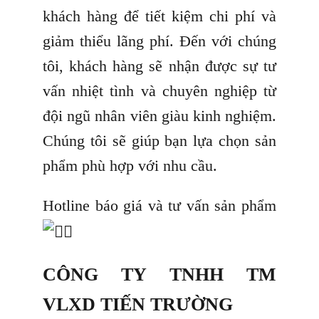
khách hàng để tiết kiệm chi phí và
giảm thiểu lãng phí. Đến với chúng
tôi, khách hàng sẽ nhận được sự tư
vấn nhiệt tình và chuyên nghiệp từ
đội ngũ nhân viên giàu kinh nghiệm.
Chúng tôi sẽ giúp bạn lựa chọn sản
phẩm phù hợp với nhu cầu.
Hotline báo giá và tư vấn sản phẩm
CÔNG TY TNHH TM
VLXD TIẾN TRƯỜNG