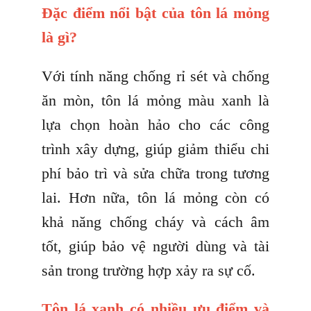
Đặc điểm nổi bật của tôn lá mỏng
là gì?
Với tính năng chống rỉ sét và chống
ăn mòn, tôn lá mỏng màu xanh là
lựa chọn hoàn hảo cho các công
trình xây dựng, giúp giảm thiểu chi
phí bảo trì và sửa chữa trong tương
lai. Hơn nữa, tôn lá mỏng còn có
khả năng chống cháy và cách âm
tốt, giúp bảo vệ người dùng và tài
sản trong trường hợp xảy ra sự cố.
Tôn lá xanh có nhiều ưu điểm và