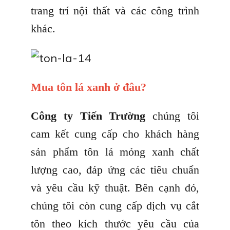
trang trí nội thất và các công trình
khác.
Mua tôn lá xanh ở đâu?
Công ty Tiến Trường
chúng tôi
cam kết cung cấp cho khách hàng
sản phẩm tôn lá mỏng xanh chất
lượng cao, đáp ứng các tiêu chuẩn
và yêu cầu kỹ thuật. Bên cạnh đó,
chúng tôi còn cung cấp dịch vụ cắt
tôn theo kích thước yêu cầu của