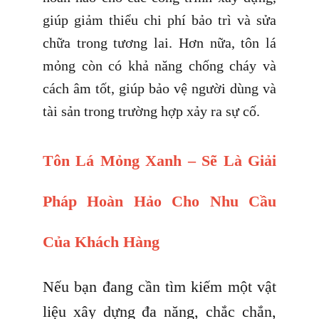
giúp giảm thiểu chi phí bảo trì và sửa
chữa trong tương lai. Hơn nữa, tôn lá
mỏng còn có khả năng chống cháy và
cách âm tốt, giúp bảo vệ người dùng và
tài sản trong trường hợp xảy ra sự cố.
Tôn Lá Mỏng Xanh – Sẽ Là Giải
Pháp Hoàn Hảo Cho Nhu Cầu
Của Khách Hàng
Nếu bạn đang cần tìm kiếm một vật
liệu xây dựng đa năng, chắc chắn,