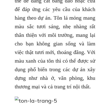
thể dễ dàng cắt bằng dao hoặc cưa
để đáp ứng các yêu cầu của khách
hàng theo dự án. Tôn lá mỏng mang
màu sắc tươi sáng, nhẹ nhàng rất
thân thiện với môi trường, mang lại
cho bạn không gian sống và làm
việc thật tươi mới, thoáng đãng. Với
màu xanh của tôn thì có thể được sử
dụng phổ biến trong các dự án xây
dựng như nhà ở, văn phòng, khu
thương mại và cả trang trí nội thất.