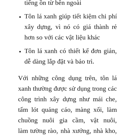
tiếng ồn từ bên ngoài
Tôn lá xanh giúp tiết kiệm chi phí
xây dựng, vì nó có giá thành rẻ
hơn so với các vật liệu khác
Tôn lá xanh có thiết kế đơn giản,
dễ dàng lắp đặt và bảo trì.
Với những công dụng trên, tôn lá
xanh thường được sử dụng trong các
công trình xây dựng như mái che,
tấm lót quảng cáo, màng xối, làm
chuồng nuôi gia cầm, vật nuôi,
làm tường rào, nhà xưởng, nhà kho,