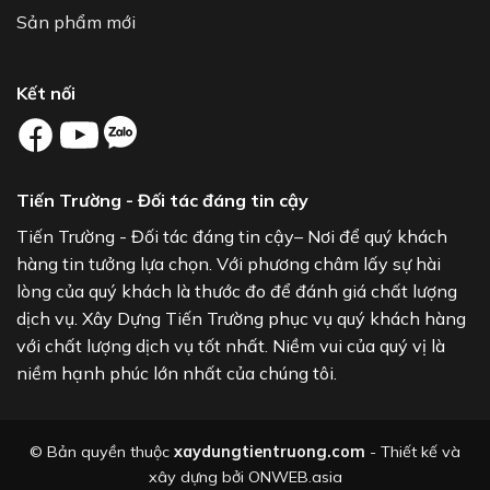
Sản phẩm mới
Kết nối
Tiến Trường - Đối tác đáng tin cậy
Tiến Trường - Đối tác đáng tin cậy– Nơi để quý khách
hàng tin tưởng lựa chọn. Với phương châm lấy sự hài
lòng của quý khách là thước đo để đánh giá chất lượng
dịch vụ. Xây Dựng Tiến Trường phục vụ quý khách hàng
với chất lượng dịch vụ tốt nhất. Niềm vui của quý vị là
niềm hạnh phúc lớn nhất của chúng tôi.
© Bản quyền thuộc
xaydungtientruong.com
- Thiết kế và
xây dựng bởi
ONWEB.asia