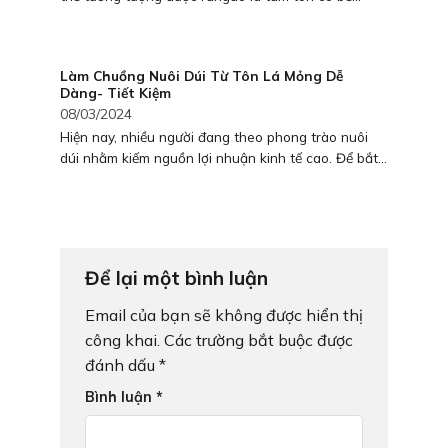
Làm Chuồng Nuôi Dúi Từ Tôn Lá Mỏng Dễ
Dàng- Tiết Kiệm
08/03/2024
Hiện nay, nhiều người đang theo phong trào nuôi
dúi nhằm kiếm nguồn lợi nhuận kinh tế cao. Để bắt...
Để lại một bình luận
Email của bạn sẽ không được hiển thị
công khai.
Các trường bắt buộc được
đánh dấu
*
Bình luận
*