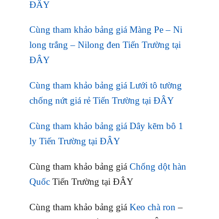
ĐÂY
Cùng tham khảo bảng giá Màng Pe – Ni
long trắng – Nilong đen Tiến Trường tại
ĐÂY
Cùng tham khảo bảng giá Lưới tô tường
chống nứt giá rẻ Tiến Trường tại ĐÂY
Cùng tham khảo bảng giá Dây kẽm bô 1
ly Tiến Trường tại ĐÂY
Cùng tham khảo bảng giá
Chống dột hàn
Quốc
Tiến Trường tại ĐÂY
Cùng tham khảo bảng giá
Keo chà ron
–