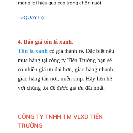
mang lại hiêu quả cao trong chăn nuôi
=>QUAY LẠI
4. Báo giá tôn lá xanh.
Tôn lá xanh
có giá thành rẻ. Đặc biệt nếu
mua hàng tại công ty Tiến Trường bạn sẽ
có nhiều giá ưu đãi hơn, giao hàng nhanh,
giao hàng tận nơi, miễn ship. Hãy liên hệ
với chúng tôi để được giá ưu đãi nhất.
CÔNG TY TNHH TM VLXD TIẾN
TRƯỜNG