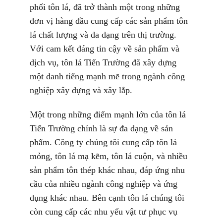
phối tôn lá, đã trở thành một trong những
đơn vị hàng đầu cung cấp các sản phẩm tôn
lá chất lượng và đa dạng trên thị trường.
Với cam kết đáng tin cậy về sản phẩm và
dịch vụ, tôn lá Tiến Trường đã xây dựng
một danh tiếng mạnh mẽ trong ngành công
nghiệp xây dựng và xây lắp.
Một trong những điểm mạnh lớn của tôn lá
Tiến Trường chính là sự đa dạng về sản
phẩm. Công ty chúng tôi cung cấp tôn lá
mỏng, tôn lá mạ kẽm, tôn lá cuộn, và nhiều
sản phẩm tôn thép khác nhau, đáp ứng nhu
cầu của nhiều ngành công nghiệp và ứng
dụng khác nhau. Bên cạnh tôn lá chúng tôi
còn cung cấp các nhu yếu vật tư phục vụ