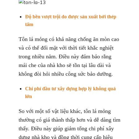
Độ bền vượt trội do được sản xuất bởi thép
tấm
Tôn lá mỏng có khả năng chống ăn mòn cao
và có thể đối mặt với thời tiết khắc nghiệt
trong nhiều năm. Điều này đảm bảo rằng
mái che của nhà kho sẽ tồn tại lâu dài và
không đòi hỏi nhiều công sức bảo dưỡng.
Chi phí đầu tư xây dựng hợp lý không quá
lớn
So với một số vật liệu khác, tôn lá mỏng
thường có giá thành thấp hơn và dễ dàng tìm
thấy. Điều này giúp giảm tổng chi phí xây
dựng nhà kho và đồng thời cung cấp hiệu