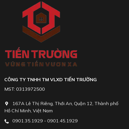
CÔNG TY TNHH TM VLXD TIẾN TRƯỜNG
MST: 0313972500
167A Lê Thị Riêng, Thới An, Quận 12, Thành phố
Hồ Chí Minh, Việt Nam
0901.35.1929 - 0901.45.1929