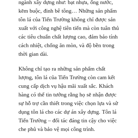
ngành xây dựng như: bạt nhựa, ống nước,
kẽm buộc, đinh bê tông… Những sản phẩm
tôn lá của Tiến Trường không chỉ được sản
xuất với công nghệ tiên tiến mà còn tuân thủ
các tiêu chuẩn chất lượng cao, đảm bảo tính
cách nhiệt, chống ăn mòn, và độ bền trong
thời gian dài.
Không chỉ tạo ra những sản phẩm chất
lượng, tôn lá của Tiến Trường còn cam kết
cung cấp dịch vụ hậu mãi xuất sắc. Khách
hàng có thể tin tưởng rằng họ sẽ nhận được
sự hỗ trợ cần thiết trong việc chọn lựa và sử
dụng tôn lá cho các dự án xây dựng. Tôn lá
Tiến Trường – đối tác đáng tin cậy cho việc
che phủ và bảo vệ mọi công trình.