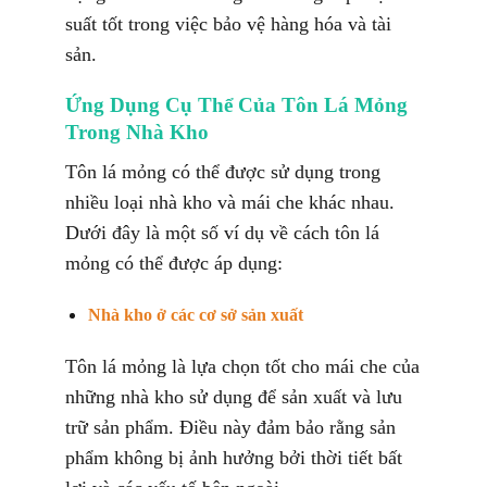
suất tốt trong việc bảo vệ hàng hóa và tài
sản.
Ứng Dụng Cụ Thể Của Tôn Lá Mỏng
Trong Nhà Kho
Tôn lá mỏng có thể được sử dụng trong
nhiều loại nhà kho và mái che khác nhau.
Dưới đây là một số ví dụ về cách tôn lá
mỏng có thể được áp dụng:
Nhà kho ở các cơ sở sản xuất
Tôn lá mỏng là lựa chọn tốt cho mái che của
những nhà kho sử dụng để sản xuất và lưu
trữ sản phẩm. Điều này đảm bảo rằng sản
phẩm không bị ảnh hưởng bởi thời tiết bất