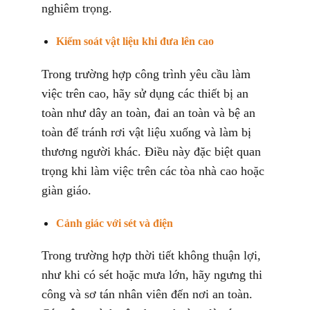
nghiêm trọng.
Kiểm soát vật liệu khi đưa lên cao
Trong trường hợp công trình yêu cầu làm
việc trên cao, hãy sử dụng các thiết bị an
toàn như dây an toàn, đai an toàn và bệ an
toàn để tránh rơi vật liệu xuống và làm bị
thương người khác. Điều này đặc biệt quan
trọng khi làm việc trên các tòa nhà cao hoặc
giàn giáo.
Cảnh giác với sét và điện
Trong trường hợp thời tiết không thuận lợi,
như khi có sét hoặc mưa lớn, hãy ngưng thi
công và sơ tán nhân viên đến nơi an toàn.