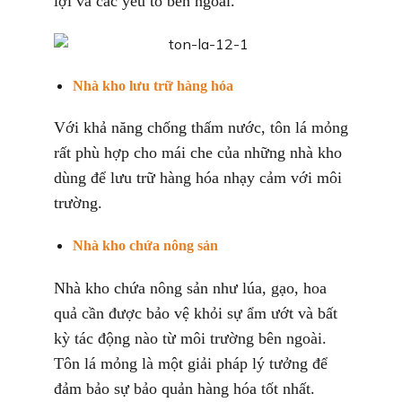
lợi và các yếu tố bên ngoài.
Nhà kho lưu trữ hàng hóa
Với khả năng chống thấm nước, tôn lá mỏng
rất phù hợp cho mái che của những nhà kho
dùng để lưu trữ hàng hóa nhạy cảm với môi
trường.
Nhà kho chứa nông sản
Nhà kho chứa nông sản như lúa, gạo, hoa
quả cần được bảo vệ khỏi sự ẩm ướt và bất
kỳ tác động nào từ môi trường bên ngoài.
Tôn lá mỏng là một giải pháp lý tưởng để
đảm bảo sự bảo quản hàng hóa tốt nhất.