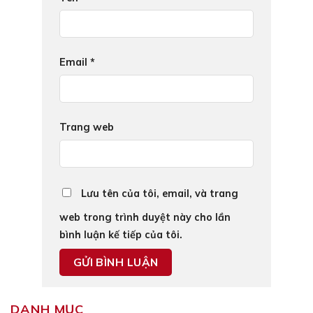
Email
*
Trang web
Lưu tên của tôi, email, và trang
web trong trình duyệt này cho lần
bình luận kế tiếp của tôi.
DANH MỤC