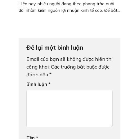
Hiện nay, nhiều người đang theo phong trào nuôi
dúi nhằm kiếm nguồn lợi nhuận kinh tế cao. Để bắt...
Để lại một bình luận
Email của bạn sẽ không được hiển thị
công khai.
Các trường bắt buộc được
đánh dấu
*
Bình luận
*
Tên
*