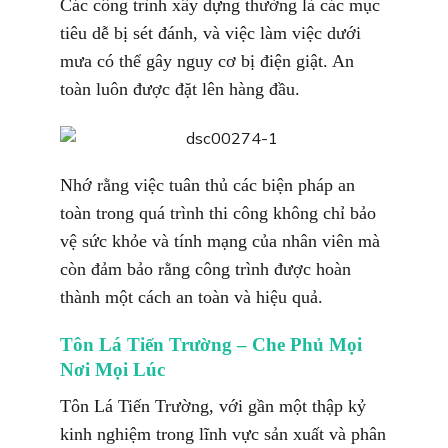
Các công trình xây dựng thường là các mục
tiêu dễ bị sét đánh, và việc làm việc dưới
mưa có thể gây nguy cơ bị điện giật. An
toàn luôn được đặt lên hàng đầu.
Nhớ rằng việc tuân thủ các biện pháp an
toàn trong quá trình thi công không chỉ bảo
vệ sức khỏe và tính mạng của nhân viên mà
còn đảm bảo rằng công trình được hoàn
thành một cách an toàn và hiệu quả.
Tôn Lá Tiến Trường – Che Phủ Mọi
Nơi Mọi Lúc
Tôn Lá Tiến Trường, với gần một thập kỷ
kinh nghiệm trong lĩnh vực sản xuất và phân