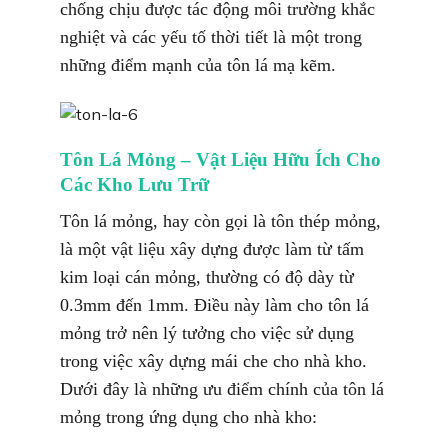
chống chịu được tác động môi trường khắc
nghiệt và các yếu tố thời tiết là một trong
những điểm mạnh của tôn lá mạ kẽm.
Tôn Lá Mỏng – Vật Liệu Hữu Ích Cho
Các Kho Lưu Trữ
Tôn lá mỏng, hay còn gọi là tôn thép mỏng,
là một vật liệu xây dựng được làm từ tấm
kim loại cán mỏng, thường có độ dày từ
0.3mm đến 1mm. Điều này làm cho tôn lá
mỏng trở nên lý tưởng cho việc sử dụng
trong việc xây dựng mái che cho nhà kho.
Dưới đây là những ưu điểm chính của tôn lá
mỏng trong ứng dụng cho nhà kho: