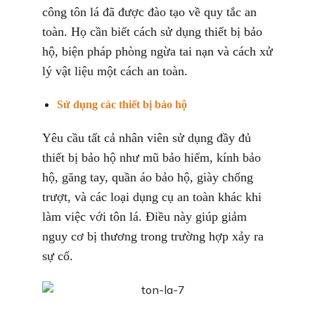
công tôn lá đã được đào tạo về quy tắc an
toàn. Họ cần biết cách sử dụng thiết bị bảo
hộ, biện pháp phòng ngừa tai nạn và cách xử
lý vật liệu một cách an toàn.
Sử dụng các thiết bị bảo hộ
Yêu cầu tất cả nhân viên sử dụng đầy đủ
thiết bị bảo hộ như mũ bảo hiểm, kính bảo
hộ, găng tay, quần áo bảo hộ, giày chống
trượt, và các loại dụng cụ an toàn khác khi
làm việc với tôn lá. Điều này giúp giảm
nguy cơ bị thương trong trường hợp xảy ra
sự cố.