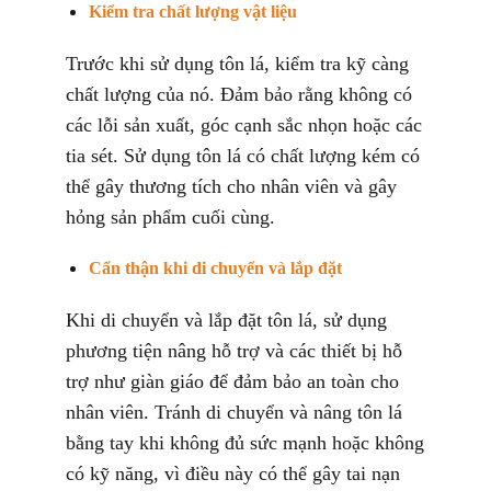
Kiểm tra chất lượng vật liệu
Trước khi sử dụng tôn lá, kiểm tra kỹ càng
chất lượng của nó. Đảm bảo rằng không có
các lỗi sản xuất, góc cạnh sắc nhọn hoặc các
tia sét. Sử dụng tôn lá có chất lượng kém có
thể gây thương tích cho nhân viên và gây
hỏng sản phẩm cuối cùng.
Cẩn thận khi di chuyển và lắp đặt
Khi di chuyển và lắp đặt tôn lá, sử dụng
phương tiện nâng hỗ trợ và các thiết bị hỗ
trợ như giàn giáo để đảm bảo an toàn cho
nhân viên. Tránh di chuyển và nâng tôn lá
bằng tay khi không đủ sức mạnh hoặc không
có kỹ năng, vì điều này có thể gây tai nạn