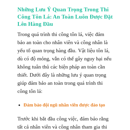
Những Lưu Ý Quan Trọng Trong Thi
Công Tôn Lá: An Toàn Luôn Được Đặt
Lên Hàng Đầu
Trong quá trình thi công tôn lá, việc đảm
bảo an toàn cho nhân viên và công nhân là
yếu tố quan trọng hàng đầu. Vật liệu tôn lá,
dù có độ mỏng, vẫn có thể gây nguy hại nếu
không tuân thủ các biện pháp an toàn cần
thiết. Dưới đây là những lưu ý quan trọng
giúp đảm bảo an toàn trong quá trình thi
công tôn lá:
Đảm bảo đội ngũ nhân viên được đào tạo
Trước khi bắt đầu công việc, đảm bảo rằng
tất cả nhân viên và công nhân tham gia thi