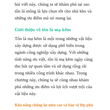
bài viết này, chúng ta sẽ khám phá tại sao
tôn lá mỏng là lựa chọn tốt cho nhà kho và
những ưu điểm mà nó mang lại.
Giới thiệu về tôn lá mạ kẽm
Tôn lá mạ kẽm là một trong những vật liệu
xây dựng được sử dụng phổ biến trong
ngành công nghiệp xây dựng. Với những
tính năng ưu việt, tôn lá mạ kẽm ngày càng
thu hút sự quan tâm và sử dụng rộng rãi
trong nhiều công trình khác nhau. Trong
chương này, chúng ta sẽ cùng nhau khám
phá những ưu điểm và lợi ích vượt trội của
vật liệu này.
Khả năng chống ăn mòn cao và bảo vệ lớp phủ