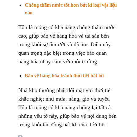
Chống thấm nước tốt hơn bất kì loại vật liệu
nào
Tôn lá mỏng có khả năng chống thấm nước
cao, giúp bảo vệ hàng hóa và tài sản bên
trong khỏi sự ẩm ướt và độ ẩm. Điều này
quan trọng đặc biệt trong việc bảo quản
hàng hóa nhạy cảm với môi trường.
Bảo vệ hàng hóa tránh thời tiết bất lợi
Nhà kho thường phải đối mặt với thời tiết
khắc nghiệt như mưa, nắng, gió và tuyết.
Tôn lá mỏng có khả năng chống lại tất cả
những yếu tố này, giúp bảo vệ nội dung bên
trong khỏi tác động bất lợi của thời tiết.