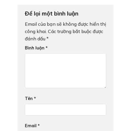
Để lại một bình luận
Email của bạn sẽ không được hiển thị
công khai.
Các trường bắt buộc được
đánh dấu
*
Bình luận
*
Tên
*
Email
*