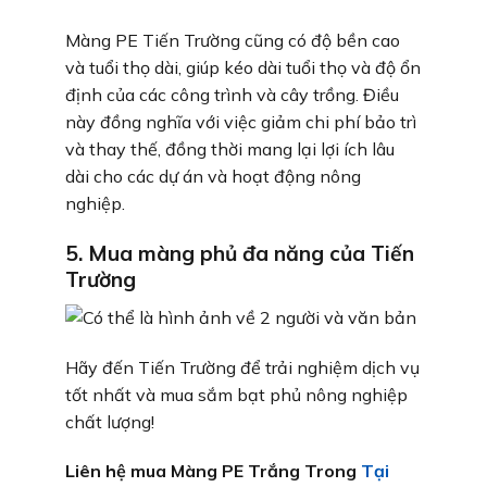
Màng PE Tiến Trường cũng có độ bền cao
và tuổi thọ dài, giúp kéo dài tuổi thọ và độ ổn
định của các công trình và cây trồng. Điều
này đồng nghĩa với việc giảm chi phí bảo trì
và thay thế, đồng thời mang lại lợi ích lâu
dài cho các dự án và hoạt động nông
nghiệp.
5. Mua màng phủ đa năng của Tiến
Trường
Hãy đến Tiến Trường để trải nghiệm dịch vụ
tốt nhất và mua sắm bạt phủ nông nghiệp
chất lượng!
Liên hệ mua Màng PE Trắng Trong
Tại