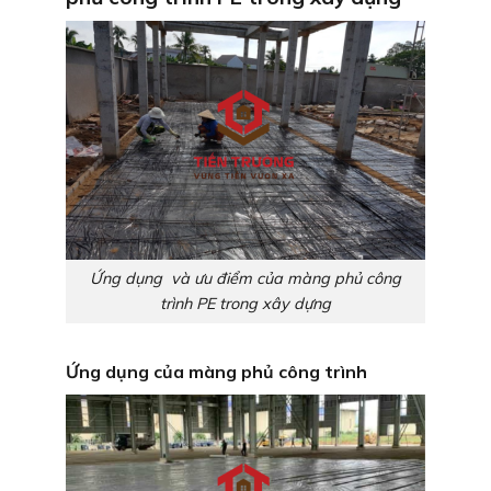
Ứng dụng và ưu điểm của màng phủ công
trình PE trong xây dựng
Ứng dụng của màng phủ công trình