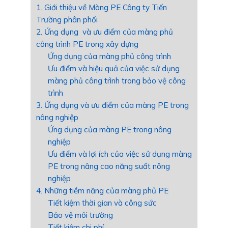
1. Giới thiệu về Màng PE Công ty Tiến
Trường phân phối
2. Ứng dụng và ưu điểm của màng phủ
công trình PE trong xây dựng
Ứng dụng của màng phủ công trình
Ưu điểm và hiệu quả của việc sử dụng
màng phủ công trình trong bảo vệ công
trình
3. Ứng dụng và ưu điểm của màng PE trong
nông nghiệp
Ứng dụng của màng PE trong nông
nghiệp
Ưu điểm và lợi ích của việc sử dụng màng
PE trong nâng cao năng suất nông
nghiệp
4. Những tiềm năng của màng phủ PE
Tiết kiệm thời gian và công sức
Bảo vệ môi trường
Tiết kiệm chi phí