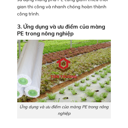
gian thi công và nhanh chóng hoàn thành
công trình.
3. Ứng dụng và ưu điểm của màng
PE trong nông nghiệp
Ứng dụng và ưu điểm của màng PE trong nông
nghiệp