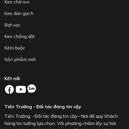
Keo chà ron
Keo dán gạch
Bạt sọc
Keo chống dột
Kẽm buộc
Sản phẩm mới
Kết nối
Tiến Trường - Đối tác đáng tin cậy
Tiến Trường - Đối tác đáng tin cậy– Nơi để quý khách
hàng tin tưởng lựa chọn. Với phương châm lấy sự hài