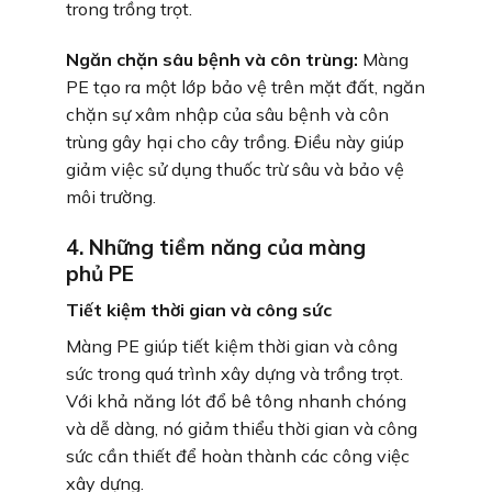
trong trồng trọt.
Ngăn chặn sâu bệnh và côn trùng:
Màng
PE tạo ra một lớp bảo vệ trên mặt đất, ngăn
chặn sự xâm nhập của sâu bệnh và côn
trùng gây hại cho cây trồng. Điều này giúp
giảm việc sử dụng thuốc trừ sâu và bảo vệ
môi trường.
4. Những tiềm năng của màng
phủ PE
Tiết kiệm thời gian và công sức
Màng PE giúp tiết kiệm thời gian và công
sức trong quá trình xây dựng và trồng trọt.
Với khả năng lót đổ bê tông nhanh chóng
và dễ dàng, nó giảm thiểu thời gian và công
sức cần thiết để hoàn thành các công việc
xây dựng.