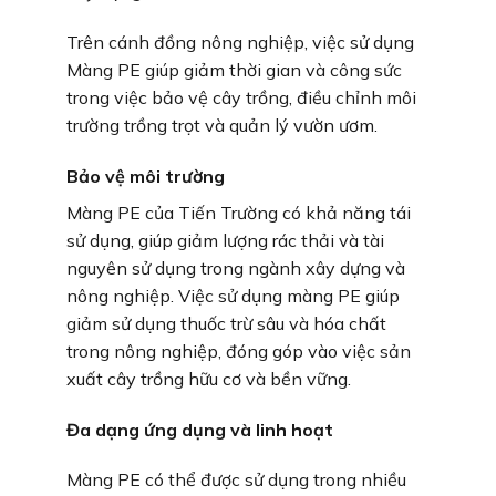
Trên cánh đồng nông nghiệp, việc sử dụng
Màng PE giúp giảm thời gian và công sức
trong việc bảo vệ cây trồng, điều chỉnh môi
trường trồng trọt và quản lý vườn ươm.
Bảo vệ môi trường
Màng PE của Tiến Trường có khả năng tái
sử dụng, giúp giảm lượng rác thải và tài
nguyên sử dụng trong ngành xây dựng và
nông nghiệp. Việc sử dụng màng PE giúp
giảm sử dụng thuốc trừ sâu và hóa chất
trong nông nghiệp, đóng góp vào việc sản
xuất cây trồng hữu cơ và bền vững.
Đa dạng ứng dụng và linh hoạt
Màng PE có thể được sử dụng trong nhiều