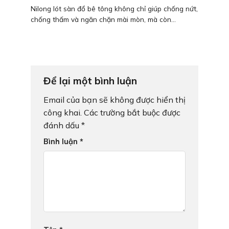
Nilong lót sàn đổ bê tông không chỉ giúp chống nứt,
chống thấm và ngăn chặn mài mòn, mà còn...
Để lại một bình luận
Email của bạn sẽ không được hiển thị
công khai.
Các trường bắt buộc được
đánh dấu
*
Bình luận
*