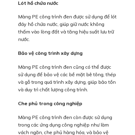
Lót hồ chứa nước
Màng PE công trình đen được sử dụng để lót
đáy hồ chứa nước, giúp giữ nước không
thấm vào lòng đất và tăng hiệu suất lưu trữ
nước.
Bảo vệ công trình xây dựng
Màng PE công trình đen cũng có thể được
sử dụng để bảo vệ các bề mặt bê tông, thép
và gỗ trong quá trình xây dựng, giúp bảo tồn
và duy trì chất lượng công trình.
Che phủ trong công nghiệp
Màng PE công trình đen còn được sử dụng
trong các ứng dụng công nghiệp như làm
vách ngăn, che phủ hàng hóa, và bảo vệ