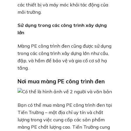
các thiết bị và máy móc khỏi tác động của
môi trường.
Sử dụng trong các công trình xây dựng
lớn
Màng PE công trình đen cũng được sử dụng
trong các công trình xây dựng lớn như cầu,
đập, và hầm để bảo vệ và gia cố cơ sở hạ
tầng.
Nơi mua màng PE công trình đen
Bạn có thể mua màng PE công trình đen tại
Tiến Trường – một địa chỉ uy tín và chất
lượng trong việc cung cấp các sản phẩm
màng PE chất lượng cao. Tiến Trường cung