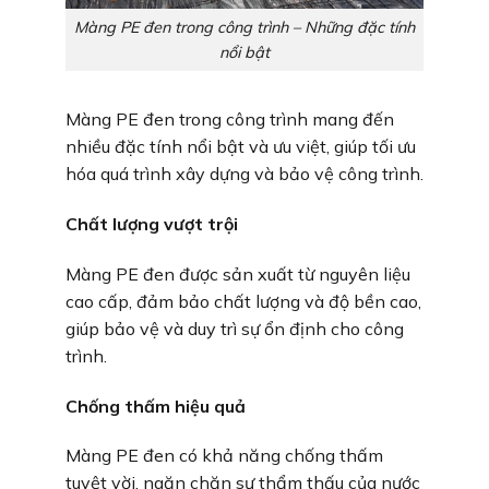
Màng PE đen trong công trình – Những đặc tính
nổi bật
Màng PE đen trong công trình mang đến
nhiều đặc tính nổi bật và ưu việt, giúp tối ưu
hóa quá trình xây dựng và bảo vệ công trình.
Chất lượng vượt trội
Màng PE đen được sản xuất từ nguyên liệu
cao cấp, đảm bảo chất lượng và độ bền cao,
giúp bảo vệ và duy trì sự ổn định cho công
trình.
Chống thấm hiệu quả
Màng PE đen có khả năng chống thấm
tuyệt vời, ngăn chặn sự thẩm thấu của nước