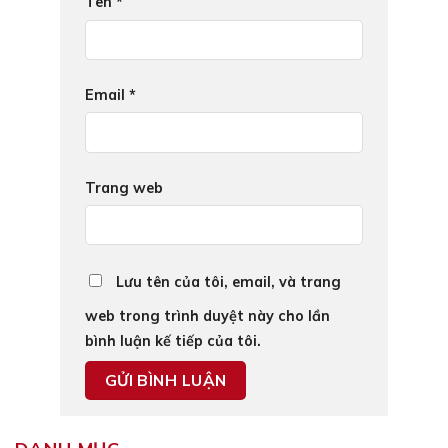
Tên
*
Email
*
Trang web
Lưu tên của tôi, email, và trang
web trong trình duyệt này cho lần
bình luận kế tiếp của tôi.