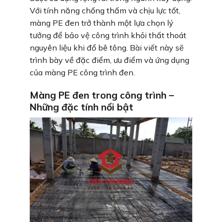
Với tính năng chống thấm và chịu lực tốt,
màng PE đen trở thành một lựa chọn lý
tưởng để bảo vệ công trình khỏi thất thoát
nguyên liệu khi đổ bê tông. Bài viết này sẽ
trình bày về đặc điểm, ưu điểm và ứng dụng
của màng PE công trình đen.
Màng PE đen trong công trình –
Những đặc tính nổi bật