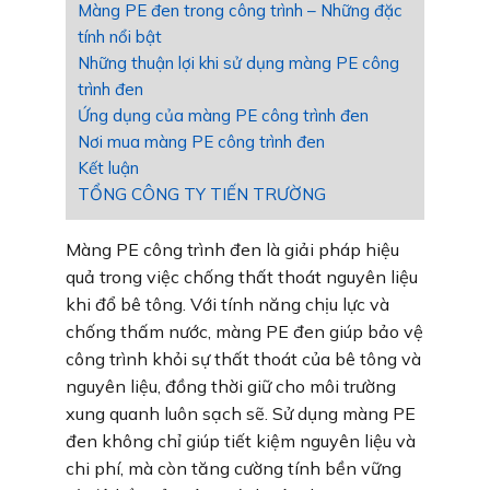
Màng PE đen trong công trình – Những đặc
tính nổi bật
Những thuận lợi khi sử dụng màng PE công
trình đen
Ứng dụng của màng PE công trình đen
Nơi mua màng PE công trình đen
Kết luận
TỔNG CÔNG TY TIẾN TRƯỜNG
Màng PE công trình đen là giải pháp hiệu
quả trong việc chống thất thoát nguyên liệu
khi đổ bê tông. Với tính năng chịu lực và
chống thấm nước, màng PE đen giúp bảo vệ
công trình khỏi sự thất thoát của bê tông và
nguyên liệu, đồng thời giữ cho môi trường
xung quanh luôn sạch sẽ. Sử dụng màng PE
đen không chỉ giúp tiết kiệm nguyên liệu và
chi phí, mà còn tăng cường tính bền vững