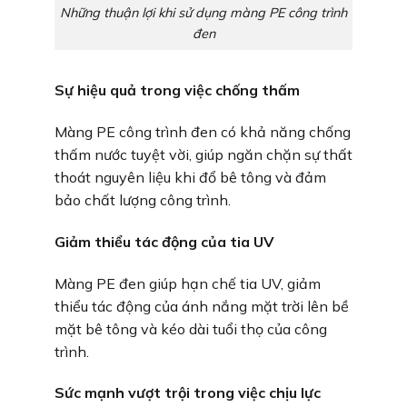
Những thuận lợi khi sử dụng màng PE công trình
đen
Sự hiệu quả trong việc chống thấm
Màng PE công trình đen có khả năng chống
thấm nước tuyệt vời, giúp ngăn chặn sự thất
thoát nguyên liệu khi đổ bê tông và đảm
bảo chất lượng công trình.
Giảm thiểu tác động của tia UV
Màng PE đen giúp hạn chế tia UV, giảm
thiểu tác động của ánh nắng mặt trời lên bề
mặt bê tông và kéo dài tuổi thọ của công
trình.
Sức mạnh vượt trội trong việc chịu lực