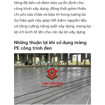
tăng độ bền và đảm bảo sự ổn định cho
công trình xây dựng, đồng thời giảm thiểu
chi phí sửa chữa và bảo trì trong tương lai.
Sự hiệu quả này giúp tiết kiệm nguyên liệu
và tăng cường năng suất xây dựng, mang lại
lợi ích kinh tế lớn cho các dự án xây dựng.
Những thuận lợi khi sử dụng màng
PE công trình đen