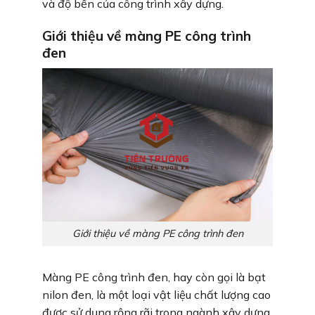
và độ bền của công trình xây dựng.
Giới thiệu về màng PE công trình
đen
Giới thiệu về màng PE công trình đen
Màng PE công trình đen, hay còn gọi là bạt
nilon đen, là một loại vật liệu chất lượng cao
được sử dụng rộng rãi trong ngành xây dựng.