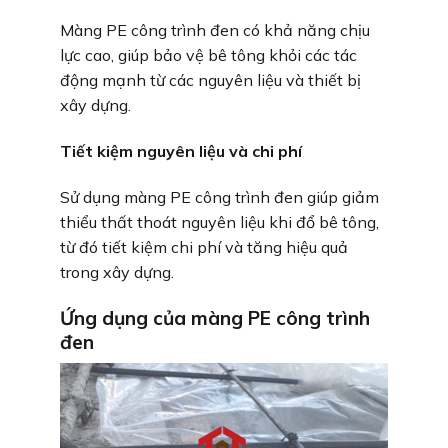
Màng PE công trình đen có khả năng chịu
lực cao, giúp bảo vệ bê tông khỏi các tác
động mạnh từ các nguyên liệu và thiết bị
xây dựng.
Tiết kiệm nguyên liệu và chi phí
Sử dụng màng PE công trình đen giúp giảm
thiểu thất thoát nguyên liệu khi đổ bê tông,
từ đó tiết kiệm chi phí và tăng hiệu quả
trong xây dựng.
Ứng dụng của màng PE công trình
đen