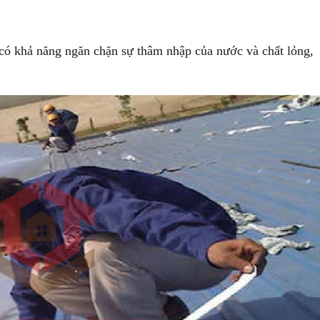
ó khả năng ngăn chặn sự thâm nhập của nước và chất lỏng,