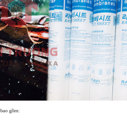
 bao gồm: