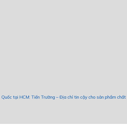
Quốc tại HCM: Tiến Trường – Địa chỉ tin cậy cho sản phẩm chất