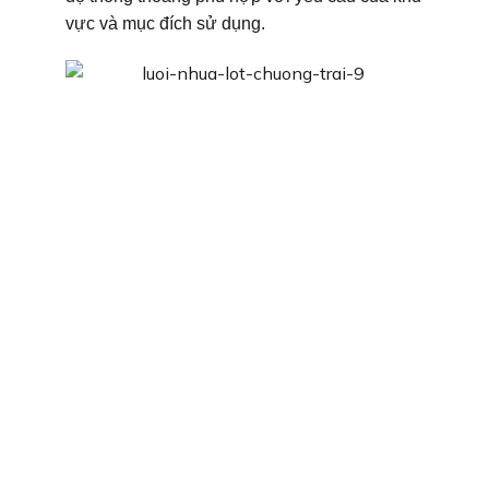
vực và mục đích sử dụng.