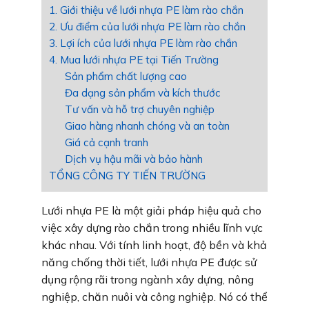
1. Giới thiệu về lưới nhựa PE làm rào chắn
2. Ưu điểm của lưới nhựa PE làm rào chắn
3. Lợi ích của lưới nhựa PE làm rào chắn
4. Mua lưới nhựa PE tại Tiến Trường
Sản phẩm chất lượng cao
Đa dạng sản phẩm và kích thước
Tư vấn và hỗ trợ chuyên nghiệp
Giao hàng nhanh chóng và an toàn
Giá cả cạnh tranh
Dịch vụ hậu mãi và bảo hành
TỔNG CÔNG TY TIẾN TRƯỜNG
Lưới nhựa PE là một giải pháp hiệu quả cho
việc xây dựng rào chắn trong nhiều lĩnh vực
khác nhau. Với tính linh hoạt, độ bền và khả
năng chống thời tiết, lưới nhựa PE được sử
dụng rộng rãi trong ngành xây dựng, nông
nghiệp, chăn nuôi và công nghiệp. Nó có thể