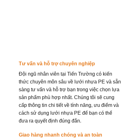
Tư vấn và hỗ trợ chuyên nghiệp
Đội ngũ nhân viên tại Tiến Trường có kiến
thức chuyên môn sâu về lưới nhựa PE và sẵn
sàng tư vấn và hỗ trợ bạn trong việc chọn lựa
sản phẩm phù hợp nhất. Chúng tôi sẽ cung
cấp thông tin chi tiết về tính năng, ưu điểm và
cách sử dụng lưới nhựa PE để bạn có thể
đưa ra quyết định đúng đắn.
Giao hàng nhanh chóng và an toàn