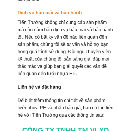
Dịch vụ hậu mãi và bảo hành
Tiến Trường không chỉ cung cấp sản phẩm
mà còn đảm bảo dịch vụ hậu mãi và bảo hành
tốt. Nếu có bất kỳ vấn đề nào liên quan đến
sản phẩm, chúng tôi sẽ tư vấn và hỗ trợ bạn
trong quá trình sử dụng. Đội ngũ chuyên viên
kỹ thuật của chúng tôi sẵn sàng giải đáp mọi
thắc mắc và giúp bạn giải quyết các vấn đề
liên quan đến lưới nhựa PE.
Liên hệ và đặt hàng
Để biết thêm thông tin chi tiết về sản phẩm
lưới nhựa PE và nhận báo giá, bạn có thể liên
hệ với Tiến Trường qua các thông tin sau:
CÔNG TY TNHH TM VLXD