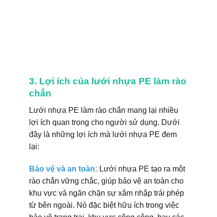
3. Lợi ích của lưới nhựa PE làm rào
chắn
Lưới nhựa PE làm rào chắn mang lại nhiều
lợi ích quan trọng cho người sử dụng. Dưới
đây là những lợi ích mà lưới nhựa PE đem
lại:
Bảo vệ và an toàn:
Lưới nhựa PE tạo ra một
rào chắn vững chắc, giúp bảo vệ an toàn cho
khu vực và ngăn chặn sự xâm nhập trái phép
từ bên ngoài. Nó đặc biệt hữu ích trong việc