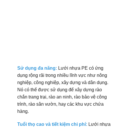
Sử dụng đa năng:
Lưới nhựa PE có ứng
dụng rộng rãi trong nhiều lĩnh vực như nông
nghiệp, công nghiệp, xây dựng và dân dụng.
Nó có thể được sử dụng để xây dựng rào
chắn trang trại, rào an ninh, rào bảo vệ công
trình, rào sân vườn, hay các khu vực chứa
hàng.
Tuổi thọ cao và tiết kiệm chi phí:
Lưới nhựa