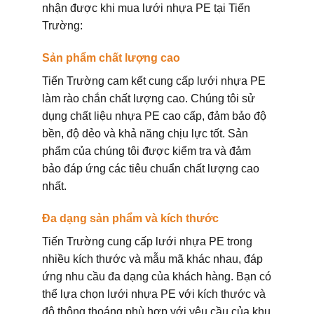
nhận được khi mua lưới nhựa PE tại Tiến
Trường:
Sản phẩm chất lượng cao
Tiến Trường cam kết cung cấp lưới nhựa PE
làm rào chắn chất lượng cao. Chúng tôi sử
dụng chất liệu nhựa PE cao cấp, đảm bảo độ
bền, độ dẻo và khả năng chịu lực tốt. Sản
phẩm của chúng tôi được kiểm tra và đảm
bảo đáp ứng các tiêu chuẩn chất lượng cao
nhất.
Đa dạng sản phẩm và kích thước
Tiến Trường cung cấp lưới nhựa PE trong
nhiều kích thước và mẫu mã khác nhau, đáp
ứng nhu cầu đa dạng của khách hàng. Bạn có
thể lựa chọn lưới nhựa PE với kích thước và
độ thông thoáng phù hợp với yêu cầu của khu