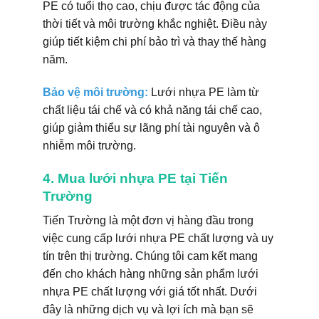
PE có tuổi thọ cao, chịu được tác động của
thời tiết và môi trường khắc nghiệt. Điều này
giúp tiết kiệm chi phí bảo trì và thay thế hàng
năm.
Bảo vệ môi trường:
Lưới nhựa PE làm từ
chất liệu tái chế và có khả năng tái chế cao,
giúp giảm thiểu sự lãng phí tài nguyên và ô
nhiễm môi trường.
4. Mua lưới nhựa PE tại Tiến
Trường
Tiến Trường là một đơn vị hàng đầu trong
việc cung cấp lưới nhựa PE chất lượng và uy
tín trên thị trường. Chúng tôi cam kết mang
đến cho khách hàng những sản phẩm lưới
nhựa PE chất lượng với giá tốt nhất. Dưới
đây là những dịch vụ và lợi ích mà bạn sẽ