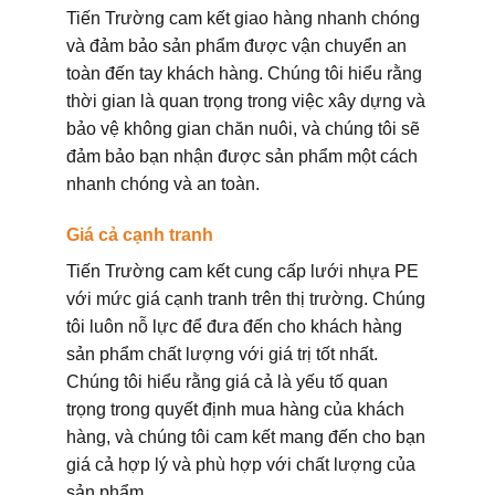
Tiến Trường cam kết giao hàng nhanh chóng
và đảm bảo sản phẩm được vận chuyển an
toàn đến tay khách hàng. Chúng tôi hiểu rằng
thời gian là quan trọng trong việc xây dựng và
bảo vệ không gian chăn nuôi, và chúng tôi sẽ
đảm bảo bạn nhận được sản phẩm một cách
nhanh chóng và an toàn.
Giá cả cạnh tranh
Tiến Trường cam kết cung cấp lưới nhựa PE
với mức giá cạnh tranh trên thị trường. Chúng
tôi luôn nỗ lực để đưa đến cho khách hàng
sản phẩm chất lượng với giá trị tốt nhất.
Chúng tôi hiểu rằng giá cả là yếu tố quan
trọng trong quyết định mua hàng của khách
hàng, và chúng tôi cam kết mang đến cho bạn
giá cả hợp lý và phù hợp với chất lượng của
sản phẩm.