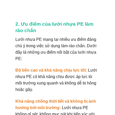
2. Ưu điểm của lưới nhựa PE làm
rào chắn
Lưới nhựa PE mang lại nhiều ưu điểm đáng
chú ý trong việc sử dụng làm rào chắn. Dưới
đây là những ưu điểm nổi bật của lưới nhựa
PE:
Độ bền cao và khả năng chịu lực tốt:
Lưới
nhựa PE có khả năng chịu được áp lực từ
môi trường xung quanh và không dễ bị hỏng
hoặc gãy.
Khả năng chống thời tiết và không bị ảnh
hưởng bởi môi trường:
Lưới nhựa PE
không gỉ sét, không mục nát khi tiếp xúc với