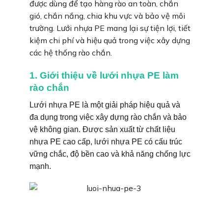
được dùng để tạo hàng rào an toàn, chắn
gió, chắn nắng, chia khu vực và bảo vệ môi
trường. Lưới nhựa PE mang lại sự tiện lợi, tiết
kiệm chi phí và hiệu quả trong việc xây dựng
các hệ thống rào chắn.
1. Giới thiệu về lưới nhựa PE làm
rào chắn
Lưới nhựa PE là một giải pháp hiệu quả và
đa dụng trong việc xây dựng rào chắn và bảo
vệ không gian. Được sản xuất từ chất liệu
nhựa PE cao cấp, lưới nhựa PE có cấu trúc
vững chắc, độ bền cao và khả năng chống lực
mạnh.