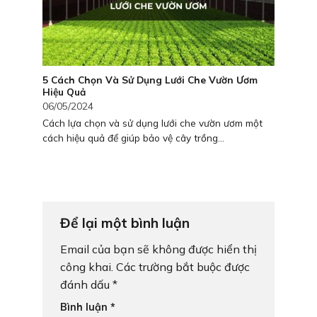
5 Cách Chọn Và Sử Dụng Lưới Che Vườn Ươm
Hiệu Quả
06/05/2024
Cách lựa chọn và sử dụng lưới che vườn ươm một
cách hiệu quả để giúp bảo vệ cây trồng...
Để lại một bình luận
Email của bạn sẽ không được hiển thị
công khai.
Các trường bắt buộc được
đánh dấu
*
Bình luận
*