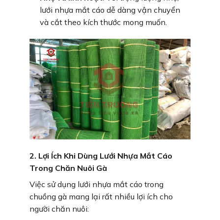
lưới nhựa mắt cáo dễ dàng vận chuyển
và cắt theo kích thước mong muốn.
2. Lợi Ích Khi Dùng Lưới Nhựa Mắt Cáo
Trong Chăn Nuôi Gà
Việc sử dụng lưới nhựa mắt cáo trong
chuồng gà mang lại rất nhiều lợi ích cho
người chăn nuôi: