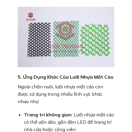
5. Ứng Dụng Khác Của Lưới Nhựa Mắt Cáo
Ngoài chăn nuôi, lưới nhựa mắt cáo còn
được sử dụng trong nhiều lĩnh vực khác
nhau như:
Trang trí không gian
: Lưới nhựa mắt cáo
có thể uốn dẻo, gắn đèn LED để trang trí
nhà cửa hoặc công viên.