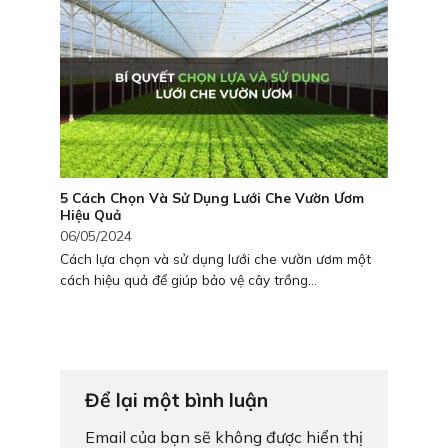
5 Cách Chọn Và Sử Dụng Lưới Che Vườn Ươm
Hiệu Quả
06/05/2024
Cách lựa chọn và sử dụng lưới che vườn ươm một
cách hiệu quả để giúp bảo vệ cây trồng...
Để lại một bình luận
Email của bạn sẽ không được hiển thị