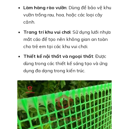
Làm hàng rào vườn
: Dùng để bảo vệ khu
vườn trồng rau, hoa, hoặc các loại cây
cảnh.
Trang trí khu vui chơi
: Sử dụng lưới nhựa
mắt cáo để tạo nên không gian an toàn
cho trẻ em tại các khu vui chơi.
Thiết kế nội thất và ngoại thất
: Được
dùng trong các thiết kế sáng tạo và ứng
dụng đa dạng trong kiến trúc.