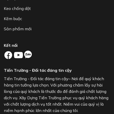
Keo chống dột
Kẽm buộc
Sản phẩm mới
Kết nối
Tiến Trường - Đối tác đáng tin cậy
Tiến Trường - Đối tác đáng tin cậy– Nơi để quý khách
hàng tin tưởng lựa chọn. Với phương châm lấy sự hài
lòng của quý khách là thước đo để đánh giá chất lượng
dịch vụ. Xây Dựng Tiến Trường phục vụ quý khách hàng
với chất lượng dịch vụ tốt nhất. Niềm vui của quý vị là
niềm hạnh phúc lớn nhất của chúng tôi.