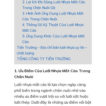
2. Lợi Ích Khi Dùng Lưới Nhựa Mắt Cáo
Trong Chăn Nuôi Gà
3. Hình Ảnh Ứng Dụng Lưới Nhựa Mắt
Cáo Trong Chăn Nuôi
4. Thông Số Kỹ Thuật Của Lưới Nhựa
Mắt Cáo
5. Ứng Dụng Khác Của Lưới Nhựa Mắt
Cáo
Tiến Trường – Địa chỉ bán lưới nhựa uy tín –
chất lượng
TỔNG CÔNG TY TIẾN TRƯỜNG
1. Ưu Điểm Của Lưới Nhựa Mắt Cáo Trong
Chăn Nuôi
Lưới nhựa mắt cáo là lựa chọn ngày càng
phổ biến trong ngành chăn nuôi nhờ vào
nhiều ưu điểm vượt trội so với lưới sắt hoặc
lưới thép. Dưới đây là những ưu điểm nổi bật