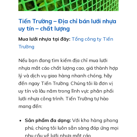
Tiến Trường – Địa chỉ bán lưới nhựa
uy tín – chất lượng
Mua lưới nhựa tại đây:
Tổng công ty Tiến
Trường
Nếu bạn đang tìm kiếm địa chỉ mua lưới
nhựa mắt cáo chất lượng cao, giá thành hợp
lý và dịch vụ giao hàng nhanh chóng, hãy
đến ngay Tiến Trường. Chúng tôi là đơn vị
uy tín và lâu năm trong lĩnh vực phân phối
lưới nhựa công trình. Tiến Trường tự hào
mang đến:
Sản phẩm đa dạng:
Với kho hàng phong
phú, chúng tôi luôn sẵn sàng đáp ứng mọi
nhu cầu về lưới nhựa mắt cáo.