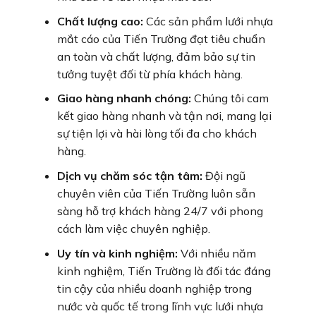
Chất lượng cao:
Các sản phẩm lưới nhựa
mắt cáo của Tiến Trường đạt tiêu chuẩn
an toàn và chất lượng, đảm bảo sự tin
tưởng tuyệt đối từ phía khách hàng.
Giao hàng nhanh chóng:
Chúng tôi cam
kết giao hàng nhanh và tận nơi, mang lại
sự tiện lợi và hài lòng tối đa cho khách
hàng.
Dịch vụ chăm sóc tận tâm:
Đội ngũ
chuyên viên của Tiến Trường luôn sẵn
sàng hỗ trợ khách hàng 24/7 với phong
cách làm việc chuyên nghiệp.
Uy tín và kinh nghiệm:
Với nhiều năm
kinh nghiệm, Tiến Trường là đối tác đáng
tin cậy của nhiều doanh nghiệp trong
nước và quốc tế trong lĩnh vực lưới nhựa