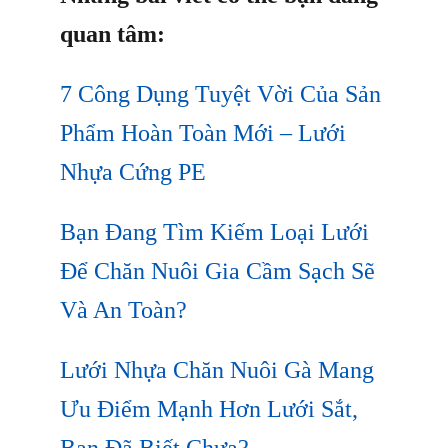
quan tâm:
7 Công Dụng Tuyệt Vời Của Sản
Phẩm Hoàn Toàn Mới – Lưới
Nhựa Cứng PE
Bạn Đang Tìm Kiếm Loại Lưới
Để Chăn Nuôi Gia Cầm Sạch Sẽ
Và An Toàn?
Lưới Nhựa Chăn Nuôi Gà Mang
Ưu Điểm Mạnh Hơn Lưới Sắt,
Bạn Đã Biết Chưa?