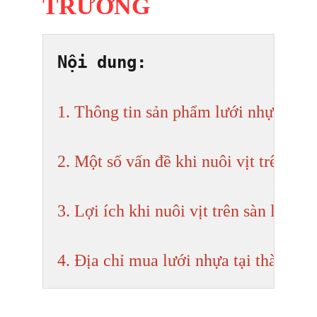
TRƯỜNG
Nội dung: 
1. Thông tin sản phẩm lưới nhựa 
2. Một số vấn đề khi nuôi vịt trên đất
3. Lợi ích khi nuôi vịt trên sàn lưới n
4. Địa chỉ mua lưới nhựa tại thành 