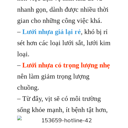
nhanh gọn, dành được nhiều thời
gian cho những công việc khá.
–
Lưới nhựa giá lại rẻ
, khó bị rỉ
sét hơn các loại lưới sắt, lưới kim
loại.
–
Lưới nhựa có trọng lượng nhẹ
nên làm giảm trọng lượng
chuồng.
– Từ đây, vịt sẽ có môi trường
sống khỏe mạnh, ít bệnh tật hơn,