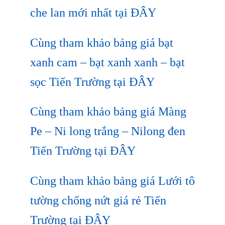
che lan mới nhất tại ĐÂY
Cùng tham khảo bảng giá bạt
xanh cam – bạt xanh xanh – bạt
sọc Tiến Trường tại ĐÂY
Cùng tham khảo bảng giá Màng
Pe – Ni long trắng – Nilong đen
Tiến Trường tại ĐÂY
Cùng tham khảo bảng giá Lưới tô
tường chống nứt giá rẻ Tiến
Trường tại ĐÂY