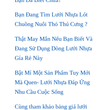
Bạn Đang Tìm Lưới Nhựa Lót
Chuồng Nuôi Thỏ Thú Cưng ?
Thật May Mắn Nếu Bạn Biết Và
Đang Sử Dụng Dòng Lưới Nhựa
Gía Rẻ Này
Bật Mí Một Sản Phẩm Tuy Mới
Mà Quen- Lưới Nhựa Đáp Ứng
Nhu Cầu Cuộc Sống
Cùng tham khảo bảng giá lưới