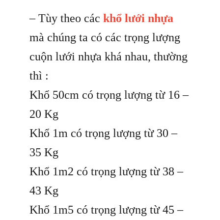
– Tùy theo các
khổ lưới nhựa
mà chúng ta có các trọng lượng
cuộn lưới nhựa khá nhau, thường
thì :
Khổ 50cm có trọng lượng từ 16 –
20 Kg
Khổ 1m có trọng lượng từ 30 –
35 Kg
Khổ 1m2 có trọng lượng từ 38 –
43 Kg
Khổ 1m5 có trọng lượng từ 45 –