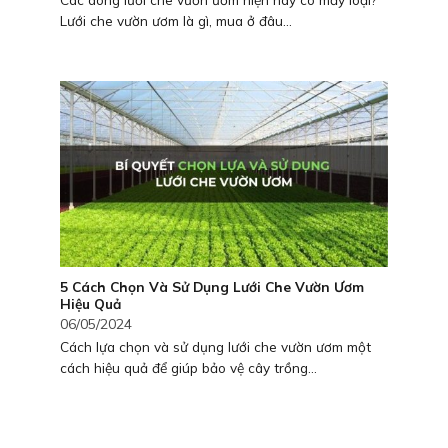
Lưới che vườn ươm là gì, mua ở đâu...
5 Cách Chọn Và Sử Dụng Lưới Che Vườn Ươm
Hiệu Quả
06/05/2024
Cách lựa chọn và sử dụng lưới che vườn ươm một
cách hiệu quả để giúp bảo vệ cây trồng...