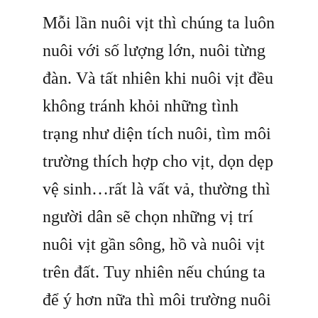
Mỗi lần nuôi vịt thì chúng ta luôn
nuôi với số lượng lớn, nuôi từng
đàn. Và tất nhiên khi nuôi vịt đều
không tránh khỏi những tình
trạng như diện tích nuôi, tìm môi
trường thích hợp cho vịt, dọn dẹp
vệ sinh…rất là vất vả, thường thì
người dân sẽ chọn những vị trí
nuôi vịt gần sông, hồ và nuôi vịt
trên đất. Tuy nhiên nếu chúng ta
để ý hơn nữa thì môi trường nuôi