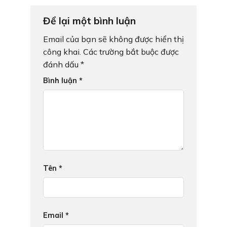
Để lại một bình luận
Email của bạn sẽ không được hiển thị
công khai.
Các trường bắt buộc được
đánh dấu
*
Bình luận
*
Tên
*
Email
*