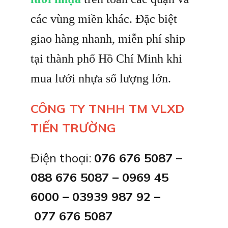
các vùng miền khác. Đặc biệt
giao hàng nhanh, miễn phí ship
tại thành phố Hồ Chí Minh khi
mua lưới nhựa số lượng lớn.
CÔNG TY TNHH TM VLXD
TIẾN TRƯỜNG
Điện thoại:
076 676 5087 –
088 676 5087 – 0969 45
6000 – 03939 987 92 –
077 676 5087