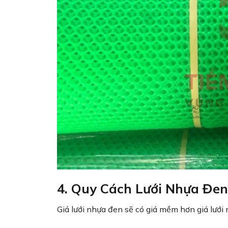
4. Quy Cách Lưới Nhựa Đen
Giá lưới nhựa đen sẽ có giá mềm hơn giá lưới 