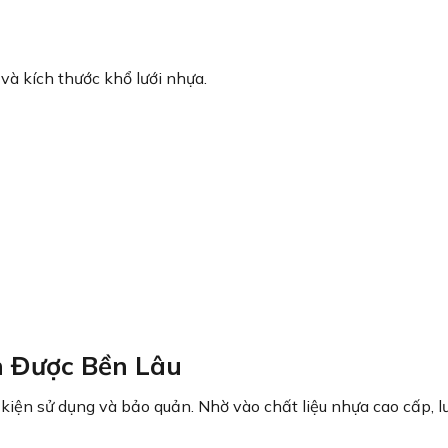
và kích thước khổ lưới nhựa.
n Được Bền Lâu
kiện sử dụng và bảo quản. Nhờ vào chất liệu nhựa cao cấp, l