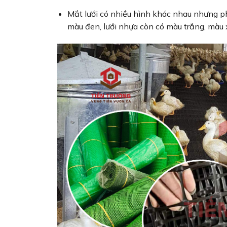
Mắt lưới có nhiều hình khác nhau nhưng phổ 
màu đen, lưới nhựa còn có màu trắng, màu