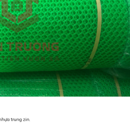
nhựa trung zin.