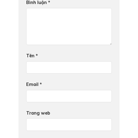
Bình luận
*
Tên
*
Email
*
Trang web