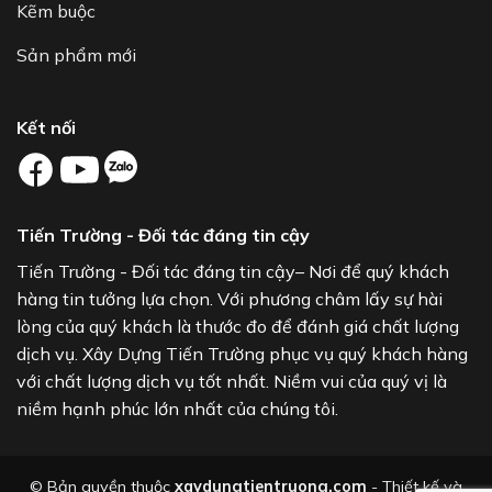
Kẽm buộc
Sản phẩm mới
Kết nối
Tiến Trường - Đối tác đáng tin cậy
Tiến Trường - Đối tác đáng tin cậy– Nơi để quý khách
hàng tin tưởng lựa chọn. Với phương châm lấy sự hài
lòng của quý khách là thước đo để đánh giá chất lượng
dịch vụ. Xây Dựng Tiến Trường phục vụ quý khách hàng
với chất lượng dịch vụ tốt nhất. Niềm vui của quý vị là
niềm hạnh phúc lớn nhất của chúng tôi.
© Bản quyền thuộc
xaydungtientruong.com
- Thiết kế và