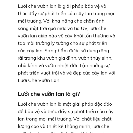
Lưới che vườn lan là giải pháp bảo vệ và
thúc đẩy sự phát triển của cây lan trong mọi
môi trường. Với khả năng che chắn ánh
sáng mặt trời quá mức và tia UV, lưới che
vườn lan giúp bảo vệ cây khỏi tổn thương và
tạo môi trường lý tưởng cho sự phát triển
của cây lan. Sản phẩm được sử dụng rộng
rãi trong khu vườn gia đình, vườn thủy sinh,
nhà kính và vườn nhiệt đới. Tận hưởng sự
phát triển vượt trội và vẻ đẹp của cây lan với
Lưới Che Vườn Lan.
Lưới che vườn lan là gì?
Lưới che vườn lan là một giải pháp độc đáo
để bảo vệ và thúc đẩy sự phát triển của cây
lan trong mọi môi trường. Với chất liệu chất
lượng cao và thiết kế thông minh, lưới che