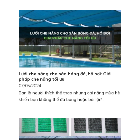
Lưới che nắng cho sân bóng đá, hồ bơi: Giải
pháp che nắng tối ưu
07/05/2024
Bạn là người thích thể thao nhưng cái nắng mùa hè
khiến bạn không thể đá bóng hoặc bơi lội?...