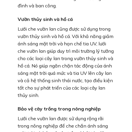
đình và ban công.
Vườn thủy sinh và hồ cá
Lưới che vườn lan cũng được sử dụng trong
vườn thủy sinh và hồ cá. Với khả năng giảm
ánh sáng mặt trời và hạn chế tia UV, lưới
che vườn lan giúp duy trì môi trường lý tưởng
cho các loại cây lan trong vườn thủy sinh và
hồ cá. Nó giúp ngăn chặn tác động của ánh
sáng mặt trời quá mức và tia UV lên cây lan
và cả hệ thống sinh thái nước, tạo điều kiện
tốt cho sự phát triển của các loại cây lan
thủy sinh.
Bảo vệ cây trồng trong nông nghiệp
Lưới che vườn lan được sử dụng rộng rãi
trong nông nghiệp để che chắn ánh sáng