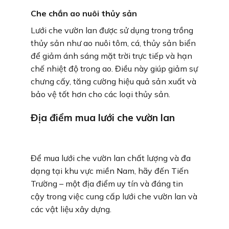
Che chắn ao nuôi thủy sản
Lưới che vườn lan được sử dụng trong trồng
thủy sản như ao nuôi tôm, cá, thủy sản biển
để giảm ánh sáng mặt trời trực tiếp và hạn
chế nhiệt độ trong ao. Điều này giúp giảm sự
chưng cấy, tăng cường hiệu quả sản xuất và
bảo vệ tốt hơn cho các loại thủy sản.
Địa điểm mua lưới che vườn lan
Để mua lưới che vườn lan chất lượng và đa
dạng tại khu vực miền Nam, hãy đến Tiến
Trường – một địa điểm uy tín và đáng tin
cậy trong việc cung cấp lưới che vườn lan và
các vật liệu xây dựng.