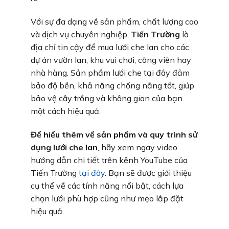
Với sự đa dạng về sản phẩm, chất lượng cao
và dịch vụ chuyên nghiệp,
Tiến Trường
là
địa chỉ tin cậy để mua lưới che lan cho các
dự án vườn lan, khu vui chơi, công viên hay
nhà hàng. Sản phẩm lưới che tại đây đảm
bảo độ bền, khả năng chống nắng tốt, giúp
bảo vệ cây trồng và không gian của bạn
một cách hiệu quả.
Để hiểu thêm về sản phẩm và quy trình sử
dụng lưới che lan
, hãy xem ngay video
hướng dẫn chi tiết trên kênh YouTube của
Tiến Trường
tại đây
. Bạn sẽ được giới thiệu
cụ thể về các tính năng nổi bật, cách lựa
chọn lưới phù hợp cũng như mẹo lắp đặt
hiệu quả.