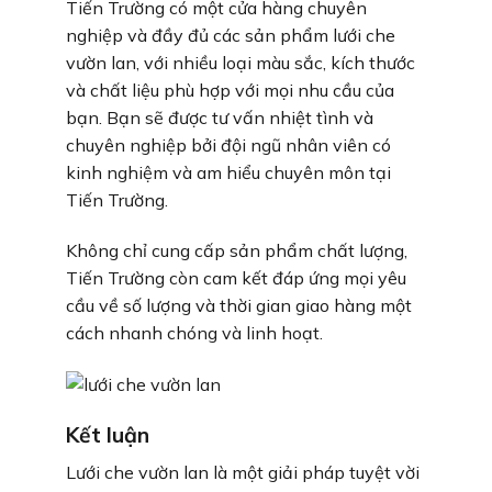
Tiến Trường có một cửa hàng chuyên
nghiệp và đầy đủ các sản phẩm lưới che
vườn lan, với nhiều loại màu sắc, kích thước
và chất liệu phù hợp với mọi nhu cầu của
bạn. Bạn sẽ được tư vấn nhiệt tình và
chuyên nghiệp bởi đội ngũ nhân viên có
kinh nghiệm và am hiểu chuyên môn tại
Tiến Trường.
Không chỉ cung cấp sản phẩm chất lượng,
Tiến Trường còn cam kết đáp ứng mọi yêu
cầu về số lượng và thời gian giao hàng một
cách nhanh chóng và linh hoạt.
Kết luận
Lưới che vườn lan là một giải pháp tuyệt vời