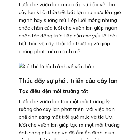
Lưới che vườn lan cung cấp sự bảo vệ cho
cây lan khỏi thời tiết bất lợi như mưa lớn, gió
mạnh hay sương mù. Lớp lưới mỏng nhưng
chắc chắn của lưới che vườn lan giúp ngăn
chặn tác động trực tiếp của các yếu tố thời
tiết, bảo vệ cây khỏi tổn thương và giúp
chúng phát triển mạnh mẽ.
Thúc đẩy sự phát triển của cây lan
Tạo điều kiện môi trường tốt
Lưới che vườn lan tạo một môi trường lý
tưởng cho cây lan phát triển. Với việc hạn
chế ánh sáng mặt trời quá mức và tia UV,
lưới che vườn lan giúp tạo ra một môi trường
ánh sáng phù hợp và độ ẩm ổn định, giúp