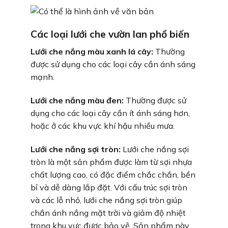
Các loại lưới che vườn lan phổ biến
Lưới che nắng màu xanh lá cây:
Thường
được sử dụng cho các loại cây cần ánh sáng
mạnh.
Lưới che nắng màu đen:
Thường được sử
dụng cho các loại cây cần ít ánh sáng hơn,
hoặc ở các khu vực khí hậu nhiều mưa.
Lưới che nắng sợi tròn:
Lưới che nắng sợi
tròn là một sản phẩm được làm từ sợi nhựa
chất lượng cao, có đặc điểm chắc chắn, bền
bỉ và dễ dàng lắp đặt. Với cấu trúc sợi tròn
và các lỗ nhỏ, lưới che nắng sợi tròn giúp
chắn ánh nắng mặt trời và giảm độ nhiệt
trong khu vực được bảo vệ. Sản phẩm này