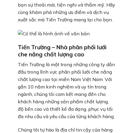
bạn sự thoải mái, tiện nghi và thẩm mỹ. Hãy
cùng khám phá những ưu điểm và dịch vụ
xuất sắc mà Tiến Trường mang lại cho bạn.
Tiến Trường – Nhà phân phối lưới
che nắng chất lượng cao
Tiến Trường là một trong những công ty dẫn
đầu trong lĩnh vực phân phối lưới che nắng
chất lượng cao tại miền Nam Việt Nam. Với
gần 10 năm kinh nghiệm và uy tín trong
ngành, chúng tôi cam kết mang đến cho
khách hàng những sản phẩm chất lượng,
độ bền cao và thiết kế đa dạng, phục vụ tối
đa nhu cầu và yêu cầu của từng khách hàng.
Chúng tôi tự hào là địa chỉ tin cậy của hàng