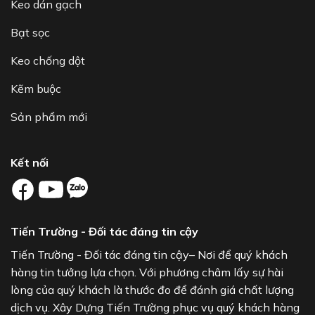
Keo dán gạch
Bạt sọc
Keo chống dột
Kẽm buộc
Sản phẩm mới
Kết nối
Tiến Trường - Đối tác đáng tin cậy
Tiến Trường - Đối tác đáng tin cậy– Nơi để quý khách
hàng tin tưởng lựa chọn. Với phương châm lấy sự hài
lòng của quý khách là thước đo để đánh giá chất lượng
dịch vụ. Xây Dựng Tiến Trường phục vụ quý khách hàng