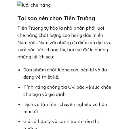
Tại sao nên chọn Tiến Trường
Tiến Trường tự hào là nhà phân phối lưới
che nắng chất lượng cao hàng đầu miền
Nam Việt Nam với những ưu điểm và dịch vụ
xuất sắc. Với chúng tôi, bạn sẽ được hưởng
những lợi ích sau:
Sản phẩm chất lượng cao, bền bỉ và đa
dạng về thiết kế.
Tính năng chống tia UV, bảo vệ sức khỏe
cho bạn và gia đình.
Dịch vụ tận tâm, chuyên nghiệp và hậu
mãi tốt.
Giá cả hợp lý và cạnh tranh trên thị
trường.