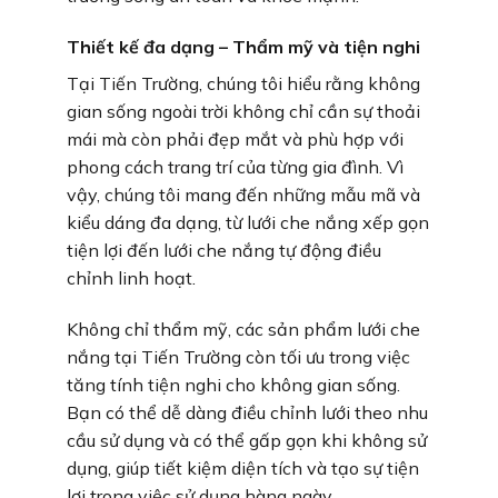
Thiết kế đa dạng – Thẩm mỹ và tiện nghi
Tại Tiến Trường, chúng tôi hiểu rằng không
gian sống ngoài trời không chỉ cần sự thoải
mái mà còn phải đẹp mắt và phù hợp với
phong cách trang trí của từng gia đình. Vì
vậy, chúng tôi mang đến những mẫu mã và
kiểu dáng đa dạng, từ lưới che nắng xếp gọn
tiện lợi đến lưới che nắng tự động điều
chỉnh linh hoạt.
Không chỉ thẩm mỹ, các sản phẩm lưới che
nắng tại Tiến Trường còn tối ưu trong việc
tăng tính tiện nghi cho không gian sống.
Bạn có thể dễ dàng điều chỉnh lưới theo nhu
cầu sử dụng và có thể gấp gọn khi không sử
dụng, giúp tiết kiệm diện tích và tạo sự tiện
lợi trong việc sử dụng hàng ngày.