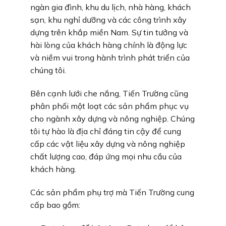
ngàn gia đình, khu du lịch, nhà hàng, khách
sạn, khu nghỉ dưỡng và các công trình xây
dựng trên khắp miền Nam. Sự tin tưởng và
hài lòng của khách hàng chính là động lực
và niềm vui trong hành trình phát triển của
chúng tôi.
Bên cạnh lưới che nắng, Tiến Trường cũng
phân phối một loạt các sản phẩm phục vụ
cho ngành xây dựng và nông nghiệp. Chúng
tôi tự hào là địa chỉ đáng tin cậy để cung
cấp các vật liệu xây dựng và nông nghiệp
chất lượng cao, đáp ứng mọi nhu cầu của
khách hàng.
Các sản phẩm phụ trợ mà Tiến Trường cung
cấp bao gồm: