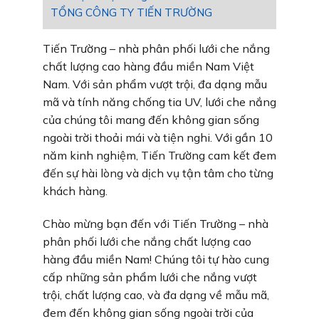
TỔNG CÔNG TY TIẾN TRƯỜNG
Tiến Trường – nhà phân phối lưới che nắng
chất lượng cao hàng đầu miền Nam Việt
Nam. Với sản phẩm vượt trội, đa dạng mẫu
mã và tính năng chống tia UV, lưới che nắng
của chúng tôi mang đến không gian sống
ngoài trời thoải mái và tiện nghi. Với gần 10
năm kinh nghiệm, Tiến Trường cam kết đem
đến sự hài lòng và dịch vụ tận tâm cho từng
khách hàng.
Chào mừng bạn đến với Tiến Trường – nhà
phân phối lưới che nắng chất lượng cao
hàng đầu miền Nam! Chúng tôi tự hào cung
cấp những sản phẩm lưới che nắng vượt
trội, chất lượng cao, và đa dạng về mẫu mã,
đem đến không gian sống ngoài trời của