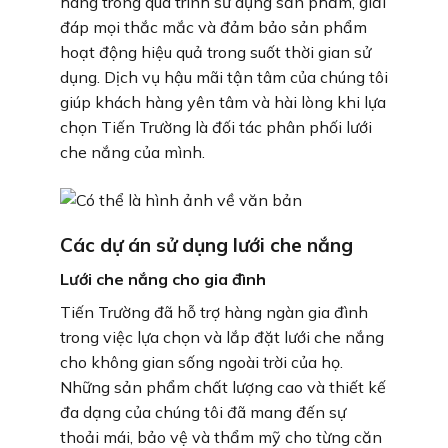
hàng trong quá trình sử dụng sản phẩm, giải
đáp mọi thắc mắc và đảm bảo sản phẩm
hoạt động hiệu quả trong suốt thời gian sử
dụng. Dịch vụ hậu mãi tận tâm của chúng tôi
giúp khách hàng yên tâm và hài lòng khi lựa
chọn Tiến Trường là đối tác phân phối lưới
che nắng của mình.
Các dự án sử dụng lưới che nắng
Lưới che nắng cho gia đình
Tiến Trường đã hỗ trợ hàng ngàn gia đình
trong việc lựa chọn và lắp đặt lưới che nắng
cho không gian sống ngoài trời của họ.
Những sản phẩm chất lượng cao và thiết kế
đa dạng của chúng tôi đã mang đến sự
thoải mái, bảo vệ và thẩm mỹ cho từng căn