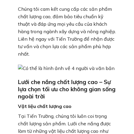
Chúng tôi cam kết cung cấp các sản phẩm
chất lượng cao, đảm bảo tiêu chuẩn kỹ
thuật và đáp ứng mọi yêu cầu của khách
hàng trong ngành xây dựng và nông nghiệp.
Liên hệ ngay với Tiến Trường để nhận được
tư vấn và chọn lựa các sản phẩm phù hợp
nhất.
Lưới che nắng chất lượng cao – Sự
lựa chọn tối ưu cho không gian sống
ngoài trời
Vật liệu chất lượng cao
Tại Tiến Trường, chúng tôi luôn coi trọng
chất lượng sản phẩm. Lưới che nắng được
làm từ những vật liệu chất lượng cao như