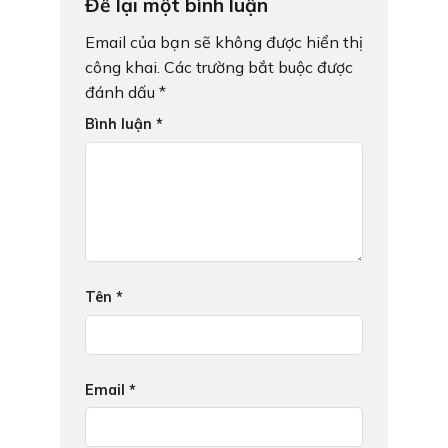
Để lại một bình luận
Email của bạn sẽ không được hiển thị
công khai.
Các trường bắt buộc được
đánh dấu
*
Bình luận
*
Tên
*
Email
*