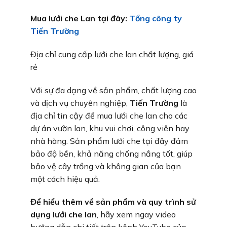
Mua lưới che Lan tại đây:
Tổng công ty
Tiến Trường
Địa chỉ cung cấp lưới che lan chất lượng, giá
rẻ
Với sự đa dạng về sản phẩm, chất lượng cao
và dịch vụ chuyên nghiệp,
Tiến Trường
là
địa chỉ tin cậy để mua lưới che lan cho các
dự án vườn lan, khu vui chơi, công viên hay
nhà hàng. Sản phẩm lưới che tại đây đảm
bảo độ bền, khả năng chống nắng tốt, giúp
bảo vệ cây trồng và không gian của bạn
một cách hiệu quả.
Để hiểu thêm về sản phẩm và quy trình sử
dụng lưới che lan
, hãy xem ngay video