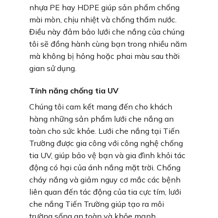
nhựa PE hay HDPE giúp sản phẩm chống
mài mòn, chịu nhiệt và chống thấm nước.
Điều này đảm bảo lưới che nắng của chúng
tôi sẽ đồng hành cùng bạn trong nhiều năm
mà không bị hỏng hoặc phai màu sau thời
gian sử dụng.
Tính năng chống tia UV
Chúng tôi cam kết mang đến cho khách
hàng những sản phẩm lưới che nắng an
toàn cho sức khỏe. Lưới che nắng tại Tiến
Trường được gia công với công nghệ chống
tia UV, giúp bảo vệ bạn và gia đình khỏi tác
động có hại của ánh nắng mặt trời. Chống
cháy nắng và giảm nguy cơ mắc các bệnh
liên quan đến tác động của tia cực tím, lưới
che nắng Tiến Trường giúp tạo ra môi
trường sống an toàn và khỏe mạnh.