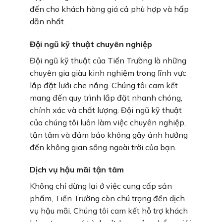
đến cho khách hàng giá cả phù hợp và hấp
dẫn nhất.
Đội ngũ kỹ thuật chuyên nghiệp
Đội ngũ kỹ thuật của Tiến Trường là những
chuyên gia giàu kinh nghiệm trong lĩnh vực
lắp đặt lưới che nắng. Chúng tôi cam kết
mang đến quy trình lắp đặt nhanh chóng,
chính xác và chất lượng. Đội ngũ kỹ thuật
của chúng tôi luôn làm việc chuyên nghiệp,
tận tâm và đảm bảo không gây ảnh hưởng
đến không gian sống ngoài trời của bạn.
Dịch vụ hậu mãi tận tâm
Không chỉ dừng lại ở việc cung cấp sản
phẩm, Tiến Trường còn chú trọng đến dịch
vụ hậu mãi. Chúng tôi cam kết hỗ trợ khách