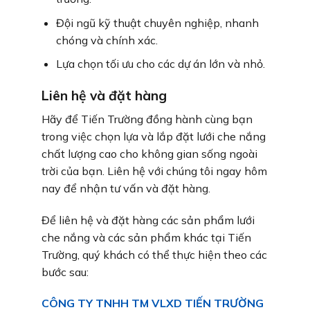
Đội ngũ kỹ thuật chuyên nghiệp, nhanh
chóng và chính xác.
Lựa chọn tối ưu cho các dự án lớn và nhỏ.
Liên hệ và đặt hàng
Hãy để Tiến Trường đồng hành cùng bạn
trong việc chọn lựa và lắp đặt lưới che nắng
chất lượng cao cho không gian sống ngoài
trời của bạn. Liên hệ với chúng tôi ngay hôm
nay để nhận tư vấn và đặt hàng.
Để liên hệ và đặt hàng các sản phẩm lưới
che nắng và các sản phẩm khác tại Tiến
Trường, quý khách có thể thực hiện theo các
bước sau:
CÔNG TY TNHH TM VLXD TIẾN TRƯỜNG