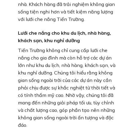
nhà. Khách hàng đã trải nghiệm không gian
sống tiện nghi hơn và tiết kiệm năng lượng
với lưới che nắng Tiến Trường.
Lưới che nắng cho khu du lịch, nhà hàng,
khách sạn, khu nghỉ dưỡng
Tiến Trường không chỉ cung cấp lưới che
nắng cho gia đình mà còn hỗ trợ các dự án
lớn như khu du lịch, nhà hàng, khách sạn, và
khu nghỉ dưỡng. Chúng tôi hiểu rằng không
gian sống ngoài trời của các dự án này cần
phải chịu được sự khắc nghiệt từ thời tiết và
có tính thẩm mỹ cao. Nhờ vậy, chúng tôi đã
mang đến những giải pháp tối ưu, tùy chỉnh
và chất lượng cao, góp phần tạo nên những
không gian sống ngoài trời ấn tượng và độc
đáo.