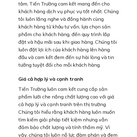
tâm, Tiến Trường cam kết mang đến cho
khách hàng dịch vụ phục vụ tốt nhất. Chúng
tôi luôn lắng nghe và đồng hành cùng
khách hàng từ khâu tư vấn, lựa chọn sản
phẩm cho khách hàng, đến quy trình lắp
đặt và hậu mãi sau khi giao hàng. Chúng tôi
luôn đặt lợi ích của khách hàng lên hàng
đầu và cam kết đem đến sự hài lòng và tin
tưởng tuyệt đối cho mỗi khách hàng.
Giá cả hợp lý và cạnh tranh
Tiến Trường luôn cam kết cung cấp sản
phẩm lưới che nắng chất lượng cao với giá
cả hợp lý và cạnh tranh trên thị trường.
Chúng tôi hiểu rằng khách hàng luôn muốn
tìm kiếm giải pháp tiết kiệm nhưng vẫn
đảm bảo chất lượng và tính thẩm mỹ. Vì
vậy, chúng tôi luôn nỗ lực đàm phán và đem