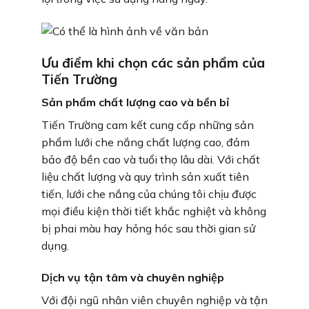
Ưu điểm khi chọn các sản phẩm của
Tiến Trường
Sản phẩm chất lượng cao và bền bỉ
Tiến Trường cam kết cung cấp những sản
phẩm lưới che nắng chất lượng cao, đảm
bảo độ bền cao và tuổi thọ lâu dài. Với chất
liệu chất lượng và quy trình sản xuất tiên
tiến, lưới che nắng của chúng tôi chịu được
mọi điều kiện thời tiết khắc nghiệt và không
bị phai màu hay hỏng hóc sau thời gian sử
dụng.
Dịch vụ tận tâm và chuyên nghiệp
Với đội ngũ nhân viên chuyên nghiệp và tận