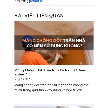
dấu trang
permalink
.
BÀI VIẾT LIÊN QUAN
Màng Chống Dột Trần Nhà Có Nên Sử Dụng
Không?
20/05/2024
Màng chống dột trần nhà là một phần không thể
thiếu trong quá trình xây dựng và bảo trì các...