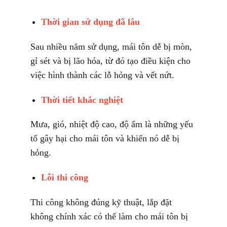
Thời gian sử dụng đã lâu
Sau nhiều năm sử dụng, mái tôn dễ bị mòn,
gỉ sét và bị lão hóa, từ đó tạo điều kiện cho
việc hình thành các lỗ hỏng và vết nứt.
Thời tiết khắc nghiệt
Mưa, gió, nhiệt độ cao, độ ẩm là những yếu
tố gây hại cho mái tôn và khiến nó dễ bị
hỏng.
Lỗi thi công
Thi công không đúng kỹ thuật, lắp đặt
không chính xác có thể làm cho mái tôn bị