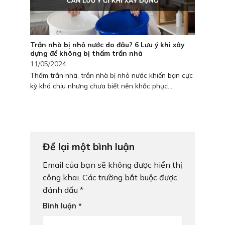
Trần nhà bị nhỏ nước do đâu? 6 Lưu ý khi xây
dựng để không bị thấm trần nhà
11/05/2024
Thấm trần nhà, trần nhà bị nhỏ nước khiến bạn cực
kỳ khó chịu nhưng chưa biết nên khắc phục...
Để lại một bình luận
Email của bạn sẽ không được hiển thị
công khai.
Các trường bắt buộc được
đánh dấu
*
Bình luận
*