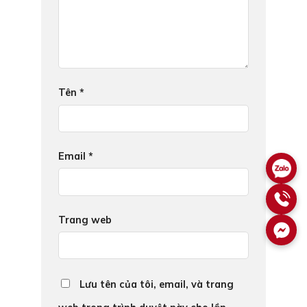
Tên
*
Email
*
Trang web
Lưu tên của tôi, email, và trang