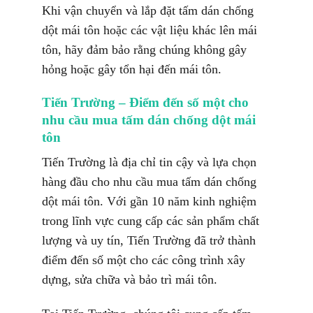
Khi vận chuyển và lắp đặt tấm dán chống
dột mái tôn hoặc các vật liệu khác lên mái
tôn, hãy đảm bảo rằng chúng không gây
hỏng hoặc gây tổn hại đến mái tôn.
Tiến Trường – Điểm đến số một cho
nhu cầu mua tấm dán chống dột mái
tôn
Tiến Trường là địa chỉ tin cậy và lựa chọn
hàng đầu cho nhu cầu mua tấm dán chống
dột mái tôn. Với gần 10 năm kinh nghiệm
trong lĩnh vực cung cấp các sản phẩm chất
lượng và uy tín, Tiến Trường đã trở thành
điểm đến số một cho các công trình xây
dựng, sửa chữa và bảo trì mái tôn.