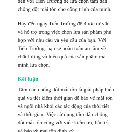
đến với Tiến Trường để lựa chọn tấm dán
chống dột mái tôn cho công trình của mình.
Hãy đến ngay Tiến Trường để được tư vấn
và hỗ trợ trong việc chọn lựa sản phẩm phù
hợp với nhu cầu và yêu cầu của bạn. Với
Tiến Trường, bạn sẽ hoàn toàn an tâm về
chất lượng và hiệu quả của sản phẩm mà
mình lựa chọn.
Kết luận
Tấm dán chống dột mái tôn là giải pháp hiệu
quả và tiết kiệm thời gian để bảo vệ mái tôn
và ngôi nhà khỏi các tác động của thời tiết
và thời gian. Việc sử dụng tấm dán chống
dột mái tôn cùng với việc kiểm tra, bảo trì
và bảo vệ mái tôn định kỳ