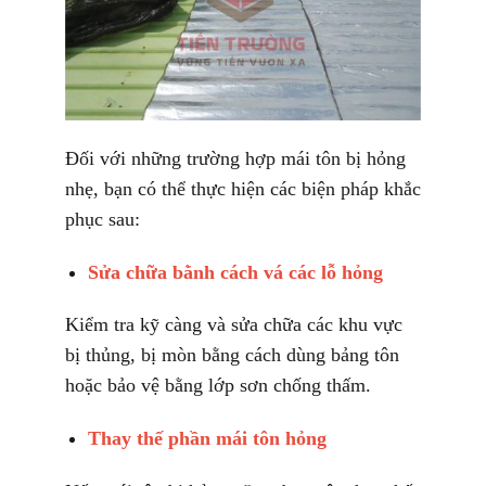
Đối với những trường hợp mái tôn bị hỏng
nhẹ, bạn có thể thực hiện các biện pháp khắc
phục sau:
Sửa chữa bằnh cách vá các lỗ hỏng
Kiểm tra kỹ càng và sửa chữa các khu vực
bị thủng, bị mòn bằng cách dùng bảng tôn
hoặc bảo vệ bằng lớp sơn chống thấm.
Thay thế phần mái tôn hỏng