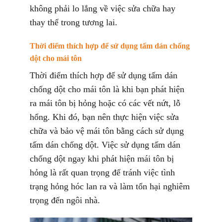
không phải lo lắng về việc sửa chữa hay
thay thế trong tương lai.
Thời điểm thích hợp để sử dụng tấm dán chống
dột cho mái tôn
Thời điểm thích hợp để sử dụng tấm dán
chống dột cho mái tôn là khi bạn phát hiện
ra mái tôn bị hỏng hoặc có các vết nứt, lỗ
hổng. Khi đó, bạn nên thực hiện việc sửa
chữa và bảo vệ mái tôn bằng cách sử dụng
tấm dán chống dột. Việc sử dụng tấm dán
chống dột ngay khi phát hiện
mái tôn bị
hỏng là rất quan trọng để tránh việc tình
trạng hỏng hóc lan ra và làm tổn hại nghiêm
trọng đến ngôi nhà.