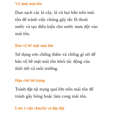
Vệ sinh mái tôn
Dọn sạch các lá cây, lá và bụi bẩn trên mái
tôn để tránh việc chúng gây tắc lỗ thoát
nước và tạo điều kiện cho nước mưa dột vào
mái tôn.
Bảo vệ bề mặt mái tôn
Sử dụng sơn chống thấm và chống gỉ sét để
bảo vệ bề mặt mái tôn khỏi tác động của
thời tiết và môi trường.
Hạn chế tải trọng
Tránh đặt tải trọng quá lớn trên mái tôn để
tránh gây hỏng hoặc làm cong mái tôn.
Lưu ý vận chuyển và lắp đặt