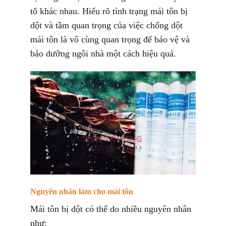
tố khác nhau. Hiểu rõ tình trạng mái tôn bị
dột và tầm quan trọng của việc chống dột
mái tôn là vô cùng quan trọng để bảo vệ và
bảo dưỡng ngôi nhà một cách hiệu quả.
Nguyên nhân làm cho mái tôn
Mái tôn bị dột có thể do nhiều nguyên nhân
như: