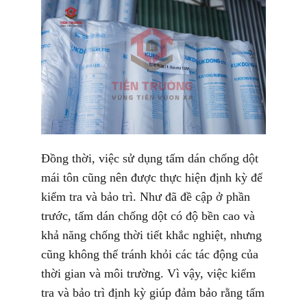
Đồng thời, việc sử dụng tấm dán chống dột
mái tôn cũng nên được thực hiện định kỳ để
kiểm tra và bảo trì. Như đã đề cập ở phần
trước, tấm dán chống dột có độ bền cao và
khả năng chống thời tiết khắc nghiệt, nhưng
cũng không thể tránh khỏi các tác động của
thời gian và môi trường. Vì vậy, việc kiểm
tra và bảo trì định kỳ giúp đảm bảo rằng tấm