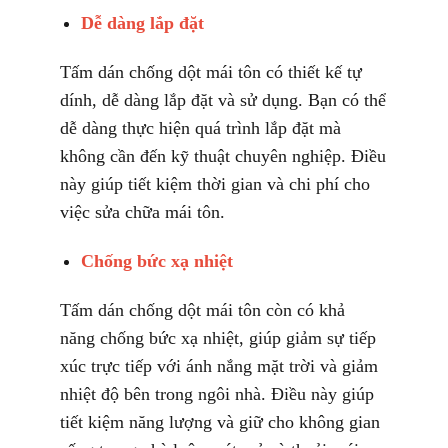
Dễ dàng lắp đặt
Tấm dán chống dột mái tôn có thiết kế tự
dính, dễ dàng lắp đặt và sử dụng. Bạn có thể
dễ dàng thực hiện quá trình lắp đặt mà
không cần đến kỹ thuật chuyên nghiệp. Điều
này giúp tiết kiệm thời gian và chi phí cho
việc sửa chữa mái tôn.
Chống bức xạ nhiệt
Tấm dán chống dột mái tôn còn có khả
năng chống bức xạ nhiệt, giúp giảm sự tiếp
xúc trực tiếp với ánh nắng mặt trời và giảm
nhiệt độ bên trong ngôi nhà. Điều này giúp
tiết kiệm năng lượng và giữ cho không gian