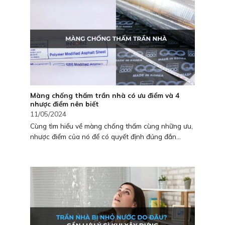
Màng chống thấm trần nhà có ưu điểm và 4
nhược điểm nên biết
11/05/2024
Cùng tìm hiểu về màng chống thấm cùng những ưu,
nhược điểm của nó để có quyết định đúng đắn...