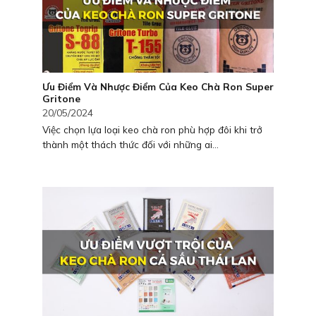
Ưu Điểm Và Nhược Điểm Của Keo Chà Ron Super
Gritone
20/05/2024
Việc chọn lựa loại keo chà ron phù hợp đôi khi trở
thành một thách thức đối với những ai...