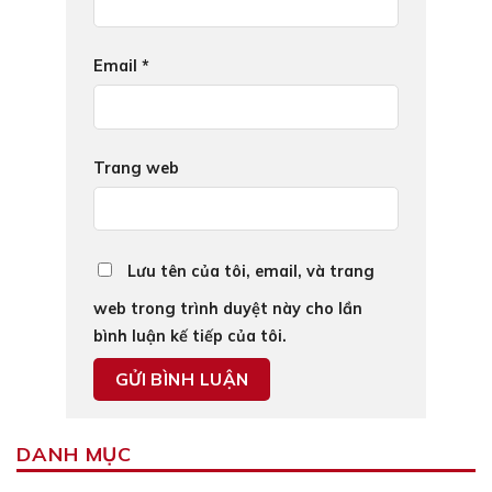
Email
*
Trang web
Lưu tên của tôi, email, và trang
web trong trình duyệt này cho lần
bình luận kế tiếp của tôi.
DANH MỤC