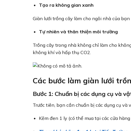
Tạo ra không gian xanh
Giàn lưới trồng cây làm cho ngôi nhà của bạn 
Tự nhiên và thân thiện môi trường
Trồng cây trong nhà không chỉ làm cho không
không khí và hấp thụ CO2.
Các bước làm giàn lưới trồn
Bước 1: Chuẩn bị các dụng cụ và vật
Trước tiên, bạn cần chuẩn bị các dụng cụ và v
Kẽm đen 1 ly (có thể mua tại các cửa hàng