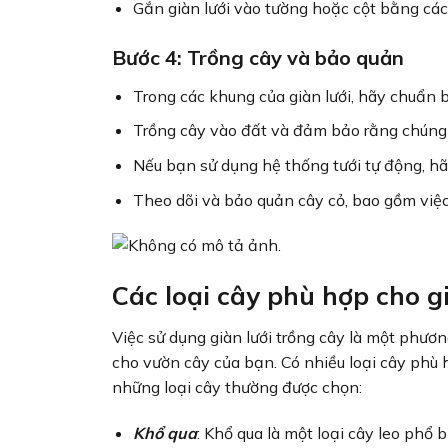
Gắn giàn lưới vào tường hoặc cột bằng cách
Bước 4: Trồng cây và bảo quản
Trong các khung của giàn lưới, hãy chuẩn 
Trồng cây vào đất và đảm bảo rằng chúng có
Nếu bạn sử dụng hệ thống tưới tự động, hãy 
Theo dõi và bảo quản cây cỏ, bao gồm việc 
Các loại cây phù hợp cho gi
Việc sử dụng giàn lưới trồng cây là một phươ
cho vườn cây của bạn. Có nhiều loại cây phù hợ
những loại cây thường được chọn:
Khổ qua
: Khổ qua là một loại cây leo phổ 