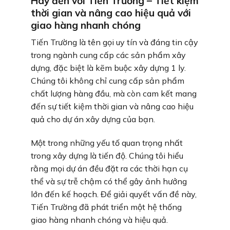
Hãy đến với Tiến Trường – Tiết kiệm
thời gian và nâng cao hiệu quả với
giao hàng nhanh chóng
Tiến Trường là tên gọi uy tín và đáng tin cậy
trong ngành cung cấp các sản phẩm xây
dựng, đặc biệt là kẽm buộc xây dựng 1 ly.
Chúng tôi không chỉ cung cấp sản phẩm
chất lượng hàng đầu, mà còn cam kết mang
đến sự tiết kiệm thời gian và nâng cao hiệu
quả cho dự án xây dựng của bạn.
Một trong những yếu tố quan trọng nhất
trong xây dựng là tiến độ. Chúng tôi hiểu
rằng mọi dự án đều đặt ra các thời hạn cụ
thể và sự trễ chậm có thể gây ảnh hưởng
lớn đến kế hoạch. Để giải quyết vấn đề này,
Tiến Trường đã phát triển một hệ thống
giao hàng nhanh chóng và hiệu quả.