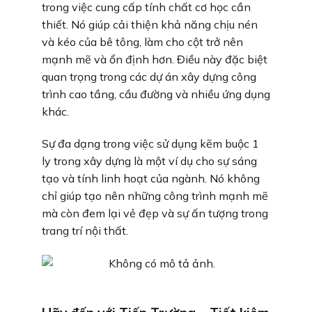
trong việc cung cấp tính chất cơ học cần
thiết. Nó giúp cải thiện khả năng chịu nén
và kéo của bê tông, làm cho cột trở nên
mạnh mẽ và ổn định hơn. Điều này đặc biệt
quan trọng trong các dự án xây dựng công
trình cao tầng, cầu đường và nhiều ứng dụng
khác.
Sự đa dạng trong việc sử dụng kẽm buộc 1
ly trong xây dựng là một ví dụ cho sự sáng
tạo và tính linh hoạt của ngành. Nó không
chỉ giúp tạo nên những công trình mạnh mẽ
mà còn đem lại vẻ đẹp và sự ấn tượng trong
trang trí nội thất.