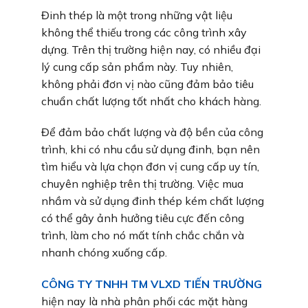
Đinh thép là một trong những vật liệu
không thể thiếu trong các công trình xây
dựng. Trên thị trường hiện nay, có nhiều đại
lý cung cấp sản phẩm này. Tuy nhiên,
không phải đơn vị nào cũng đảm bảo tiêu
chuẩn chất lượng tốt nhất cho khách hàng.
Để đảm bảo chất lượng và độ bền của công
trình, khi có nhu cầu sử dụng đinh, bạn nên
tìm hiểu và lựa chọn đơn vị cung cấp uy tín,
chuyên nghiệp trên thị trường. Việc mua
nhầm và sử dụng đinh thép kém chất lượng
có thể gây ảnh hưởng tiêu cực đến công
trình, làm cho nó mất tính chắc chắn và
nhanh chóng xuống cấp.
CÔNG TY TNHH TM VLXD TIẾN TRƯỜNG
hiện nay là nhà phân phối các mặt hàng