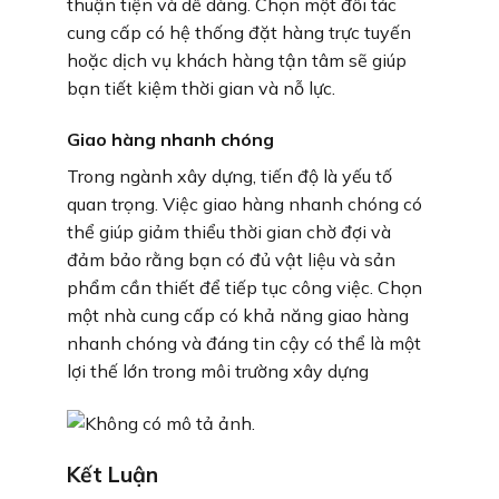
thuận tiện và dễ dàng. Chọn một đối tác
cung cấp có hệ thống đặt hàng trực tuyến
hoặc dịch vụ khách hàng tận tâm sẽ giúp
bạn tiết kiệm thời gian và nỗ lực.
Giao hàng nhanh chóng
Trong ngành xây dựng, tiến độ là yếu tố
quan trọng. Việc giao hàng nhanh chóng có
thể giúp giảm thiểu thời gian chờ đợi và
đảm bảo rằng bạn có đủ vật liệu và sản
phẩm cần thiết để tiếp tục công việc. Chọn
một nhà cung cấp có khả năng giao hàng
nhanh chóng và đáng tin cậy có thể là một
lợi thế lớn trong môi trường xây dựng
Kết Luận