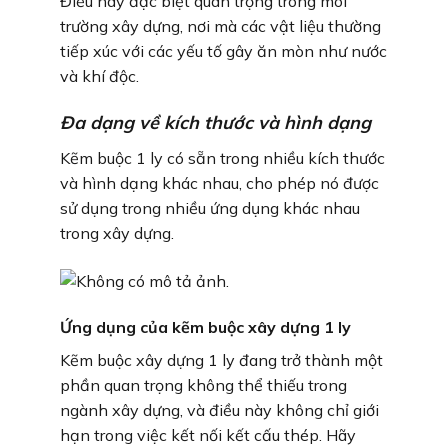
Điều này đặc biệt quan trọng trong môi
trường xây dựng, nơi mà các vật liệu thường
tiếp xúc với các yếu tố gây ăn mòn như nước
và khí độc.
Đa dạng về kích thước và hình dạng
Kẽm buộc 1 ly có sẵn trong nhiều kích thước
và hình dạng khác nhau, cho phép nó được
sử dụng trong nhiều ứng dụng khác nhau
trong xây dựng.
Ứng dụng của kẽm buộc xây dựng 1 ly
Kẽm buộc xây dựng 1 ly đang trở thành một
phần quan trọng không thể thiếu trong
ngành xây dựng, và điều này không chỉ giới
hạn trong việc kết nối kết cấu thép. Hãy