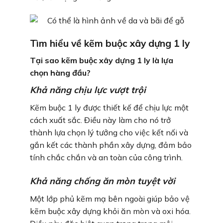
Tìm hiểu về kẽm buộc xây dựng 1 ly
Tại sao kẽm buộc xây dựng 1 ly là lựa
chọn hàng đầu?
Khả năng chịu lực vượt trội
Kẽm buộc 1 ly được thiết kế để chịu lực một
cách xuất sắc. Điều này làm cho nó trở
thành lựa chọn lý tưởng cho việc kết nối và
gắn kết các thành phần xây dựng, đảm bảo
tính chắc chắn và an toàn của công trình.
Khả năng chống ăn mòn tuyệt vời
Một lớp phủ kẽm mạ bên ngoài giúp bảo vệ
kẽm buộc xây dựng khỏi ăn mòn và oxi hóa.