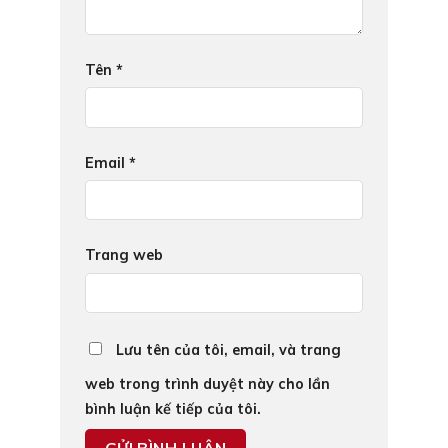
Tên
*
Email
*
Trang web
Lưu tên của tôi, email, và trang
web trong trình duyệt này cho lần
bình luận kế tiếp của tôi.