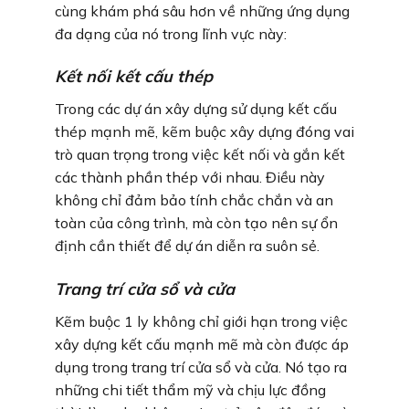
cùng khám phá sâu hơn về những ứng dụng
đa dạng của nó trong lĩnh vực này:
Kết nối kết cấu thép
Trong các dự án xây dựng sử dụng kết cấu
thép mạnh mẽ, kẽm buộc xây dựng đóng vai
trò quan trọng trong việc kết nối và gắn kết
các thành phần thép với nhau. Điều này
không chỉ đảm bảo tính chắc chắn và an
toàn của công trình, mà còn tạo nên sự ổn
định cần thiết để dự án diễn ra suôn sẻ.
Trang trí cửa sổ và cửa
Kẽm buộc 1 ly không chỉ giới hạn trong việc
xây dựng kết cấu mạnh mẽ mà còn được áp
dụng trong trang trí cửa sổ và cửa. Nó tạo ra
những chi tiết thẩm mỹ và chịu lực đồng