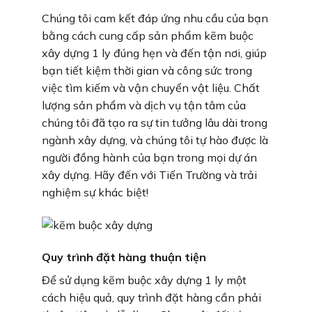
Chúng tôi cam kết đáp ứng nhu cầu của bạn
bằng cách cung cấp sản phẩm kẽm buộc
xây dựng 1 ly đúng hẹn và đến tận nơi, giúp
bạn tiết kiệm thời gian và công sức trong
việc tìm kiếm và vận chuyển vật liệu. Chất
lượng sản phẩm và dịch vụ tận tâm của
chúng tôi đã tạo ra sự tin tưởng lâu dài trong
ngành xây dựng, và chúng tôi tự hào được là
người đồng hành của bạn trong mọi dự án
xây dựng. Hãy đến với Tiến Trường và trải
nghiệm sự khác biệt!
Quy trình đặt hàng thuận tiện
Để sử dụng kẽm buộc xây dựng 1 ly một
cách hiệu quả, quy trình đặt hàng cần phải