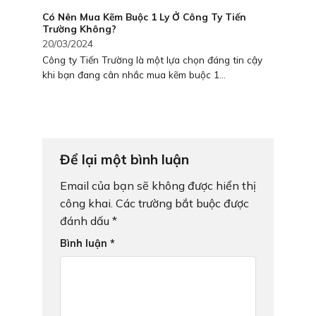
Có Nên Mua Kẽm Buộc 1 Ly Ở Công Ty Tiến
Trường Không?
20/03/2024
Công ty Tiến Trường là một lựa chọn đáng tin cậy
khi bạn đang cân nhắc mua kẽm buộc 1...
Để lại một bình luận
Email của bạn sẽ không được hiển thị
công khai.
Các trường bắt buộc được
đánh dấu
*
Bình luận
*