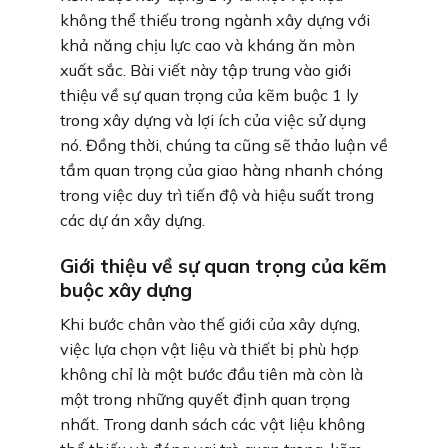
không thể thiếu trong ngành xây dựng với
khả năng chịu lực cao và kháng ăn mòn
xuất sắc. Bài viết này tập trung vào giới
thiệu về sự quan trọng của kẽm buộc 1 ly
trong xây dựng và lợi ích của việc sử dụng
nó. Đồng thời, chúng ta cũng sẽ thảo luận về
tầm quan trọng của giao hàng nhanh chóng
trong việc duy trì tiến độ và hiệu suất trong
các dự án xây dựng.
Giới thiệu về sự quan trọng của kẽm
buộc xây dựng
Khi bước chân vào thế giới của xây dựng,
việc lựa chọn vật liệu và thiết bị phù hợp
không chỉ là một bước đầu tiên mà còn là
một trong những quyết định quan trọng
nhất. Trong danh sách các vật liệu không