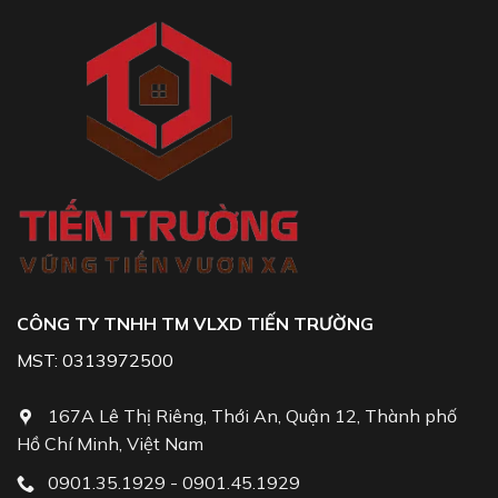
CÔNG TY TNHH TM VLXD TIẾN TRƯỜNG
MST: 0313972500
167A Lê Thị Riêng, Thới An, Quận 12, Thành phố
Hồ Chí Minh, Việt Nam
0901.35.1929 - 0901.45.1929