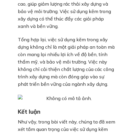
cao, giúp giảm lượng rác thải xây dựng và
bảo vệ môi trường. Việc sử dụng kẽm trong
xây dựng có thể thúc đẩy các giải pháp
xanh và bền vững.
Tổng hợp lại, việc sử dụng kẽm trong xây
dựng không chỉ là một giải pháp an toàn mà
còn mang lại nhiều lợi ích về độ bền, tính
thẩm mỹ, và bảo vệ môi trường. Việc này
không chỉ cải thiện chất lượng của các công
trình xây dựng mà còn đóng góp vào sự
phát triển bền vững của ngành xây dựng.
Kết luận
Như vậy, trong bài viết này, chúng ta đã xem
xét tầm quan trọng của việc sử dụng kẽm