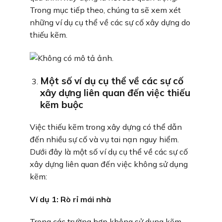
Trong mục tiếp theo, chúng ta sẽ xem xét
những ví dụ cụ thể về các sự cố xây dựng do
thiếu kẽm.
Một số ví dụ cụ thể về các sự cố
xây dựng liên quan đến việc thiếu
kẽm buộc
Việc thiếu kẽm trong xây dựng có thể dẫn
đến nhiều sự cố và vụ tai nạn nguy hiểm.
Dưới đây là một số ví dụ cụ thể về các sự cố
xây dựng liên quan đến việc không sử dụng
kẽm:
Ví dụ 1:
Rò rỉ mái nhà
Trong các trường hợp không sử dụng kẽm