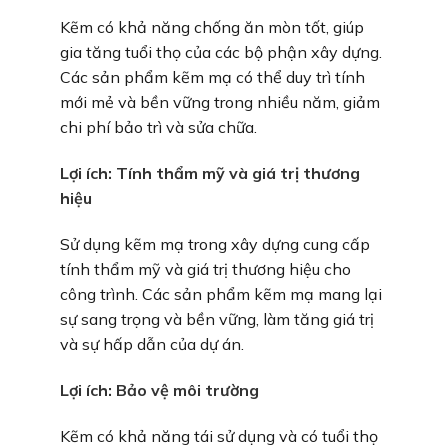
Kẽm có khả năng chống ăn mòn tốt, giúp
gia tăng tuổi thọ của các bộ phận xây dựng.
Các sản phẩm kẽm mạ có thể duy trì tính
mới mẻ và bền vững trong nhiều năm, giảm
chi phí bảo trì và sửa chữa.
Lợi ích: Tính thẩm mỹ và giá trị thương
hiệu
Sử dụng kẽm mạ trong xây dựng cung cấp
tính thẩm mỹ và giá trị thương hiệu cho
công trình. Các sản phẩm kẽm mạ mang lại
sự sang trọng và bền vững, làm tăng giá trị
và sự hấp dẫn của dự án.
Lợi ích: Bảo vệ môi trường
Kẽm có khả năng tái sử dụng và có tuổi thọ