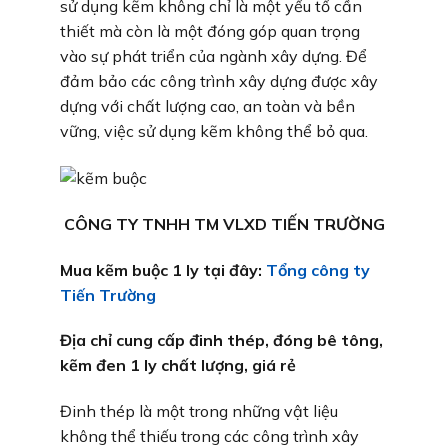
sử dụng kẽm không chỉ là một yếu tố cần
thiết mà còn là một đóng góp quan trọng
vào sự phát triển của ngành xây dựng. Để
đảm bảo các công trình xây dựng được xây
dựng với chất lượng cao, an toàn và bền
vững, việc sử dụng kẽm không thể bỏ qua.
CÔNG TY TNHH TM VLXD TIẾN TRƯỜNG
Mua kẽm buộc 1 ly tại đây:
Tổng công ty
Tiến Trường
Địa chỉ cung cấp đinh thép, đóng bê tông,
kẽm đen 1 ly chất lượng, giá rẻ
Đinh thép là một trong những vật liệu
không thể thiếu trong các công trình xây