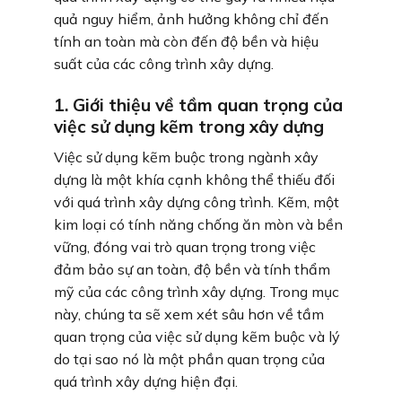
quả nguy hiểm, ảnh hưởng không chỉ đến
tính an toàn mà còn đến độ bền và hiệu
suất của các công trình xây dựng.
1. Giới thiệu về tầm quan trọng của
việc sử dụng kẽm trong xây dựng
Việc sử dụng kẽm buộc trong ngành xây
dựng là một khía cạnh không thể thiếu đối
với quá trình xây dựng công trình. Kẽm, một
kim loại có tính năng chống ăn mòn và bền
vững, đóng vai trò quan trọng trong việc
đảm bảo sự an toàn, độ bền và tính thẩm
mỹ của các công trình xây dựng. Trong mục
này, chúng ta sẽ xem xét sâu hơn về tầm
quan trọng của việc sử dụng kẽm buộc và lý
do tại sao nó là một phần quan trọng của
quá trình xây dựng hiện đại.