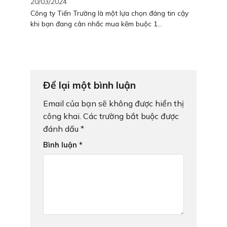
20/03/2024
Công ty Tiến Trường là một lựa chọn đáng tin cậy
khi bạn đang cân nhắc mua kẽm buộc 1...
Để lại một bình luận
Email của bạn sẽ không được hiển thị
công khai.
Các trường bắt buộc được
đánh dấu
*
Bình luận
*