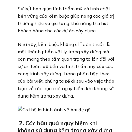
Sự kết hợp giữa tính thẩm mỹ và tính chất
bền vững của kẽm buộc giúp nâng cao giá trị
thương hiệu và gia tăng khả năng thu hút
khách hàng cho các dự án xây dựng.
Như vậy, kẽm buộc không chỉ đơn thuần là
một thành phần vật lý trong xây dựng mà
còn mang theo tầm quan trọng to lớn đối với
sự an toàn, độ bền và tính thẩm mỹ của các
công trình xây dựng. Trong phần tiếp theo
của bài viết, chúng ta sẽ đi sâu vào việc thảo
luận về các hậu quả nguy hiểm khi không sử
dụng kẽm trong xây dựng.
2. Các hậu quả nguy hiểm khi
không sử dụng kẽm trong xây dựng