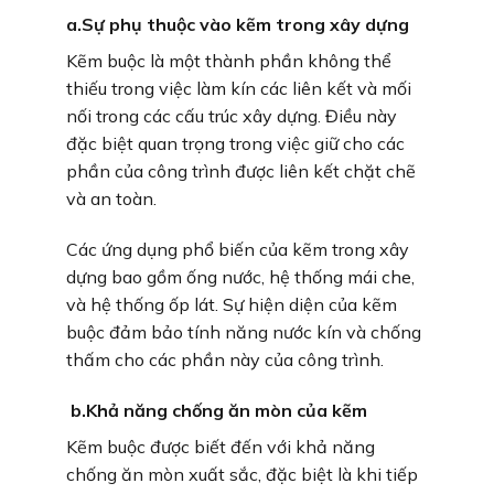
a.Sự phụ thuộc vào kẽm trong xây dựng
Kẽm buộc là một thành phần không thể
thiếu trong việc làm kín các liên kết và mối
nối trong các cấu trúc xây dựng. Điều này
đặc biệt quan trọng trong việc giữ cho các
phần của công trình được liên kết chặt chẽ
và an toàn.
Các ứng dụng phổ biến của kẽm trong xây
dựng bao gồm ống nước, hệ thống mái che,
và hệ thống ốp lát. Sự hiện diện của kẽm
buộc đảm bảo tính năng nước kín và chống
thấm cho các phần này của công trình.
b.Khả năng chống ăn mòn của kẽm
Kẽm buộc được biết đến với khả năng
chống ăn mòn xuất sắc, đặc biệt là khi tiếp