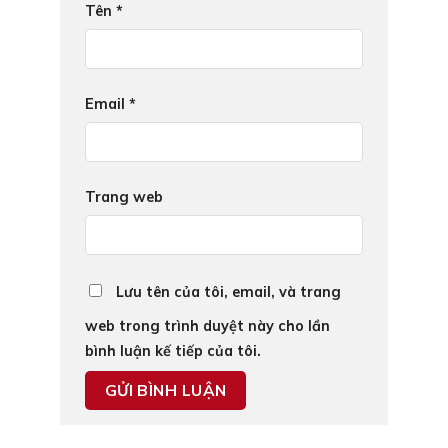
Tên
*
Email
*
Trang web
Lưu tên của tôi, email, và trang
web trong trình duyệt này cho lần
bình luận kế tiếp của tôi.