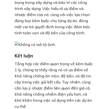
trọng trong xây dựng và bảo trì các công
trình xây dựng. Việc hiểu rõ ưu điểm và
nhược điểm của nó, cùng với việc lựa chọn
đúng loại kẽm buộc cho từng dự án, đóng
một vai trò quyết định trong việc đảm bảo
tính toàn vẹn và độ bền của công trình.
Kết luận
Tổng hợp các điểm quan trọng về kẽm buộc
1 ly, chúng ta thấy rằng nó có ưu điểm về
khả năng chống ăn mòn, độ bền, và độ tin
cậy trong việc giữ kết cấu. Tuy nhiên, cũng
cần lưu ý nhược điểm liên quan đến giá cả,
khả năng chống nhiễm điện yếu hơn, và
khó khăn trong việc sử dụng trên các dự án
cụ thể.