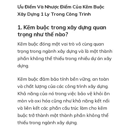
Ưu Điểm Và Nhược Điểm Của Kẽm Buộc
Xây Dựng 1 Ly Trong Công Trình
1. Kẽm buộc trong xây dựng quan
trọng như thế nào?
Kẽm buộc đóng một vai trò vô cùng quan
trọng trong ngành xây dựng và là một thành
phần không thể thiếu trong nhiều dự án xây
dựng.
Kẽm buộc đảm bảo tính bền vững, an toàn
và chất lượng của các công trình xây dựng.
Khả năng của nó trong việc bảo vệ khỏi ăn
mòn và oxi hóa cũng như khả năng kết nối
và liên kết các phần cấu trúc làm cho kẽm
buộc trở thành một thành phần không thể
thiếu trong ngành xây dựng.