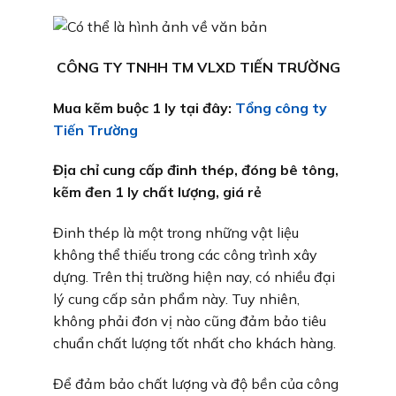
CÔNG TY TNHH TM VLXD TIẾN TRƯỜNG
Mua kẽm buộc 1 ly tại đây:
Tổng công ty
Tiến Trường
Địa chỉ cung cấp đinh thép, đóng bê tông,
kẽm đen 1 ly chất lượng, giá rẻ
Đinh thép là một trong những vật liệu
không thể thiếu trong các công trình xây
dựng. Trên thị trường hiện nay, có nhiều đại
lý cung cấp sản phẩm này. Tuy nhiên,
không phải đơn vị nào cũng đảm bảo tiêu
chuẩn chất lượng tốt nhất cho khách hàng.
Để đảm bảo chất lượng và độ bền của công