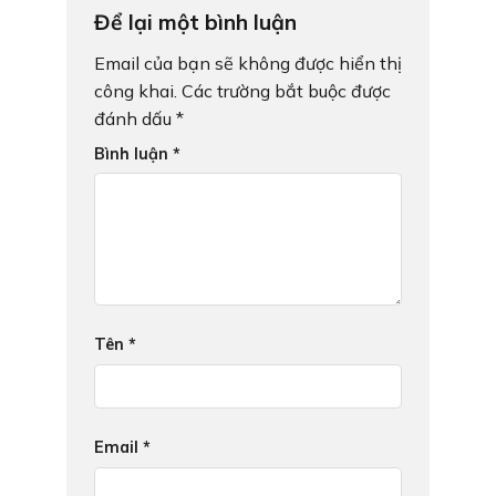
Để lại một bình luận
Email của bạn sẽ không được hiển thị
công khai.
Các trường bắt buộc được
đánh dấu
*
Bình luận
*
Tên
*
Email
*