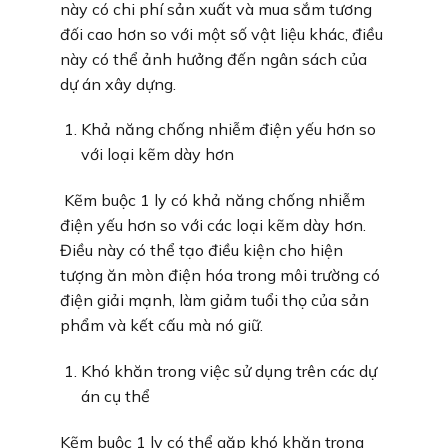
này có chi phí sản xuất và mua sắm tương
đối cao hơn so với một số vật liệu khác, điều
này có thể ảnh hưởng đến ngân sách của
dự án xây dựng.
Khả năng chống nhiễm điện yếu hơn so
với loại kẽm dày hơn
Kẽm buộc 1 ly có khả năng chống nhiễm
điện yếu hơn so với các loại kẽm dày hơn.
Điều này có thể tạo điều kiện cho hiện
tượng ăn mòn điện hóa trong môi trường có
điện giải mạnh, làm giảm tuổi thọ của sản
phẩm và kết cấu mà nó giữ.
Khó khăn trong việc sử dụng trên các dự
án cụ thể
Kẽm buộc 1 ly có thể gặp khó khăn trong