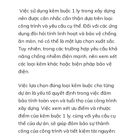
Việc sử dụng kẽm buộc 1 ly trong xây dựng
nên được cân nhắc cẩn thận dựa trên loại
công trình và yêu cầu cụ thể. Đối với các ứng
dụng đòi hỏi tính linh hoạt và bảo vệ chống
ăn mòn, nó có thể là một lựa chọn xuất sắc.
Tuy nhiên, trong các trường hợp yêu cầu khả
năng chống nhiễm điện mạnh, nên xem xét
các loại kẽm khác hoặc biện pháp bảo vệ
điện.
Việc lựa chọn đúng loại kẽm buộc cho từng
dự án là yếu tố quyết định trong việc đảm
bảo tính toàn vẹn và tuổi thọ của công trình
xây dựng. Việc xem xét ưu điểm và nhược
điểm của kẽm buộc 1 ly, cùng với yêu cầu cụ
thể của dự án, sẽ giúp đảm bảo sự thành
công của công trình và tiết kiệm tài nguyên.