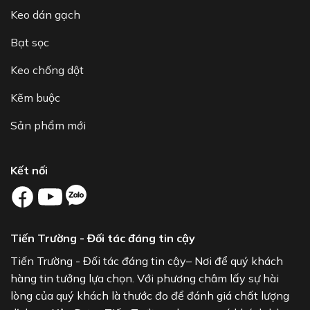
Keo dán gạch
Bạt sọc
Keo chống dột
Kẽm buộc
Sản phẩm mới
Kết nối
Tiến Trường - Đối tác đáng tin cậy
Tiến Trường - Đối tác đáng tin cậy– Nơi để quý khách
hàng tin tưởng lựa chọn. Với phương châm lấy sự hài
lòng của quý khách là thước đo để đánh giá chất lượng