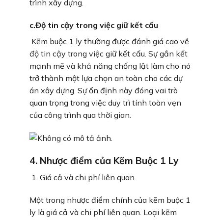
trình xây dựng.
c.Độ tin cậy trong việc giữ kết cấu
Kẽm buộc 1 ly thường được đánh giá cao về
độ tin cậy trong việc giữ kết cấu. Sự gắn kết
mạnh mẽ và khả năng chống lật làm cho nó
trở thành một lựa chọn an toàn cho các dự
án xây dựng. Sự ổn định này đóng vai trò
quan trọng trong việc duy trì tính toàn vẹn
của công trình qua thời gian.
4. Nhược điểm của Kẽm Buộc 1 Ly
Giá cả và chi phí liên quan
Một trong nhược điểm chính của kẽm buộc 1
ly là giá cả và chi phí liên quan. Loại kẽm