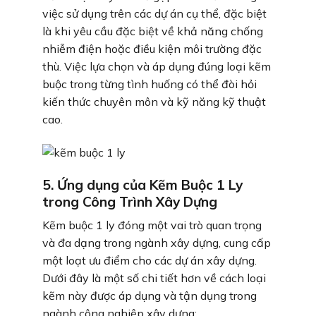
việc sử dụng trên các dự án cụ thể, đặc biệt
là khi yêu cầu đặc biệt về khả năng chống
nhiễm điện hoặc điều kiện môi trường đặc
thù. Việc lựa chọn và áp dụng đúng loại kẽm
buộc trong từng tình huống có thể đòi hỏi
kiến thức chuyên môn và kỹ năng kỹ thuật
cao.
5. Ứng dụng của Kẽm Buộc 1 Ly
trong Công Trình Xây Dựng
Kẽm buộc 1 ly đóng một vai trò quan trọng
và đa dạng trong ngành xây dựng, cung cấp
một loạt ưu điểm cho các dự án xây dựng.
Dưới đây là một số chi tiết hơn về cách loại
kẽm này được áp dụng và tận dụng trong
ngành công nghiệp xây dựng: