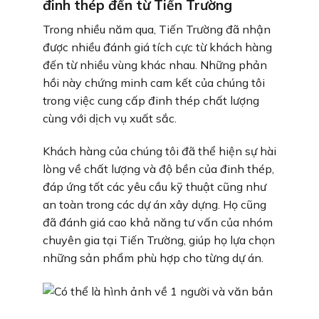
đinh thép đến từ Tiến Trường
Trong nhiều năm qua, Tiến Trường đã nhận
được nhiều đánh giá tích cực từ khách hàng
đến từ nhiều vùng khác nhau. Những phản
hồi này chứng minh cam kết của chúng tôi
trong việc cung cấp đinh thép chất lượng
cùng với dịch vụ xuất sắc.
Khách hàng của chúng tôi đã thể hiện sự hài
lòng về chất lượng và độ bền của đinh thép,
đáp ứng tốt các yêu cầu kỹ thuật cũng như
an toàn trong các dự án xây dựng. Họ cũng
đã đánh giá cao khả năng tư vấn của nhóm
chuyên gia tại Tiến Trường, giúp họ lựa chọn
những sản phẩm phù hợp cho từng dự án.