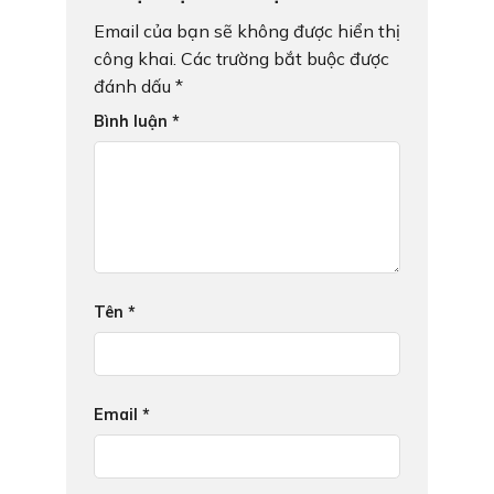
Email của bạn sẽ không được hiển thị
công khai.
Các trường bắt buộc được
đánh dấu
*
Bình luận
*
Tên
*
Email
*