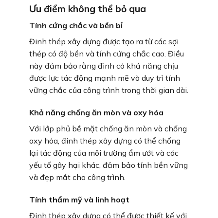
Ưu điểm không thể bỏ qua
Tính cứng chắc và bền bỉ
Đinh thép xây dựng được tạo ra từ các sợi
thép có độ bền và tính cứng chắc cao. Điều
này đảm bảo rằng đinh có khả năng chịu
được lực tác động mạnh mẽ và duy trì tính
vững chắc của công trình trong thời gian dài.
Khả năng chống ăn mòn và oxy hóa
Với lớp phủ bề mặt chống ăn mòn và chống
oxy hóa, đinh thép xây dựng có thể chống
lại tác động của môi trường ẩm ướt và các
yếu tố gây hại khác, đảm bảo tính bền vững
và đẹp mắt cho công trình.
Tính thẩm mỹ và linh hoạt
Đinh thép xây dựng có thể được thiết kế với