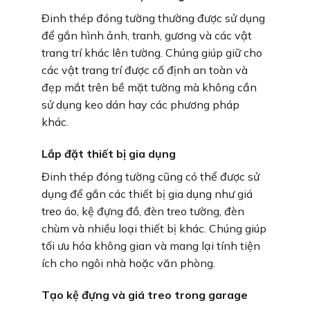
Đinh thép đóng tường thường được sử dụng
để gắn hình ảnh, tranh, gương và các vật
trang trí khác lên tường. Chúng giúp giữ cho
các vật trang trí được cố định an toàn và
đẹp mắt trên bề mặt tường mà không cần
sử dụng keo dán hay các phương pháp
khác.
Lắp đặt thiết bị gia dụng
Đinh thép đóng tường cũng có thể được sử
dụng để gắn các thiết bị gia dụng như giá
treo áo, kệ đựng đồ, đèn treo tường, đèn
chùm và nhiều loại thiết bị khác. Chúng giúp
tối ưu hóa không gian và mang lại tính tiện
ích cho ngôi nhà hoặc văn phòng.
Tạo kệ đựng và giá treo trong garage