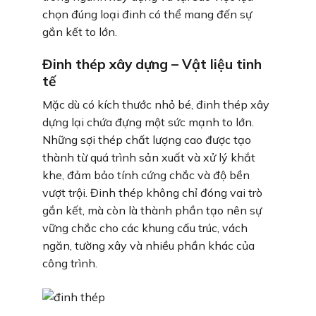
chọn đúng loại đinh có thể mang đến sự
gắn kết to lớn.
Đinh thép xây dựng – Vật liệu tinh
tế
Mặc dù có kích thước nhỏ bé, đinh thép xây
dựng lại chứa đựng một sức mạnh to lớn.
Những sợi thép chất lượng cao được tạo
thành từ quá trình sản xuất và xử lý khắt
khe, đảm bảo tính cứng chắc và độ bền
vượt trội. Đinh thép không chỉ đóng vai trò
gắn kết, mà còn là thành phần tạo nên sự
vững chắc cho các khung cấu trúc, vách
ngăn, tường xây và nhiều phần khác của
công trình.