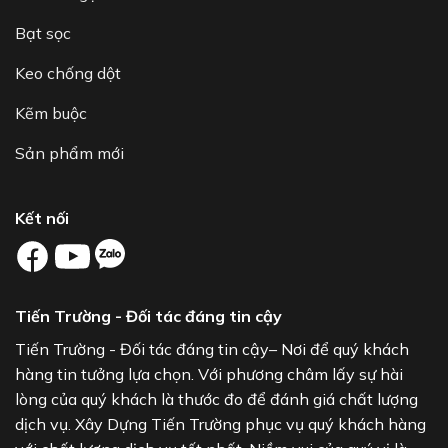
Bạt sọc
Keo chống dột
Kẽm buộc
Sản phẩm mới
Kết nối
Tiến Trường - Đối tác đáng tin cậy
Tiến Trường - Đối tác đáng tin cậy– Nơi để quý khách
hàng tin tưởng lựa chọn. Với phương châm lấy sự hài
lòng của quý khách là thước đo để đánh giá chất lượng
dịch vụ. Xây Dựng Tiến Trường phục vụ quý khách hàng