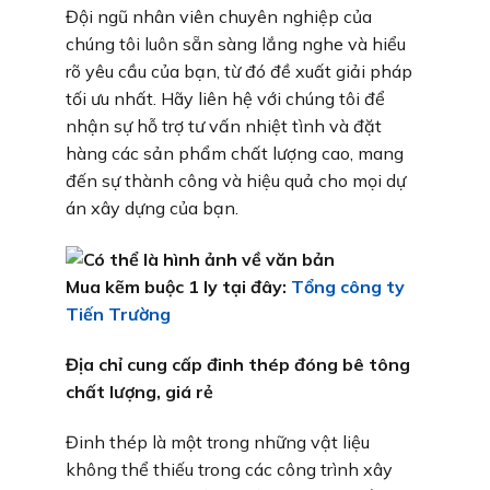
Đội ngũ nhân viên chuyên nghiệp của
chúng tôi luôn sẵn sàng lắng nghe và hiểu
rõ yêu cầu của bạn, từ đó đề xuất giải pháp
tối ưu nhất. Hãy liên hệ với chúng tôi để
nhận sự hỗ trợ tư vấn nhiệt tình và đặt
hàng các sản phẩm chất lượng cao, mang
đến sự thành công và hiệu quả cho mọi dự
án xây dựng của bạn.
Mua kẽm buộc 1 ly tại đây:
Tổng công ty
Tiến Trường
Địa chỉ cung cấp đinh thép đóng bê tông
chất lượng, giá rẻ
Đinh thép là một trong những vật liệu
không thể thiếu trong các công trình xây