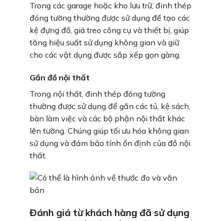
Trong các garage hoặc kho lưu trữ, đinh thép
đóng tường thường được sử dụng để tạo các
kệ đựng đồ, giá treo công cụ và thiết bị, giúp
tăng hiệu suất sử dụng không gian và giữ
cho các vật dụng được sắp xếp gọn gàng.
Gắn đồ nội thất
Trong nội thất, đinh thép đóng tường
thường được sử dụng để gắn các tủ, kệ sách,
bàn làm việc và các bộ phận nội thất khác
lên tường. Chúng giúp tối ưu hóa không gian
sử dụng và đảm bảo tính ổn định của đồ nội
thất.
Đánh giá từ khách hàng đã sử dụng