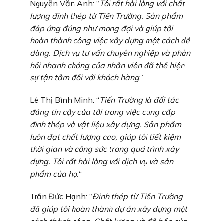
Nguyễn Văn Anh: “
Tôi rất hài lòng với chất
lượng đinh thép từ Tiến Trường. Sản phẩm
đáp ứng đúng như mong đợi và giúp tôi
hoàn thành công việc xây dựng một cách dễ
dàng. Dịch vụ tư vấn chuyên nghiệp và phản
hồi nhanh chóng của nhân viên đã thể hiện
sự tận tâm đối với khách hàng
.”
Lê Thị Bình Minh: “
Tiến Trường là đối tác
đáng tin cậy của tôi trong việc cung cấp
đinh thép và vật liệu xây dựng. Sản phẩm
luôn đạt chất lượng cao, giúp tôi tiết kiệm
thời gian và công sức trong quá trình xây
dựng. Tôi rất hài lòng với dịch vụ và sản
phẩm của họ.
“
Trần Đức Hạnh: “
Đinh thép từ Tiến Trường
đã giúp tôi hoàn thành dự án xây dựng một