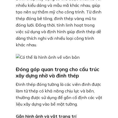
nhiều kiểu dáng và mẫu mã khác nhau, giúp
tạo nên sự thẩm mỹ cho công trình. Từ đinh
thép đóng bê tông, đinh thép vàng mũ to
đóng lưới. Đồng thời, tính linh hoạt trong
việc sử dụng và định hình giúp đinh thép dễ
dàng thích nghi với nhiều loại công trình
khác nhau.
Đóng góp quan trọng cho cấu trúc
xây dựng nhờ và đinh thép
Đinh thép đóng tường là các viên đinh được
làm từ thép có khả năng chịu lực và bền,
thường được sử dụng để gắn cố định các vật
liệu xây dựng vào bề mặt tường.
Gắn hình ảnh và vật trang trí