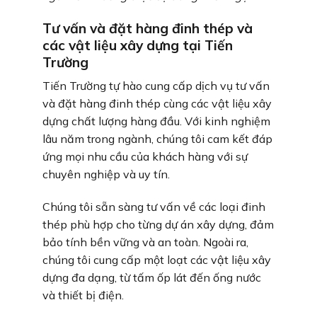
Tư vấn và đặt hàng đinh thép và
các vật liệu xây dựng tại Tiến
Trường
Tiến Trường tự hào cung cấp dịch vụ tư vấn
và đặt hàng đinh thép cùng các vật liệu xây
dựng chất lượng hàng đầu. Với kinh nghiệm
lâu năm trong ngành, chúng tôi cam kết đáp
ứng mọi nhu cầu của khách hàng với sự
chuyên nghiệp và uy tín.
Chúng tôi sẵn sàng tư vấn về các loại đinh
thép phù hợp cho từng dự án xây dựng, đảm
bảo tính bền vững và an toàn. Ngoài ra,
chúng tôi cung cấp một loạt các vật liệu xây
dựng đa dạng, từ tấm ốp lát đến ống nước
và thiết bị điện.