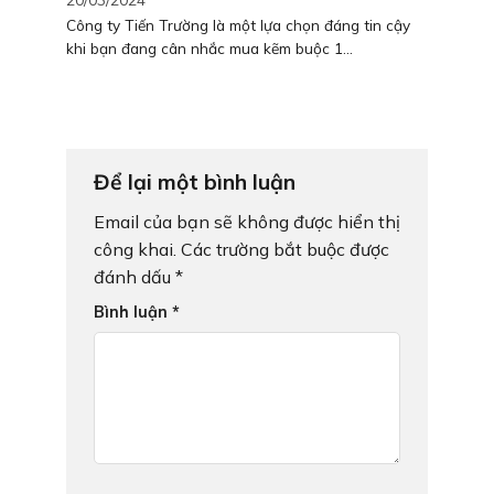
Công ty Tiến Trường là một lựa chọn đáng tin cậy
khi bạn đang cân nhắc mua kẽm buộc 1...
Để lại một bình luận
Email của bạn sẽ không được hiển thị
công khai.
Các trường bắt buộc được
đánh dấu
*
Bình luận
*