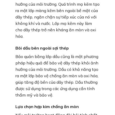
hưởng của môi trường. Quá trình mạ kẽm tạo
ra một lớp màng kẽm bên ngoài bề mặt của
dây thép, ngăn chặn sự tiếp xúc của nó với
không khí và nước. Lớp mạ kẽm này làm
cho dây thép trở nên kháng ăn mòn và oxi
hóa.
Bôi dầu bên ngoài sợi thép
Bảo quản bằng lớp dầu cũng là một phương
pháp hiệu quả để bảo vệ dây thép khỏi ảnh
hưởng của môi trường. Dầu có khả năng tạo
ra một lớp bảo vệ chống ăn mòn và oxi hóa,
giúp tăng độ bền của dây thép. Dầu thường
được sử dụng trong các ứng dụng cần tính
thẩm mỹ và bảo vệ.
Lựa chọn hợp kim chống ăn mòn