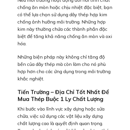
Nếu môi trường hoạt động đòi hỏi tính chất
chống ăn mòn hoặc chịu nhiệt đặc biệt, bạn
có thể lựa chọn sử dụng dây thép hợp kim
chống ảnh hưởng môi trường. Những hợp
kim này thường chứa các thành phần đặc
biệt để tăng khả năng chống ăn mòn và oxi
hóa.
Những biện pháp này không chỉ tăng độ
bền của dây thép mà còn làm cho nó phù
hợp hơn cho các ứng dụng trong môi trường
khắc nghiệt.
Tiến Trường – Địa Chỉ Tốt Nhất Để
Mua Thép Buộc 1 Ly Chất Lượng
Khi bước vào lĩnh vực xây dựng hoặc sửa
chữa, việc sử dụng các vật liệu xây dựng
chất lượng cao là quyết định quan trọng.