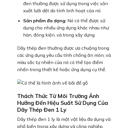
đen thường được sử dụng trong việc sản
xuất lưới dệt do tính linh hoạt của nó.
Sản phẩm đa dạng:
Nó có thể được sử
dụng cho nhiều ứng dụng khác nhau như
hàn, đóng kiện, và trong xây dựng.
Dây thép đen thường được ưa chuộng trong
các ứng dụng yêu cầu tính chống ăn mòn, và
màu sắc tự nhiên của nó có thể tạo điểm
nhấn trong thiết kế hoặc ứng dụng cụ thể.
Thách Thức Từ Môi Trường Ảnh
Hưởng Đến Hiệu Suất Sử Dụng Của
Dây Thép Đen 1 Ly
Dây thép đen 1 ly là một vật liệu đa dụng và
phổ biến trong xây dựng và công nghiệp.