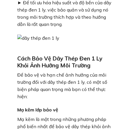
► Để tối ưu hóa hiệu suất và độ bền của dây
thép đen 1 ly, việc bảo quản và sử dụng nó
trong môi trường thích hợp và theo hướng
dẫn là rất quan trọng.
Cách Bảo Vệ Dây Thép Đen 1 Ly
Khỏi Ảnh Hưởng Môi Trường
Để bảo vệ và hạn chế ảnh hưởng của môi
trường đối với dây thép đen 1 ly, có một số
biện pháp quan trọng mà bạn có thể thực
hiện:
Mạ kẽm lớp bảo vệ
Mạ kẽm là một trong những phương pháp
phổ biến nhất để bảo vệ dây thép khỏi ảnh