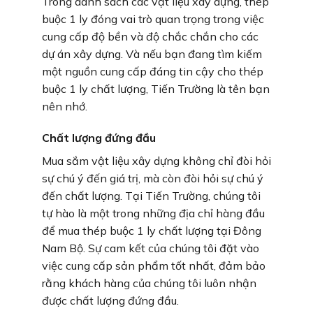
Trong danh sách các vật liệu xây dựng, thép
buộc 1 ly đóng vai trò quan trọng trong việc
cung cấp độ bền và độ chắc chắn cho các
dự án xây dựng. Và nếu bạn đang tìm kiếm
một nguồn cung cấp đáng tin cậy cho thép
buộc 1 ly chất lượng, Tiến Trường là tên bạn
nên nhớ.
Chất lượng đứng đầu
Mua sắm vật liệu xây dựng không chỉ đòi hỏi
sự chú ý đến giá trị, mà còn đòi hỏi sự chú ý
đến chất lượng. Tại Tiến Trường, chúng tôi
tự hào là một trong những địa chỉ hàng đầu
để mua thép buộc 1 ly chất lượng tại Đông
Nam Bộ. Sự cam kết của chúng tôi đặt vào
việc cung cấp sản phẩm tốt nhất, đảm bảo
rằng khách hàng của chúng tôi luôn nhận
được chất lượng đứng đầu.