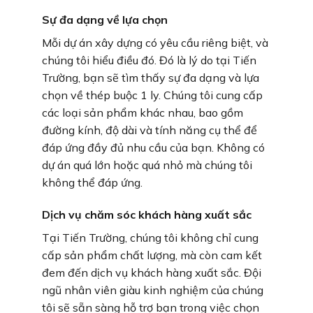
Sự đa dạng về lựa chọn
Mỗi dự án xây dựng có yêu cầu riêng biệt, và
chúng tôi hiểu điều đó. Đó là lý do tại Tiến
Trường, bạn sẽ tìm thấy sự đa dạng và lựa
chọn về thép buộc 1 ly. Chúng tôi cung cấp
các loại sản phẩm khác nhau, bao gồm
đường kính, độ dài và tính năng cụ thể để
đáp ứng đầy đủ nhu cầu của bạn. Không có
dự án quá lớn hoặc quá nhỏ mà chúng tôi
không thể đáp ứng.
Dịch vụ chăm sóc khách hàng xuất sắc
Tại Tiến Trường, chúng tôi không chỉ cung
cấp sản phẩm chất lượng, mà còn cam kết
đem đến dịch vụ khách hàng xuất sắc. Đội
ngũ nhân viên giàu kinh nghiệm của chúng
tôi sẽ sẵn sàng hỗ trợ bạn trong việc chọn