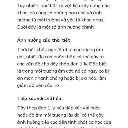
Tuy nhiên, như bất kỳ vật liệu xây dựng nào
khác, nó cũng có những hạn chế và ảnh
hưởng từ môi trường và yếu tố khác nhau.
Dưới đây là một số ảnh hưởng chính:
Ảnh hưởng của thời tiết
Thời tiết khắc nghiệt như môi trường ẩm
ướt, nhiệt độ cao hoặc thấp có thể gây ra
các vấn đề cho dây thép đen 1 ly. Đặc biệt
là trong môi trường ẩm ướt, nó có nguy cơ bị
ăn mòn nhanh chóng hoặc bị oxi hóa, làm
giảm độ bền của nó.
Tiếp xúc với chất ẩm
Dây thép đen 1 ly nếu tiếp xúc với nước
hoặc độ ẩm môi trường lâu dài có thể gây
ảnh hưởng tiêu cực đến tính chất cơ học của