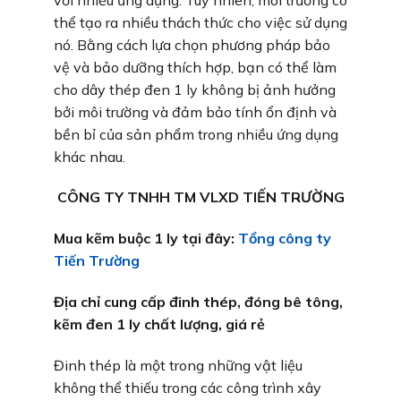
thể tạo ra nhiều thách thức cho việc sử dụng
nó. Bằng cách lựa chọn phương pháp bảo
vệ và bảo dưỡng thích hợp, bạn có thể làm
cho dây thép đen 1 ly không bị ảnh hưởng
bởi môi trường và đảm bảo tính ổn định và
bền bỉ của sản phẩm trong nhiều ứng dụng
khác nhau.
CÔNG TY TNHH TM VLXD TIẾN TRƯỜNG
Mua kẽm buộc 1 ly tại đây:
Tổng công ty
Tiến Trường
Địa chỉ cung cấp đinh thép, đóng bê tông,
kẽm đen 1 ly chất lượng, giá rẻ
Đinh thép là một trong những vật liệu
không thể thiếu trong các công trình xây