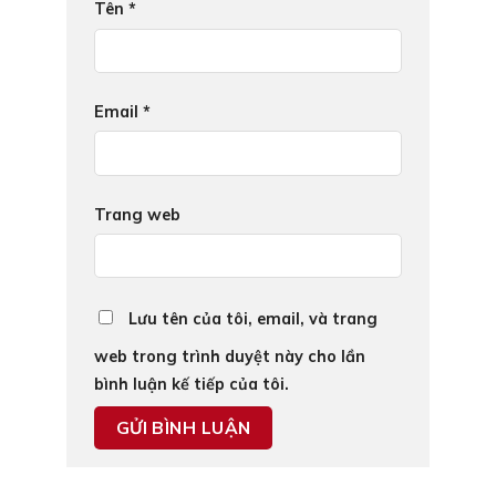
Tên
*
Email
*
Trang web
Lưu tên của tôi, email, và trang
web trong trình duyệt này cho lần
bình luận kế tiếp của tôi.