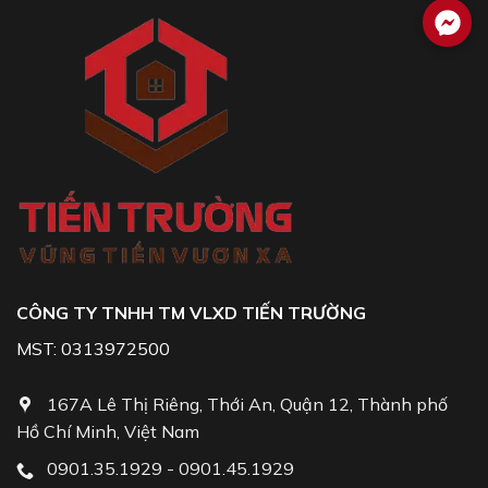
CÔNG TY TNHH TM VLXD TIẾN TRƯỜNG
MST: 0313972500
167A Lê Thị Riêng, Thới An, Quận 12, Thành phố
Hồ Chí Minh, Việt Nam
0901.35.1929 - 0901.45.1929