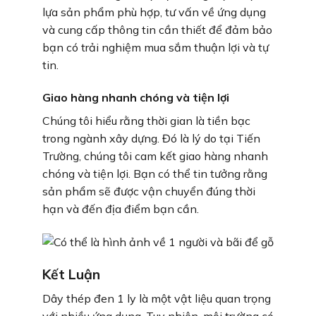
lựa sản phẩm phù hợp, tư vấn về ứng dụng
và cung cấp thông tin cần thiết để đảm bảo
bạn có trải nghiệm mua sắm thuận lợi và tự
tin.
Giao hàng nhanh chóng và tiện lợi
Chúng tôi hiểu rằng thời gian là tiền bạc
trong ngành xây dựng. Đó là lý do tại Tiến
Trường, chúng tôi cam kết giao hàng nhanh
chóng và tiện lợi. Bạn có thể tin tưởng rằng
sản phẩm sẽ được vận chuyển đúng thời
hạn và đến địa điểm bạn cần.
Kết Luận
Dây thép đen 1 ly là một vật liệu quan trọng
với nhiều ứng dụng. Tuy nhiên, môi trường có