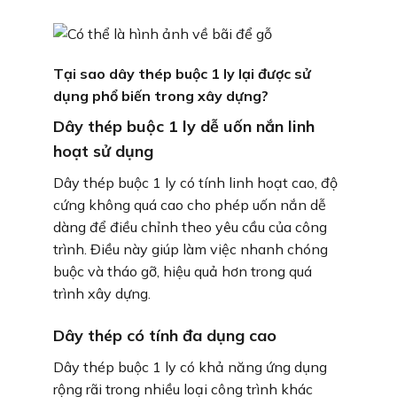
Tại sao dây thép buộc 1 ly lại được sử
dụng phổ biến trong xây dựng?
Dây thép buộc 1 ly dễ uốn nắn linh
hoạt sử dụng
Dây thép buộc 1 ly có tính linh hoạt cao, độ
cứng không quá cao cho phép uốn nắn dễ
dàng để điều chỉnh theo yêu cầu của công
trình. Điều này giúp làm việc nhanh chóng
buộc và tháo gỡ, hiệu quả hơn trong quá
trình xây dựng.
Dây thép có tính đa dụng cao
Dây thép buộc 1 ly có khả năng ứng dụng
rộng rãi trong nhiều loại công trình khác