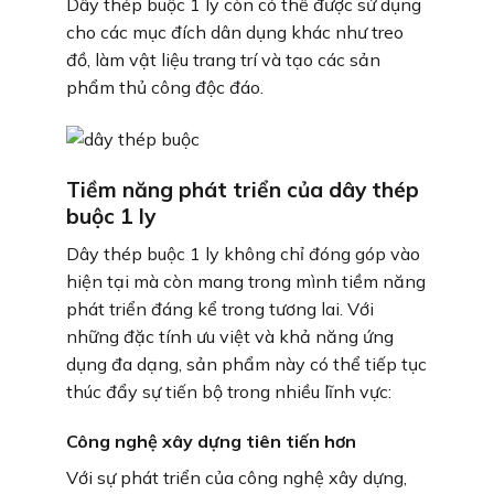
Dây thép buộc 1 ly còn có thể được sử dụng
cho các mục đích dân dụng khác như treo
đồ, làm vật liệu trang trí và tạo các sản
phẩm thủ công độc đáo.
Tiềm năng phát triển của dây thép
buộc 1 ly
Dây thép buộc 1 ly không chỉ đóng góp vào
hiện tại mà còn mang trong mình tiềm năng
phát triển đáng kể trong tương lai. Với
những đặc tính ưu việt và khả năng ứng
dụng đa dạng, sản phẩm này có thể tiếp tục
thúc đẩy sự tiến bộ trong nhiều lĩnh vực:
Công nghệ xây dựng tiên tiến hơn
Với sự phát triển của công nghệ xây dựng,