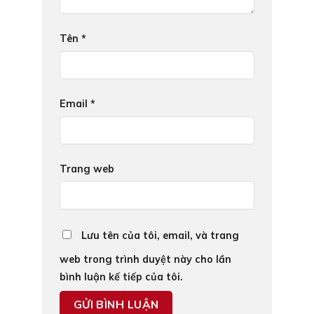
Tên
*
Email
*
Trang web
Lưu tên của tôi, email, và trang
web trong trình duyệt này cho lần
bình luận kế tiếp của tôi.