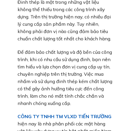
Đinh thép là một trong những vật liệu
không thể thiếu trong các công trình xây
dựng. Trên thị trường hiện nay, có nhiều đại
lý cung cấp sản phẩm này. Tuy nhiên,
không phải đơn vị nào cũng đảm bảo tiêu
chuẩn chất lượng tốt nhất cho khách hàng.
Để đảm bảo chất lượng và độ bền của công
trình, khi có nhu cầu sử dụng đinh, bạn nên
tìm hiểu và lựa chọn đơn vị cung cấp uy tín,
chuyên nghiệp trên thị trường. Việc mua
nhầm và sử dụng đinh thép kém chất lượng
có thể gây ảnh hưởng tiêu cực đến công
trình, làm cho nó mất tính chắc chắn và
nhanh chóng xuống cấp.
CÔNG TY TNHH TM VLXD TIẾN TRƯỜNG
hiện nay là nhà phân phối các mặt hàng