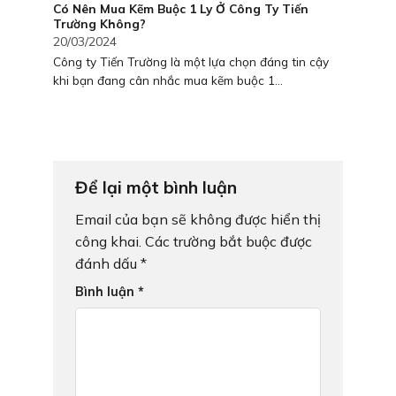
Có Nên Mua Kẽm Buộc 1 Ly Ở Công Ty Tiến
Trường Không?
20/03/2024
Công ty Tiến Trường là một lựa chọn đáng tin cậy
khi bạn đang cân nhắc mua kẽm buộc 1...
Để lại một bình luận
Email của bạn sẽ không được hiển thị
công khai.
Các trường bắt buộc được
đánh dấu
*
Bình luận
*