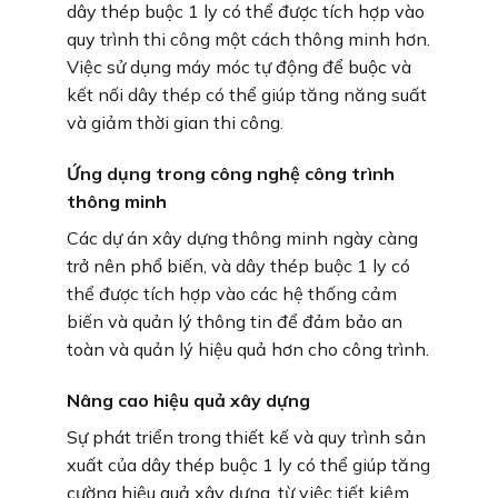
dây thép buộc 1 ly có thể được tích hợp vào
quy trình thi công một cách thông minh hơn.
Việc sử dụng máy móc tự động để buộc và
kết nối dây thép có thể giúp tăng năng suất
và giảm thời gian thi công.
Ứng dụng trong công nghệ công trình
thông minh
Các dự án xây dựng thông minh ngày càng
trở nên phổ biến, và dây thép buộc 1 ly có
thể được tích hợp vào các hệ thống cảm
biến và quản lý thông tin để đảm bảo an
toàn và quản lý hiệu quả hơn cho công trình.
Nâng cao hiệu quả xây dựng
Sự phát triển trong thiết kế và quy trình sản
xuất của dây thép buộc 1 ly có thể giúp tăng
cường hiệu quả xây dựng, từ việc tiết kiệm