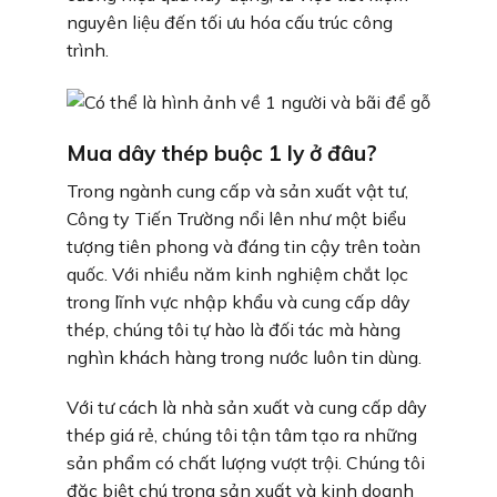
nguyên liệu đến tối ưu hóa cấu trúc công
trình.
Mua dây thép buộc 1 ly ở đâu?
Trong ngành cung cấp và sản xuất vật tư,
Công ty Tiến Trường nổi lên như một biểu
tượng tiên phong và đáng tin cậy trên toàn
quốc. Với nhiều năm kinh nghiệm chắt lọc
trong lĩnh vực nhập khẩu và cung cấp dây
thép, chúng tôi tự hào là đối tác mà hàng
nghìn khách hàng trong nước luôn tin dùng.
Với tư cách là nhà sản xuất và cung cấp dây
thép giá rẻ, chúng tôi tận tâm tạo ra những
sản phẩm có chất lượng vượt trội. Chúng tôi
đặc biệt chú trọng sản xuất và kinh doanh