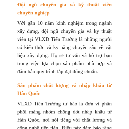
Đội ngũ chuyên gia và kỹ thuật viên
chuyên nghiệp
Với gần 10 năm kinh nghiệm trong ngành
xây dựng, đội ngũ chuyên gia và kỹ thuật
viên tại VLXD Tiến Trường là những người
có kiến thức và kỹ năng chuyên sâu về vật
liệu xây dựng. Họ sẽ tư vấn và hỗ trợ bạn
trong việc lựa chọn sản phẩm phù hợp và
đảm bảo quy trình lắp đặt đúng chuẩn.
Sản phẩm chất lượng và nhập khẩu từ
Hàn Quốc
VLXD Tiến Trường tự hào là đơn vị phân
phối màng nhôm chống dột nhập khẩu từ
Hàn Quốc, nơi nổi tiếng với chất lượng và
công nghệ tiên tiến. Điều này đảm bảo rằng