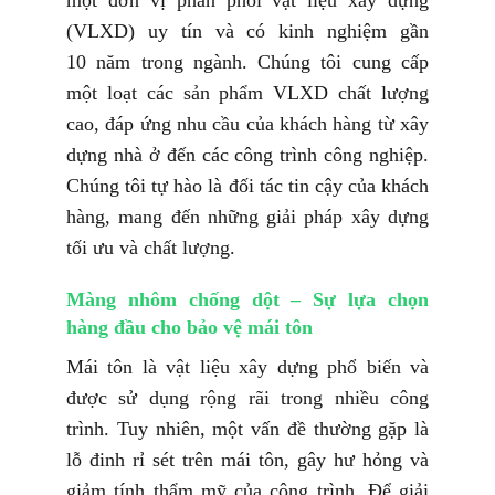
(VLXD) uy tín và có kinh nghiệm gần
10 năm trong ngành. Chúng tôi cung cấp
một loạt các sản phẩm VLXD chất lượng
cao, đáp ứng nhu cầu của khách hàng từ xây
dựng nhà ở đến các công trình công nghiệp.
Chúng tôi tự hào là đối tác tin cậy của khách
hàng, mang đến những giải pháp xây dựng
tối ưu và chất lượng.
Màng nhôm chống dột – Sự lựa chọn
hàng đầu cho bảo vệ mái tôn
Mái tôn là vật liệu xây dựng phổ biến và
được sử dụng rộng rãi trong nhiều công
trình. Tuy nhiên, một vấn đề thường gặp là
lỗ đinh rỉ sét trên mái tôn, gây hư hỏng và
giảm tính thẩm mỹ của công trình. Để giải