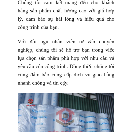
Chúng tôi cam kết mang đến cho khách
hàng sản phẩm chất lượng cao với giá hợp
lý, đảm bảo sự hài lòng và hiệu quả cho
công trình của bạn.
Với đội ngũ nhân viên tư vấn chuyên
nghiệp, chúng tôi sẽ hỗ trợ bạn trong việc
lựa chọn sản phẩm phù hợp với nhu cầu và
yêu cầu của công trình. Đồng thời, chúng tôi
cũng đảm bảo cung cấp dịch vụ giao hàng
nhanh chóng và tin cậy.