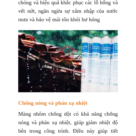
chóng và hiệu quả khắc phục các lỗ hổng và
vết nứt, ngăn ngừa sự xâm nhập của nước
mưa và bảo vệ mái tôn khỏi hư hỏng
Chống nóng và phản xạ nhiệt
Màng nhôm chống dột có khả năng chống
nóng và phản xạ nhiệt, giúp giảm nhiệt độ
bên trong công trình. Điều này giúp tiết