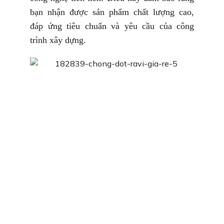
bạn nhận được sản phẩm chất lượng cao,
đáp ứng tiêu chuẩn và yêu cầu của công
trình xây dựng.