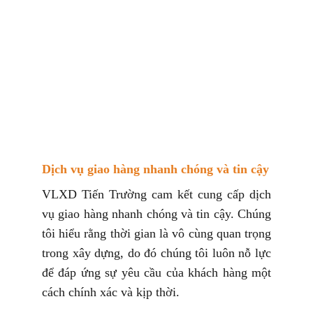
Dịch vụ giao hàng nhanh chóng và tin cậy
VLXD Tiến Trường cam kết cung cấp dịch
vụ giao hàng nhanh chóng và tin cậy. Chúng
tôi hiểu rằng thời gian là vô cùng quan trọng
trong xây dựng, do đó chúng tôi luôn nỗ lực
để đáp ứng sự yêu cầu của khách hàng một
cách chính xác và kịp thời.