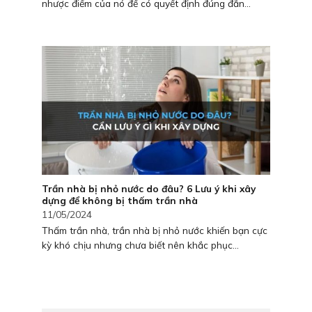
nhược điểm của nó để có quyết định đúng đắn...
Trần nhà bị nhỏ nước do đâu? 6 Lưu ý khi xây
dựng để không bị thấm trần nhà
11/05/2024
Thấm trần nhà, trần nhà bị nhỏ nước khiến bạn cực
kỳ khó chịu nhưng chưa biết nên khắc phục...