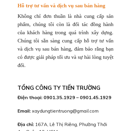
Hỗ trợ tư vấn và dịch vụ sau bán hàng
Không chỉ đơn thuần là nhà cung cấp sản
phẩm, chúng tôi còn là đối tác đồng hành
của khách hàng trong quá trình xây dựng.
Chúng tôi sẵn sàng cung cấp hỗ trợ tư vấn
và dịch vụ sau bán hàng, đảm bảo rằng bạn
có được giải pháp tối ưu và sự hài lòng tuyệt
đối.
TỔNG CÔNG TY TIẾN TRƯỜNG
Điện thoại: 0901.35.1929 – 0901.45.1929
Email:
xaydungtientruong@gmail.com
Địa chỉ:
167A, Lê Thị Riêng, Phường Thới