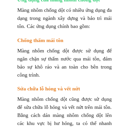
Màng nhôm chống dột có nhiều ứng dụng đa
dạng trong ngành xây dựng và bảo trì mái
tôn. Các ứng dụng chính bao gồm:
Chống thấm mái tôn
Màng nhôm chống dột được sử dụng để
ngăn chặn sự thấm nước qua mái tôn, đảm
bảo sự khô ráo và an toàn cho bên trong
công trình.
Sửa chữa lỗ hỏng và vết nứt
Màng nhôm chống dột cũng được sử dụng
để sửa chữa lỗ hỏng và vết nứt trên mái tôn.
Bằng cách dán màng nhôm chống dột lên
các khu vực bị hư hỏng, ta có thể nhanh