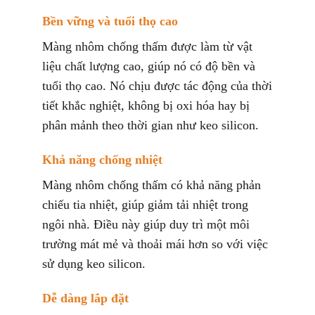
Bền vững và tuổi thọ cao
Màng nhôm chống thấm được làm từ vật
liệu chất lượng cao, giúp nó có độ bền và
tuổi thọ cao. Nó chịu được tác động của thời
tiết khắc nghiệt, không bị oxi hóa hay bị
phân mảnh theo thời gian như keo silicon.
Khả năng chống nhiệt
Màng nhôm chống thấm có khả năng phản
chiếu tia nhiệt, giúp giảm tải nhiệt trong
ngôi nhà. Điều này giúp duy trì một môi
trường mát mẻ và thoải mái hơn so với việc
sử dụng keo silicon.
Dễ dàng lắp đặt