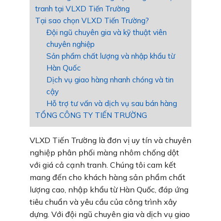
tranh tại VLXD Tiến Trường
Tại sao chọn VLXD Tiến Trường?
Đội ngũ chuyên gia và kỹ thuật viên
chuyên nghiệp
Sản phẩm chất lượng và nhập khẩu từ
Hàn Quốc
Dịch vụ giao hàng nhanh chóng và tin
cậy
Hỗ trợ tư vấn và dịch vụ sau bán hàng
TỔNG CÔNG TY TIẾN TRƯỜNG
VLXD Tiến Trường là đơn vị uy tín và chuyên
nghiệp phân phối màng nhôm chống dột
với giá cả cạnh tranh. Chúng tôi cam kết
mang đến cho khách hàng sản phẩm chất
lượng cao, nhập khẩu từ Hàn Quốc, đáp ứng
tiêu chuẩn và yêu cầu của công trình xây
dựng. Với đội ngũ chuyên gia và dịch vụ giao