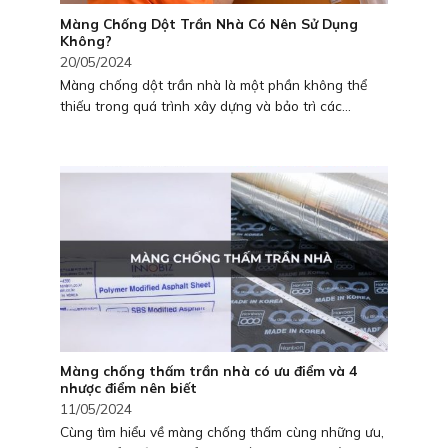
Màng Chống Dột Trần Nhà Có Nên Sử Dụng
Không?
20/05/2024
Màng chống dột trần nhà là một phần không thể
thiếu trong quá trình xây dựng và bảo trì các...
Màng chống thấm trần nhà có ưu điểm và 4
nhược điểm nên biết
11/05/2024
Cùng tìm hiểu về màng chống thấm cùng những ưu,