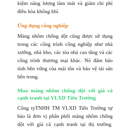
kiệm năng lượng làm mát và giảm chi phí
điều hòa không khí.
Ứng dụng công nghiệp
Màng nhôm chống dột cũng được sử dụng
trong các công trình công nghiệp như nhà
xưởng, nhà kho, các tòa nhà cao tầng và các
công trình thương mại khác. Nó đảm bảo
tính bền vững của mái tôn và bảo vệ tài sản
bên trong.
Mua màng nhôm chống dột với giá cả
cạnh tranh tại VLXD Tiến Trường
Công tyTNHH TM VLXD Tiến Trường tự
hào là đơn vị phân phối màng nhôm chống
dột với giá cả cạnh tranh tại thị trường.