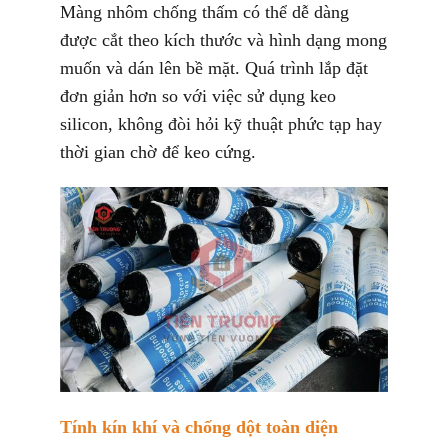
Màng nhôm chống thấm có thể dễ dàng
được cắt theo kích thước và hình dạng mong
muốn và dán lên bề mặt. Quá trình lắp đặt
đơn giản hơn so với việc sử dụng keo
silicon, không đòi hỏi kỹ thuật phức tạp hay
thời gian chờ để keo cứng.
Tính kín khí và chống dột toàn diện