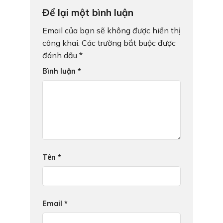
Để lại một bình luận
Email của bạn sẽ không được hiển thị
công khai.
Các trường bắt buộc được
đánh dấu
*
Bình luận
*
Tên
*
Email
*