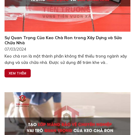
Sự Quan Trọng Của Keo Chà Ron trong Xây Dựng và Sửa
Chữa Nhà
07/03/2024
Keo chà ron là một thành phần không thể thiếu trong ngành xây
dựng và sửa chữa nhà. Được sử dụng để trám khe và...
XEM THÊM