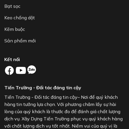
Bạt sọc
Keo chống dột
Kẽm buộc
Sản phẩm mới
Kết nối
Tiến Trường - Đối tác đáng tin cậy
Tiến Trường - Đối tác đáng tin cậy– Nơi để quý khách
hàng tin tưởng lựa chọn. Với phương châm lấy sự hài
lòng của quý khách là thước đo để đánh giá chất lượng
dịch vụ. Xây Dựng Tiến Trường phục vụ quý khách hàng
với chất lượng dịch vụ tốt nhất. Niềm vui của quý vị là