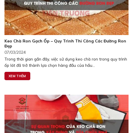
Keo Chà Ron Gạch Ốp – Quy Trình Thi Công Các Đường Ron
Đẹp
07/03/2024
Trong thời gian gần đây, việc sử dụng keo chà ron trong quy trình
ốp lát đã trở thành lựa chọn hàng đầu của hầu...
XEM THÊM