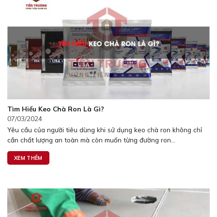
Tìm Hiểu Keo Chà Ron Là Gì?
07/03/2024
Yêu cầu của người tiêu dùng khi sử dụng keo chà ron không chỉ
cần chất lượng an toàn mà còn muốn từng đường ron...
XEM THÊM