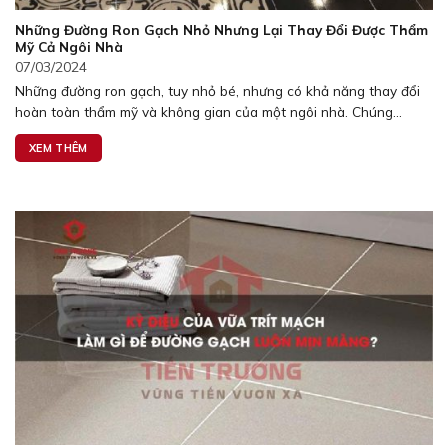
Những Đường Ron Gạch Nhỏ Nhưng Lại Thay Đổi Được Thẩm
Mỹ Cả Ngôi Nhà
07/03/2024
Những đường ron gạch, tuy nhỏ bé, nhưng có khả năng thay đổi
hoàn toàn thẩm mỹ và không gian của một ngôi nhà. Chúng...
XEM THÊM