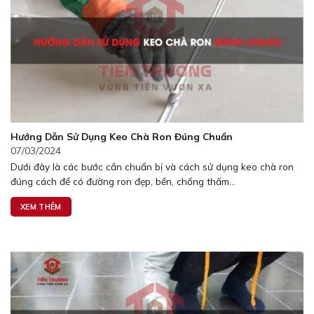
Hướng Dẫn Sử Dụng Keo Chà Ron Đúng Chuẩn
07/03/2024
Dưới đây là các bước cần chuẩn bị và cách sử dụng keo chà ron
đúng cách để có đường ron đẹp, bền, chống thấm...
XEM THÊM