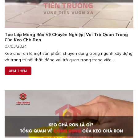
Tạo Lớp Màng Bảo Vệ Chuyên Nghiệp| Vai Trò Quan Trọng
Của Keo Chà Ron
07/03/2024
Keo chà ron là một sản phẩm chuyên dụng trong ngành xây dựng
và trang trí nội thất, đóng vai trò quan trọng trong việc...
XEM THÊM