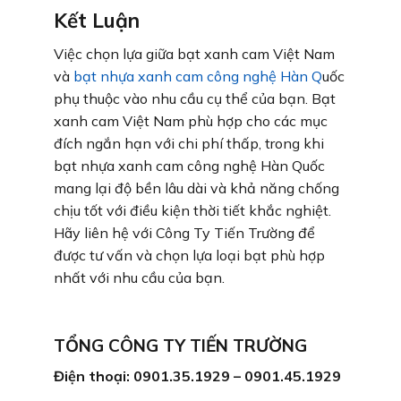
Kết Luận
Việc chọn lựa giữa bạt xanh cam Việt Nam
và
bạt nhựa xanh cam công nghệ Hàn Q
uốc
phụ thuộc vào nhu cầu cụ thể của bạn. Bạt
xanh cam Việt Nam phù hợp cho các mục
đích ngắn hạn với chi phí thấp, trong khi
bạt nhựa xanh cam công nghệ Hàn Quốc
mang lại độ bền lâu dài và khả năng chống
chịu tốt với điều kiện thời tiết khắc nghiệt.
Hãy liên hệ với Công Ty Tiến Trường để
được tư vấn và chọn lựa loại bạt phù hợp
nhất với nhu cầu của bạn.
TỔNG CÔNG TY TIẾN TRƯỜNG
Điện thoại: 0901.35.1929 – 0901.45.1929