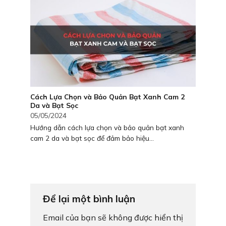
Cách Lựa Chọn và Bảo Quản Bạt Xanh Cam 2
Da và Bạt Sọc
05/05/2024
Hướng dẫn cách lựa chọn và bảo quản bạt xanh
cam 2 da và bạt sọc để đảm bảo hiệu...
Để lại một bình luận
Email của bạn sẽ không được hiển thị