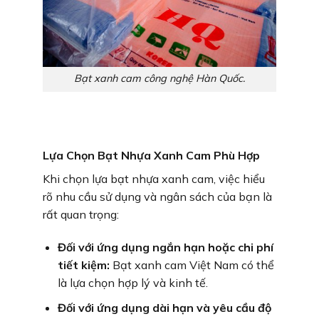
Bạt xanh cam công nghệ Hàn Quốc.
Lựa Chọn Bạt Nhựa Xanh Cam Phù Hợp
Khi chọn lựa bạt nhựa xanh cam, việc hiểu
rõ nhu cầu sử dụng và ngân sách của bạn là
rất quan trọng:
Đối với ứng dụng ngắn hạn hoặc chi phí
tiết kiệm:
Bạt xanh cam Việt Nam có thể
là lựa chọn hợp lý và kinh tế.
Đối với ứng dụng dài hạn và yêu cầu độ