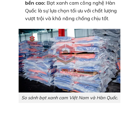
bền cao:
Bạt xanh cam công nghệ Hàn
Quốc là sự lựa chọn tối ưu với chất lượng
vượt trội và khả năng chống chịu tốt.
So sánh bạt xanh cam Việt Nam và Hàn Quốc.