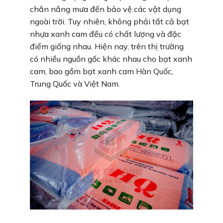
chắn nắng mưa đến bảo vệ các vật dụng
ngoài trời. Tuy nhiên, không phải tất cả bạt
nhựa xanh cam đều có chất lượng và đặc
điểm giống nhau. Hiện nay, trên thị trường
có nhiều nguồn gốc khác nhau cho bạt xanh
cam, bao gồm bạt xanh cam Hàn Quốc,
Trung Quốc và Việt Nam.