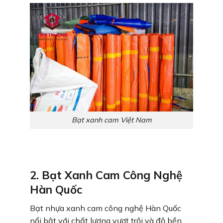
Bạt xanh cam Việt Nam
2. Bạt Xanh Cam Công Nghệ
Hàn Quốc
Bạt nhựa xanh cam công nghệ Hàn Quốc
nổi bật với chất lượng vượt trội và độ bền