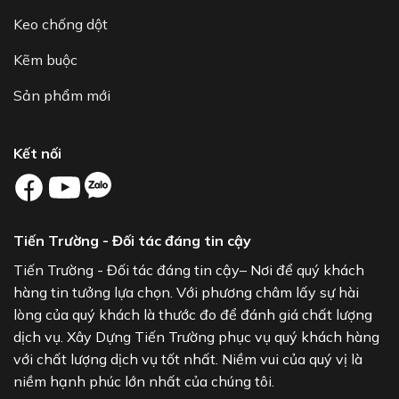
Keo chống dột
Kẽm buộc
Sản phẩm mới
Kết nối
Tiến Trường - Đối tác đáng tin cậy
Tiến Trường - Đối tác đáng tin cậy– Nơi để quý khách
hàng tin tưởng lựa chọn. Với phương châm lấy sự hài
lòng của quý khách là thước đo để đánh giá chất lượng
dịch vụ. Xây Dựng Tiến Trường phục vụ quý khách hàng
với chất lượng dịch vụ tốt nhất. Niềm vui của quý vị là
niềm hạnh phúc lớn nhất của chúng tôi.