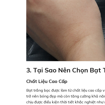
3. Tại Sao Nên Chọn Bạt 
Chất Liệu Cao Cấp
Bạt trắng bạc được làm từ chất liệu cao cấp 
trở nên bóng đẹp mà còn tăng cường khả năn
chịu được điều kiện thời tiết khắc nghiệt như 