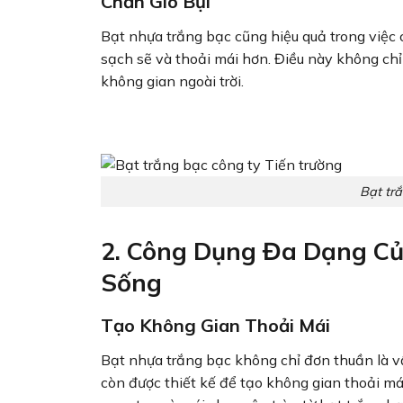
Chắn Gió Bụi
Bạt nhựa trắng bạc cũng hiệu quả trong việc 
sạch sẽ và thoải mái hơn. Điều này không chỉ
không gian ngoài trời.
Bạt trắ
2. Công Dụng Đa Dạng Củ
Sống
Tạo Không Gian Thoải Mái
Bạt nhựa trắng bạc không chỉ đơn thuần là vậ
còn được thiết kế để tạo không gian thoải m