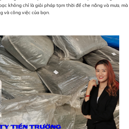
bạc không chỉ là giải pháp tạm thời để che nắng và mưa, mà
ng và công việc của bạn.