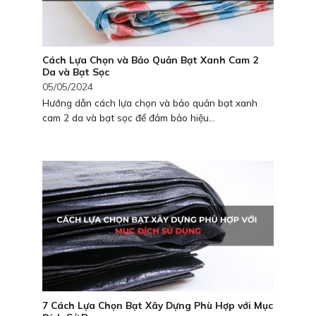
Cách Lựa Chọn và Bảo Quản Bạt Xanh Cam 2
Da và Bạt Sọc
05/05/2024
Hướng dẫn cách lựa chọn và bảo quản bạt xanh
cam 2 da và bạt sọc để đảm bảo hiệu...
7 Cách Lựa Chọn Bạt Xây Dựng Phù Hợp với Mục