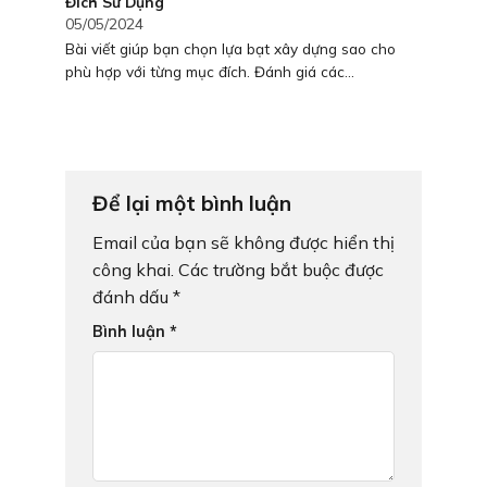
Đích Sử Dụng
05/05/2024
Bài viết giúp bạn chọn lựa bạt xây dựng sao cho
phù hợp với từng mục đích. Đánh giá các...
Để lại một bình luận
Email của bạn sẽ không được hiển thị
công khai.
Các trường bắt buộc được
đánh dấu
*
Bình luận
*