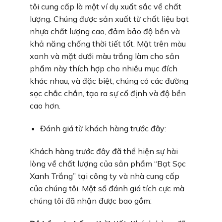
tôi cung cấp là một ví dụ xuất sắc về chất
lượng. Chúng được sản xuất từ chất liệu bạt
nhựa chất lượng cao, đảm bảo độ bền và
khả năng chống thời tiết tốt. Mặt trên màu
xanh và mặt dưới màu trắng làm cho sản
phẩm này thích hợp cho nhiều mục đích
khác nhau, và đặc biệt, chúng có các đường
sọc chắc chắn, tạo ra sự cố định và độ bền
cao hơn.
Đánh giá từ khách hàng trước đây:
Khách hàng trước đây đã thể hiện sự hài
lòng về chất lượng của sản phẩm “Bạt Sọc
Xanh Trắng” tại công ty và nhà cung cấp
của chúng tôi. Một số đánh giá tích cực mà
chúng tôi đã nhận được bao gồm: