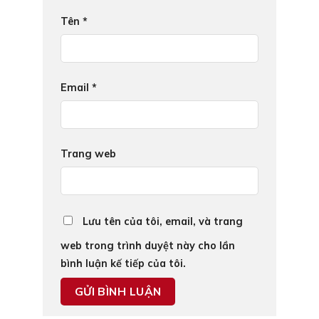
Tên
*
Email
*
Trang web
Lưu tên của tôi, email, và trang
web trong trình duyệt này cho lần
bình luận kế tiếp của tôi.