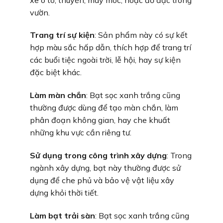
vườn.
Trang trí sự kiện
: Sản phẩm này có sự kết
hợp màu sắc hấp dẫn, thích hợp để trang trí
các buổi tiệc ngoài trời, lễ hội, hay sự kiện
đặc biệt khác.
Làm màn chắn
: Bạt sọc xanh trắng cũng
thường được dùng để tạo màn chắn, làm
phân đoạn không gian, hay che khuất
những khu vực cần riêng tư.
Sử dụng trong công trình xây dựng
: Trong
ngành xây dựng, bạt này thường được sử
dụng để che phủ và bảo vệ vật liệu xây
dựng khỏi thời tiết.
Làm bạt trải sàn
: Bạt sọc xanh trắng cũng