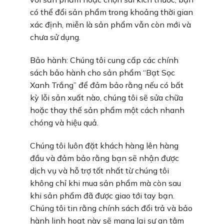
có thể đổi sản phẩm trong khoảng thời gian
xác định, miễn là sản phẩm vẫn còn mới và
chưa sử dụng.
Bảo hành: Chúng tôi cung cấp các chính
sách bảo hành cho sản phẩm “Bạt Sọc
Xanh Trắng” để đảm bảo rằng nếu có bất
kỳ lỗi sản xuất nào, chúng tôi sẽ sửa chữa
hoặc thay thế sản phẩm một cách nhanh
chóng và hiệu quả.
Chúng tôi luôn đặt khách hàng lên hàng
đầu và đảm bảo rằng bạn sẽ nhận được
dịch vụ và hỗ trợ tốt nhất từ chúng tôi
không chỉ khi mua sản phẩm mà còn sau
khi sản phẩm đã được giao tới tay bạn.
Chúng tôi tin rằng chính sách đổi trả và bảo
hành linh hoạt này sẽ mang lại sự an tâm