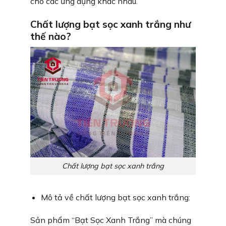
cho các ứng dụng khác nhau.
Chất lượng bạt sọc xanh trắng như
thế nào?
Chất lượng bạt sọc xanh trắng
Mô tả về chất lượng bạt sọc xanh trắng:
Sản phẩm “Bạt Sọc Xanh Trắng” mà chúng