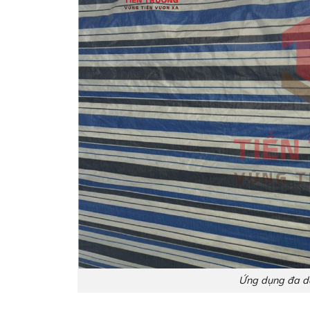
Ứng dụng đa dạ