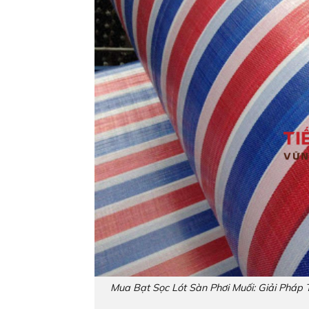
Mua Bạt Sọc Lót Sàn Phơi Muối: Giải Pháp