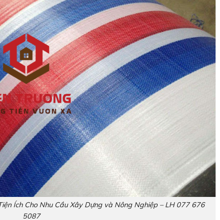
 Tiện Ích Cho Nhu Cầu Xây Dựng và Nông Nghiệp – LH 077 676
5087