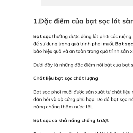
1.Đặc điểm của bạt sọc lót sà
Bạt sọc
thường được dùng lót phơi các ruộng m
để sử dụng trong quá trình phơi muối.
Bạt sọc
bảo hiệu quả và an toàn trong quá trình sản xu
Dưới đây là những đặc điểm nổi bật của bạt s
Chất liệu bạt sọc chất lượng
Bạt sọc phơi muối được sản xuất từ chất liệu
đàn hồi và độ cứng phù hợp. Do đó bạt sọc n
năng chống thấm nước tốt.
Bạt sọc có khả năng chống trượt