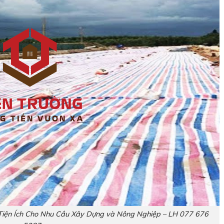
 Tiện Ích Cho Nhu Cầu Xây Dựng và Nông Nghiệp – LH 077 676