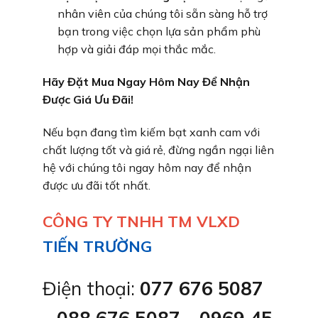
nhân viên của chúng tôi sẵn sàng hỗ trợ
bạn trong việc chọn lựa sản phẩm phù
hợp và giải đáp mọi thắc mắc.
Hãy Đặt Mua Ngay Hôm Nay Để Nhận
Được Giá Ưu Đãi!
Nếu bạn đang tìm kiếm bạt xanh cam với
chất lượng tốt và giá rẻ, đừng ngần ngại liên
hệ với chúng tôi ngay hôm nay để nhận
được ưu đãi tốt nhất.
CÔNG TY TNHH TM VLXD
TIẾN TRƯỜNG
Điện thoại:
077 676 5087