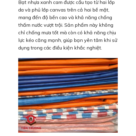
Bạt nhựa xanh cam được cấu tạo từ hai lớp
da và phủ lớp canvas trên cả hai bề mặt,
mang đến độ bền cao và khả năng chống
thấm nước vượt trội. Sản phẩm này không
chỉ chống mưa tốt mà còn có khả năng chịu
lực kéo căng mạnh, giúp bạn yên tâm khi sử
dụng trong các điều kiện khắc nghiệt.