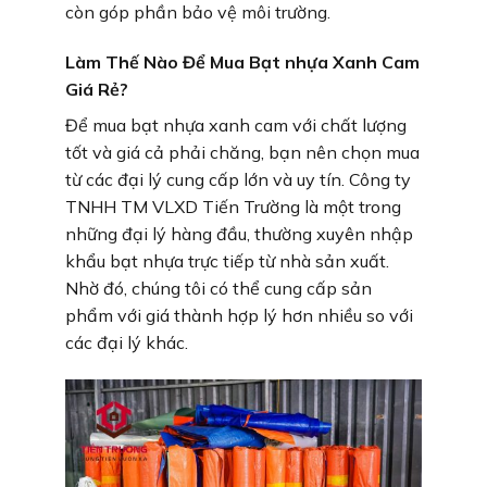
còn góp phần bảo vệ môi trường.
Làm Thế Nào Để Mua Bạt nhựa Xanh Cam
Giá Rẻ?
Để mua bạt nhựa xanh cam với chất lượng
tốt và giá cả phải chăng, bạn nên chọn mua
từ các đại lý cung cấp lớn và uy tín. Công ty
TNHH TM VLXD Tiến Trường là một trong
những đại lý hàng đầu, thường xuyên nhập
khẩu bạt nhựa trực tiếp từ nhà sản xuất.
Nhờ đó, chúng tôi có thể cung cấp sản
phẩm với giá thành hợp lý hơn nhiều so với
các đại lý khác.