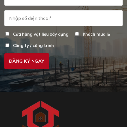
Cửa hàng vật liệu xây dựng
Khách mua lẻ
Công ty / công trình