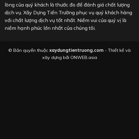
lòng của quý khách là thước đo để đánh giá chất lượng
dịch vụ. Xây Dựng Tiến Trường phục vụ quý khách hàng
với chất lượng dịch vụ tốt nhất. Niềm vui của quý vị là
niềm hạnh phúc lớn nhất của chúng tôi.
© Bản quyền thuộc
xaydungtientruong.com
- Thiết kế và
xây dựng bởi
ONWEB.asia