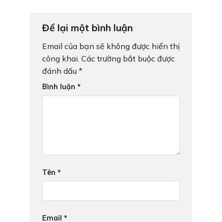
Để lại một bình luận
Email của bạn sẽ không được hiển thị
công khai.
Các trường bắt buộc được
đánh dấu
*
Bình luận
*
Tên
*
Email
*