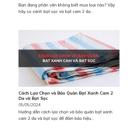
Bạn đang phân vân không biết mua loại nào? Vậy
hãy so sánh bạt sọc và bạt cam 2 da...
Cách Lựa Chọn và Bảo Quản Bạt Xanh Cam 2
Da và Bạt Sọc
05/05/2024
Hướng dẫn cách lựa chọn và bảo quản bạt xanh
cam 2 da và bạt sọc để đảm bảo hiệu...