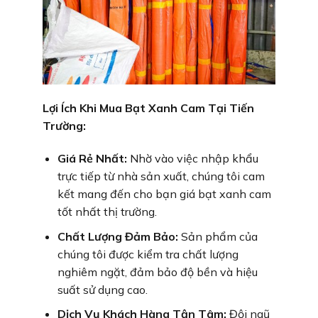
Lợi Ích Khi Mua Bạt Xanh Cam Tại Tiến
Trường:
Giá Rẻ Nhất:
Nhờ vào việc nhập khẩu
trực tiếp từ nhà sản xuất, chúng tôi cam
kết mang đến cho bạn giá bạt xanh cam
tốt nhất thị trường.
Chất Lượng Đảm Bảo:
Sản phẩm của
chúng tôi được kiểm tra chất lượng
nghiêm ngặt, đảm bảo độ bền và hiệu
suất sử dụng cao.
Dịch Vụ Khách Hàng Tận Tâm:
Đội ngũ