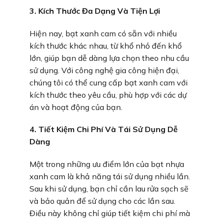
3. Kích Thước Đa Dạng Và Tiện Lợi
Hiện nay, bạt xanh cam có sẵn với nhiều
kích thước khác nhau, từ khổ nhỏ đến khổ
lớn, giúp bạn dễ dàng lựa chọn theo nhu cầu
sử dụng. Với công nghệ gia công hiện đại,
chúng tôi có thể cung cấp bạt xanh cam với
kích thước theo yêu cầu, phù hợp với các dự
án và hoạt động của bạn.
4. Tiết Kiệm Chi Phí Và Tái Sử Dụng Dễ
Dàng
Một trong những ưu điểm lớn của bạt nhựa
xanh cam là khả năng tái sử dụng nhiều lần.
Sau khi sử dụng, bạn chỉ cần lau rửa sạch sẽ
và bảo quản để sử dụng cho các lần sau.
Điều này không chỉ giúp tiết kiệm chi phí mà