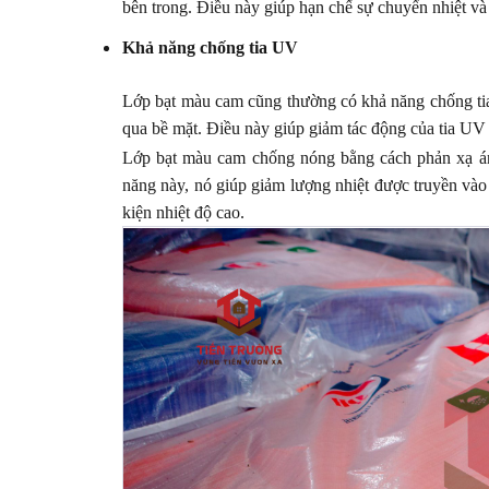
bên trong. Điều này giúp hạn chế sự chuyển nhiệt v
Khả năng chống tia UV
Lớp bạt màu cam cũng thường có khả năng chống tia
qua bề mặt. Điều này giúp giảm tác động của tia UV 
Lớp bạt màu cam chống nóng bằng cách phản xạ ánh
năng này, nó giúp giảm lượng nhiệt được truyền vào 
kiện nhiệt độ cao.