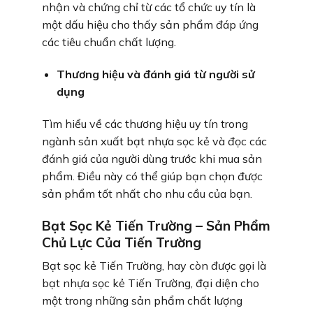
nhận và chứng chỉ từ các tổ chức uy tín là
một dấu hiệu cho thấy sản phẩm đáp ứng
các tiêu chuẩn chất lượng.
Thương hiệu và đánh giá từ người sử
dụng
Tìm hiểu về các thương hiệu uy tín trong
ngành sản xuất bạt nhựa sọc kẻ và đọc các
đánh giá của người dùng trước khi mua sản
phẩm. Điều này có thể giúp bạn chọn được
sản phẩm tốt nhất cho nhu cầu của bạn.
Bạt Sọc Kẻ Tiến Trường – Sản Phẩm
Chủ Lực Của Tiến Trường
Bạt sọc kẻ Tiến Trường, hay còn được gọi là
bạt nhựa sọc kẻ Tiến Trường, đại diện cho
một trong những sản phẩm chất lượng