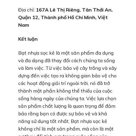
Địa chỉ:
167A Lê Thị Riêng, Tân Thới An,
Quận 12, Thành phố Hồ Chí Minh, Việt
Nam
Kết luận
Bạt nhựa sọc kẻ là một sản phẩm đa dụng
và đa dạng đã thay đổi cách chúng ta sống
và làm việc. Từ việc bảo vệ cây trồng và xây
dựng đến việc tạo ra không gian bảo vệ cho
các hoạt động giải trí ngoài trời, nó đã trở
thành một phần không thể thiếu của cuộc
sống hàng ngày của chúng ta. Việc lựa chọn
sản phẩm chất lượng là quan trọng để đảm
bảo rằng bạn có được sự bảo vệ và khả
năng sử dụng tốt nhất. Bạt nhựa sọc kẻ
không chỉ là một sản phẩm, mà còn là một