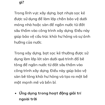
gì?
Trong lĩnh vực xây dựng, bạt nhựa sọc kẻ
được sử dụng để làm lớp chắn bảo vệ dưới
móng nhà hoặc sàn để ngăn nước từ đất
sâu thấm vào công trình xây dựng. Điều này
giúp bảo vệ cấu trúc khỏi hư hỏng và sự ảnh
hưởng của nước.
Trong xây dựng, bạt sọc kẻ thường được sử
dụng làm lớp lót sàn dưới quá trình đổ bê
tông để ngăn nước từ đất sâu thấm vào
công trình xây dựng. Điều này giúp bảo vệ
sàn bê tông khỏi hư hỏng và tạo ra một bề
mặt mạnh mẽ và bền bỉ.
Ứng dụng trong hoạt động giải trí
ngoài trời