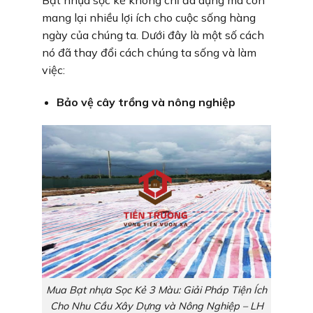
mang lại nhiều lợi ích cho cuộc sống hàng
ngày của chúng ta. Dưới đây là một số cách
nó đã thay đổi cách chúng ta sống và làm
việc:
Bảo vệ cây trồng và nông nghiệp
Mua Bạt nhựa Sọc Kẻ 3 Màu: Giải Pháp Tiện Ích
Cho Nhu Cầu Xây Dựng và Nông Nghiệp – LH