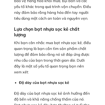
bảo vệ hàng hóa khỏi mưa, bụi bẩn và các
yếu tố khác trong quá trình vận chuyển. Điều
này đảm bảo rằng hàng hóa đến tay người
tiêu dùng một cách an toàn và nguyên vẹn.
Lựa chọn bạt nhựa sọc kẻ chất
lượng
Khi bạn cân nhắc mua bạt nhựa sọc kẻ, điều
quan trọng là bạn cần tìm sản phẩm chất
lượng để đảm bảo rằng nó sẽ đáp ứng được
nhu cầu của bạn trong thời gian dài. Dưới
đây là một số yếu tố quan trọng bạn nên
xem xét:
Độ dày của bạt nhựa sọc kẻ
Độ dày của bạt nhựa sọc kẻ ảnh hưởng đến
độ bền và khả năng chống thấm của nó.