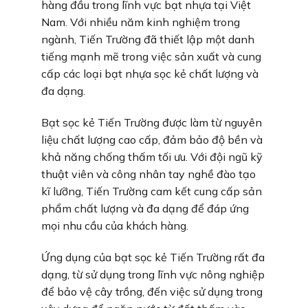
hàng đầu trong lĩnh vực bạt nhựa tại Việt
Nam. Với nhiều năm kinh nghiệm trong
ngành, Tiến Trường đã thiết lập một danh
tiếng mạnh mẽ trong việc sản xuất và cung
cấp các loại bạt nhựa sọc kẻ chất lượng và
đa dạng.
Bạt sọc kẻ Tiến Trường được làm từ nguyên
liệu chất lượng cao cấp, đảm bảo độ bền và
khả năng chống thấm tối ưu. Với đội ngũ kỹ
thuật viên và công nhân tay nghề đào tạo
kĩ lưỡng, Tiến Trường cam kết cung cấp sản
phẩm chất lượng và đa dạng để đáp ứng
mọi nhu cầu của khách hàng.
Ứng dụng của bạt sọc kẻ Tiến Trường rất đa
dạng, từ sử dụng trong lĩnh vực nông nghiệp
để bảo vệ cây trồng, đến việc sử dụng trong