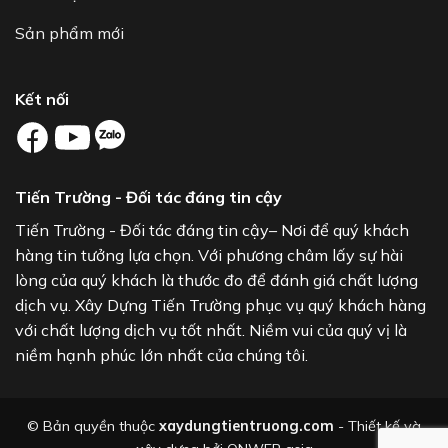
Sản phẩm mới
Kết nối
Tiến Trường - Đối tác đáng tin cậy
Tiến Trường - Đối tác đáng tin cậy– Nơi để quý khách
hàng tin tưởng lựa chọn. Với phương châm lấy sự hài
lòng của quý khách là thước đo để đánh giá chất lượng
dịch vụ. Xây Dựng Tiến Trường phục vụ quý khách hàng
với chất lượng dịch vụ tốt nhất. Niềm vui của quý vị là
niềm hạnh phúc lớn nhất của chúng tôi.
© Bản quyền thuộc
xaydungtientruong.com
- Thiết kế và