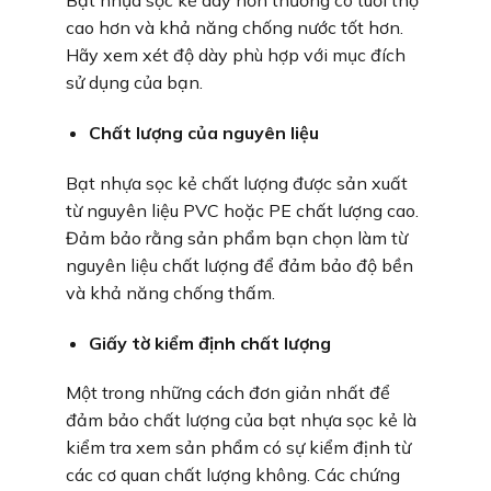
Bạt nhựa sọc kẻ dày hơn thường có tuổi thọ
cao hơn và khả năng chống nước tốt hơn.
Hãy xem xét độ dày phù hợp với mục đích
sử dụng của bạn.
Chất lượng của nguyên liệu
Bạt nhựa sọc kẻ chất lượng được sản xuất
từ nguyên liệu PVC hoặc PE chất lượng cao.
Đảm bảo rằng sản phẩm bạn chọn làm từ
nguyên liệu chất lượng để đảm bảo độ bền
và khả năng chống thấm.
Giấy tờ kiểm định chất lượng
Một trong những cách đơn giản nhất để
đảm bảo chất lượng của bạt nhựa sọc kẻ là
kiểm tra xem sản phẩm có sự kiểm định từ
các cơ quan chất lượng không. Các chứng