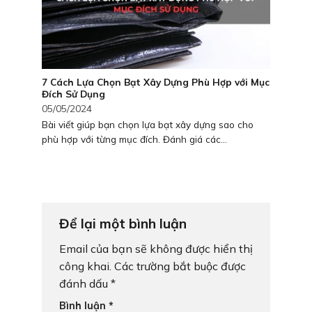
7 Cách Lựa Chọn Bạt Xây Dựng Phù Hợp với Mục
Đích Sử Dụng
05/05/2024
Bài viết giúp bạn chọn lựa bạt xây dựng sao cho
phù hợp với từng mục đích. Đánh giá các...
Để lại một bình luận
Email của bạn sẽ không được hiển thị
công khai.
Các trường bắt buộc được
đánh dấu
*
Bình luận
*