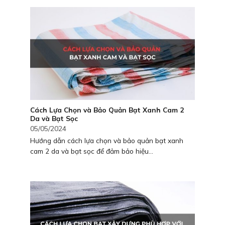
Cách Lựa Chọn và Bảo Quản Bạt Xanh Cam 2
Da và Bạt Sọc
05/05/2024
Hướng dẫn cách lựa chọn và bảo quản bạt xanh
cam 2 da và bạt sọc để đảm bảo hiệu...