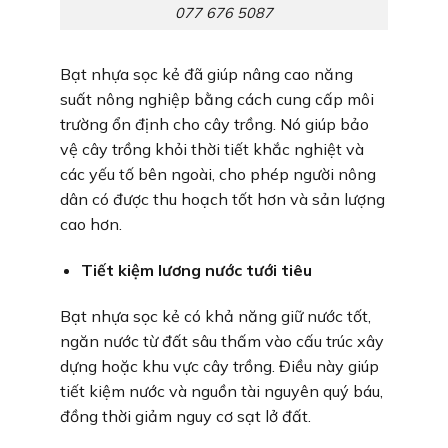
077 676 5087
Bạt nhựa sọc kẻ đã giúp nâng cao năng
suất nông nghiệp bằng cách cung cấp môi
trường ổn định cho cây trồng. Nó giúp bảo
vệ cây trồng khỏi thời tiết khắc nghiệt và
các yếu tố bên ngoài, cho phép người nông
dân có được thu hoạch tốt hơn và sản lượng
cao hơn.
Tiết kiệm lương nước tưới tiêu
Bạt nhựa sọc kẻ có khả năng giữ nước tốt,
ngăn nước từ đất sâu thấm vào cấu trúc xây
dựng hoặc khu vực cây trồng. Điều này giúp
tiết kiệm nước và nguồn tài nguyên quý báu,
đồng thời giảm nguy cơ sạt lở đất.