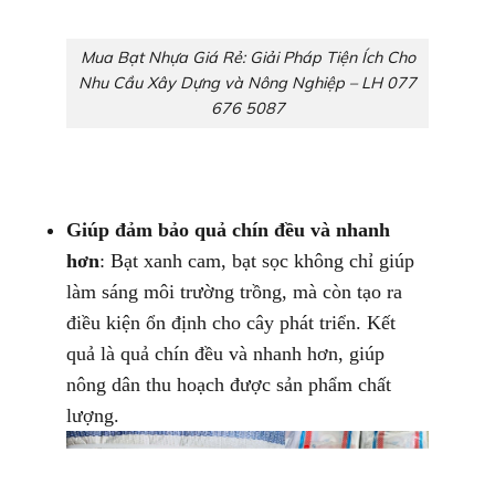
Mua Bạt Nhựa Giá Rẻ: Giải Pháp Tiện Ích Cho
Nhu Cầu Xây Dựng và Nông Nghiệp – LH 077
676 5087
Giúp đảm bảo quả chín đều và nhanh
hơn
: Bạt xanh cam, bạt sọc không chỉ giúp
làm sáng môi trường trồng, mà còn tạo ra
điều kiện ổn định cho cây phát triển. Kết
quả là quả chín đều và nhanh hơn, giúp
nông dân thu hoạch được sản phẩm chất
lượng.