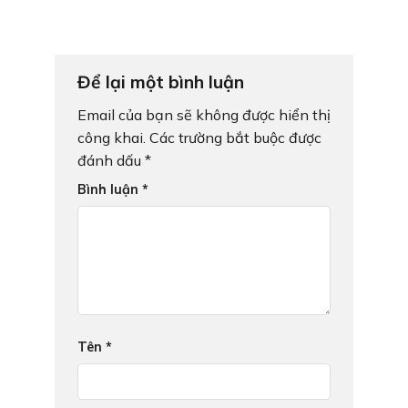
Để lại một bình luận
Email của bạn sẽ không được hiển thị
công khai.
Các trường bắt buộc được
đánh dấu
*
Bình luận
*
Tên
*