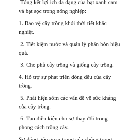
Tổng kết lợi ích đa dạng của bạt xanh cam
và bạt sọc trong nông nghiệp:
1. Bảo vệ cây trồng khỏi thời tiết khắc
nghiệt.
2. Tiết kiệm nước và quản lý phân bón hiệu
quả.
3. Che phủ cây trồng và giống cây trồng.
4. Hỗ trợ sự phát triển đồng đều của cây
trồng.
5. Phát hiện sớm các vấn đề về sức kháng
của cây trồng.
6. Tạo điều kiện cho sự thay đổi trong
phong cách trồng cây.
Sự đóng góp quan trọng của chúng trong