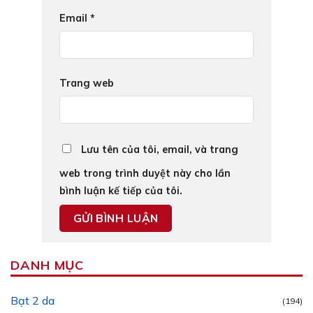
Email
*
Trang web
Lưu tên của tôi, email, và trang
web trong trình duyệt này cho lần
bình luận kế tiếp của tôi.
DANH MỤC
Bạt 2 da
(194)