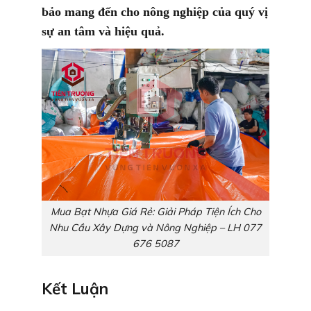
bảo mang đến cho nông nghiệp của quý vị
sự an tâm và hiệu quả.
Mua Bạt Nhựa Giá Rẻ: Giải Pháp Tiện Ích Cho
Nhu Cầu Xây Dựng và Nông Nghiệp – LH 077
676 5087
Kết Luận