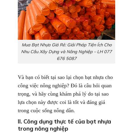
Mua Bạt Nhựa Giá Rẻ: Giải Pháp Tiện Ích Cho
Nhu Cầu Xây Dựng và Nông Nghiệp – LH 077
676 5087
Và bạn có biết tại sao lại chọn bạt nhựa cho
công việc nông nghiệp? Đó là câu hỏi quan
trọng, và hãy cùng khám phá lý do tại sao
lựa chọn này được coi là tốt và đáng giá
trong cuộc sống nông dân.
II. Công dụng thực tế của bạt nhựa
trong nông nghiệp