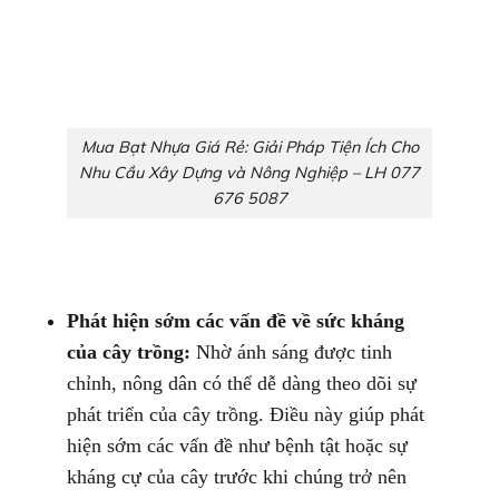
Mua Bạt Nhựa Giá Rẻ: Giải Pháp Tiện Ích Cho
Nhu Cầu Xây Dựng và Nông Nghiệp – LH 077
676 5087
Phát hiện sớm các vấn đề về sức kháng
của cây trồng:
Nhờ ánh sáng được tinh
chỉnh, nông dân có thể dễ dàng theo dõi sự
phát triển của cây trồng. Điều này giúp phát
hiện sớm các vấn đề như bệnh tật hoặc sự
kháng cự của cây trước khi chúng trở nên