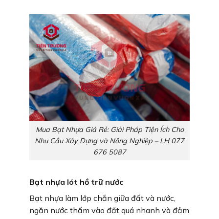
Mua Bạt Nhựa Giá Rẻ: Giải Pháp Tiện Ích Cho
Nhu Cầu Xây Dựng và Nông Nghiệp – LH 077
676 5087
Bạt nhựa lót hồ trữ nước
Bạt nhựa làm lớp chắn giữa đất và nước,
ngăn nước thấm vào đất quá nhanh và đảm