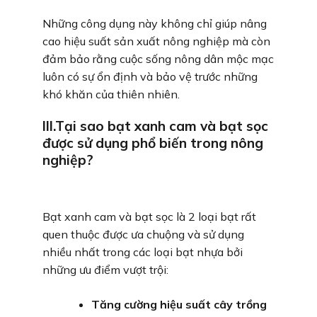
Những công dụng này không chỉ giúp nâng
cao hiệu suất sản xuất nông nghiệp mà còn
đảm bảo rằng cuộc sống nông dân mộc mạc
luôn có sự ổn định và bảo vệ trước những
khó khăn của thiên nhiên.
III.Tại sao bạt xanh cam và bạt sọc
được sử dụng phổ biến trong nông
nghiệp?
Bạt xanh cam và bạt sọc là 2 loại bạt rất
quen thuộc được ưa chuộng và sử dụng
nhiều nhất trong các loại bạt nhựa bởi
những ưu điểm vượt trội:
Tăng cường hiệu suất cây trồng