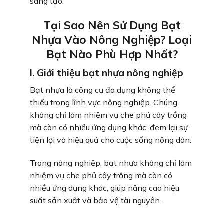
sáng tạo.
Tại Sao Nên Sử Dụng Bạt
Nhựa Vào Nông Nghiệp? Loại
Bạt Nào Phù Hợp Nhất?
I. Giới thiệu bạt nhựa nông nghiệp
Bạt nhựa là công cụ đa dụng không thể
thiếu trong lĩnh vực nông nghiệp. Chúng
không chỉ làm nhiệm vụ che phủ cây trồng
mà còn có nhiều ứng dụng khác, đem lại sự
tiện lợi và hiệu quả cho cuộc sống nông dân.
Trong nông nghiệp, bạt nhựa không chỉ làm
nhiệm vụ che phủ cây trồng mà còn có
nhiều ứng dụng khác, giúp nâng cao hiệu
suất sản xuất và bảo vệ tài nguyên.