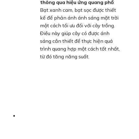
thông qua hiệu ứng quang phổ
:
Bạt xanh cam, bạt sọc được thiết
kế để phản ánh ánh sáng mặt trời
một cách tối ưu đối với cây trồng.
Điều này giúp cây có được ánh
sáng cần thiết để thực hiện quá
trình quang hợp một cách tốt nhất,
từ đó tăng năng suất.