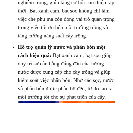
nghiêm trọng, giúp tăng cơ hội can thiệp kịp
thời.
Bạt xanh cam, bạt sọc không chỉ làm
việc che phủ mà còn đóng vai trò quan trọng
trong việc tối ưu hóa môi trường trồng và
tăng cường năng suất cây trồng.
Hỗ trợ quản lý nước và phân bón một
cách hiệu quả:
Bạt xanh cam, bạt sọc giúp
duy trì sự cân bằng đúng đắn của lượng
nước được cung cấp cho cây trồng và giúp
kiểm soát việc phân bón. Nhờ các sọc, nước
và phân bón được phân bố đều, từ đó tạo ra
môi trường tốt cho sự phát triển của cây.