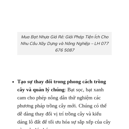
Mua Bạt Nhựa Giá Rẻ: Giải Pháp Tiện Ích Cho
Nhu Cầu Xây Dựng và Nông Nghiệp – LH 077
676 5087
Tạo sự thay đổi trong phong cách trồng
cây và quản lý chúng
: Bạt sọc, bạt xanh
cam cho phép nông dân thử nghiệm các
phương pháp trồng cây mới. Chúng có thể
dễ dàng thay đổi vị trí trồng cây và kiểu
dáng lô đất để tối ưu hóa sự sắp xếp của cây