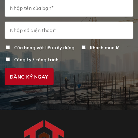
Cửa hàng vật liệu xây dựng
Khách mua lẻ
Công ty / công trình