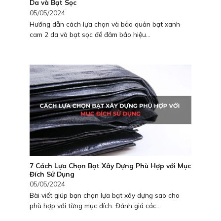
Da và Bạt Sọc
05/05/2024
Hướng dẫn cách lựa chọn và bảo quản bạt xanh
cam 2 da và bạt sọc để đảm bảo hiệu...
7 Cách Lựa Chọn Bạt Xây Dựng Phù Hợp với Mục
Đích Sử Dụng
05/05/2024
Bài viết giúp bạn chọn lựa bạt xây dựng sao cho
phù hợp với từng mục đích. Đánh giá các...