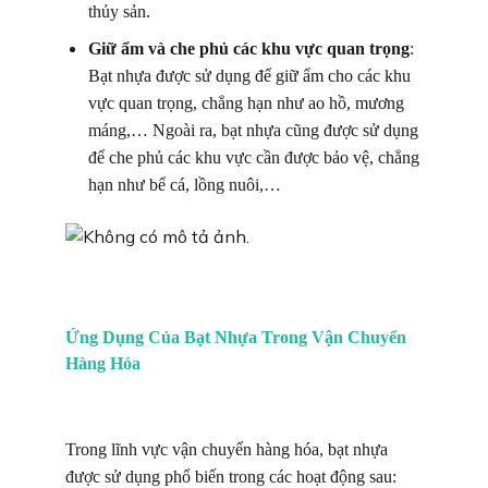
thủy sản.
Giữ ẩm và che phủ các khu vực quan trọng
:
Bạt nhựa được sử dụng để giữ ẩm cho các khu
vực quan trọng, chẳng hạn như ao hồ, mương
máng,… Ngoài ra, bạt nhựa cũng được sử dụng
để che phủ các khu vực cần được bảo vệ, chẳng
hạn như bể cá, lồng nuôi,…
Ứng Dụng Của Bạt Nhựa Trong Vận Chuyển
Hàng Hóa
Trong lĩnh vực vận chuyển hàng hóa, bạt nhựa
được sử dụng phổ biến trong các hoạt động sau: