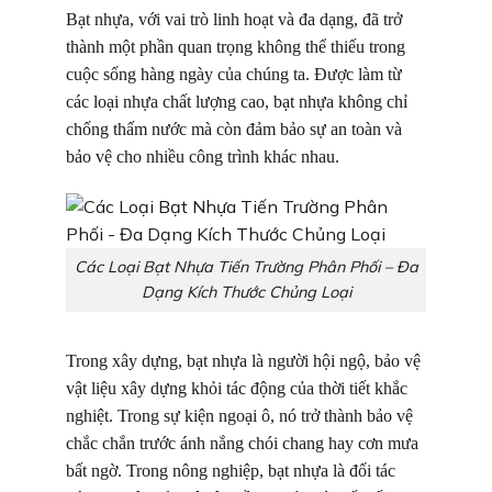
Bạt nhựa, với vai trò linh hoạt và đa dạng, đã trở
thành một phần quan trọng không thể thiếu trong
cuộc sống hàng ngày của chúng ta. Được làm từ
các loại nhựa chất lượng cao, bạt nhựa không chỉ
chống thấm nước mà còn đảm bảo sự an toàn và
bảo vệ cho nhiều công trình khác nhau.
Các Loại Bạt Nhựa Tiến Trường Phân Phối – Đa
Dạng Kích Thước Chủng Loại
Trong xây dựng, bạt nhựa là người hội ngộ, bảo vệ
vật liệu xây dựng khỏi tác động của thời tiết khắc
nghiệt. Trong sự kiện ngoại ô, nó trở thành bảo vệ
chắc chắn trước ánh nắng chói chang hay cơn mưa
bất ngờ. Trong nông nghiệp, bạt nhựa là đối tác