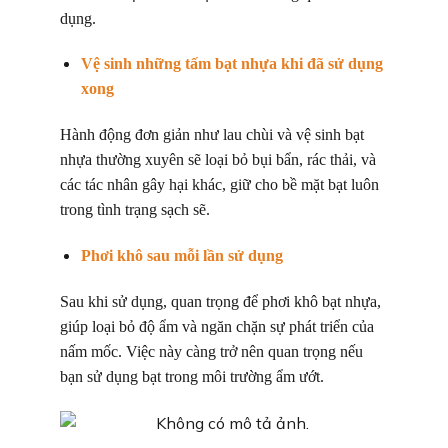
dụng.
Vệ sinh những tấm bạt nhựa khi đã sử dụng
xong
Hành động đơn giản như lau chùi và vệ sinh bạt
nhựa thường xuyên sẽ loại bỏ bụi bẩn, rác thải, và
các tác nhân gây hại khác, giữ cho bề mặt bạt luôn
trong tình trạng sạch sẽ.
Phơi khô sau mỗi lần sử dụng
Sau khi sử dụng, quan trọng để phơi khô bạt nhựa,
giúp loại bỏ độ ẩm và ngăn chặn sự phát triển của
nấm mốc. Việc này càng trở nên quan trọng nếu
bạn sử dụng bạt trong môi trường ẩm ướt.