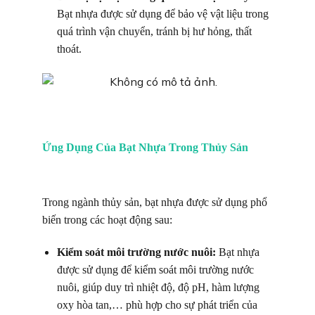
Bạt nhựa được sử dụng để bảo vệ vật liệu trong
quá trình vận chuyển, tránh bị hư hỏng, thất
thoát.
Ứng Dụng Của Bạt Nhựa Trong Thủy Sản
Trong ngành thủy sản, bạt nhựa được sử dụng phổ
biến trong các hoạt động sau:
Kiểm soát môi trường nước nuôi:
Bạt nhựa
được sử dụng để kiểm soát môi trường nước
nuôi, giúp duy trì nhiệt độ, độ pH, hàm lượng
oxy hòa tan,… phù hợp cho sự phát triển của