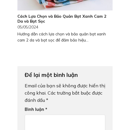
Cách Lựa Chọn và Bảo Quản Bạt Xanh Cam 2
Da và Bạt Sọc
05/05/2024
Hướng dẫn cách lựa chọn và bảo quản bạt xanh
cam 2 da và bạt sọc để đảm bảo hiệu...
Để lại một bình luận
Email của bạn sẽ không được hiển thị
công khai.
Các trường bắt buộc được
đánh dấu
*
Bình luận
*