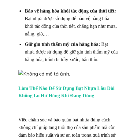
Bảo vệ hàng hóa khỏi tác động của thời tiết:
Bạt nhựa được sử dụng để bảo vệ hàng hóa
khỏi tác động của thời tiết, chẳng hạn như mưa,
nắng, gió,…
Giữ gìn tính thẩm mỹ của hàng hóa:
Bạt
nhựa được sử dụng để giữ gìn tính thẩm mỹ của
hàng hóa, tránh bị trầy xước, bẩn thỉu.
Làm Thế Nào Để Sử Dụng Bạt Nhựa Lâu Dài
Không Lo Hư Hỏng Khi Đang Dùng
Việc chăm sóc và bảo quản bạt nhựa đúng cách
không chỉ giúp tăng tuổi thọ của sản phẩm mà còn
đảm bảo hiệu suất và sự an toàn trong quá trình sử