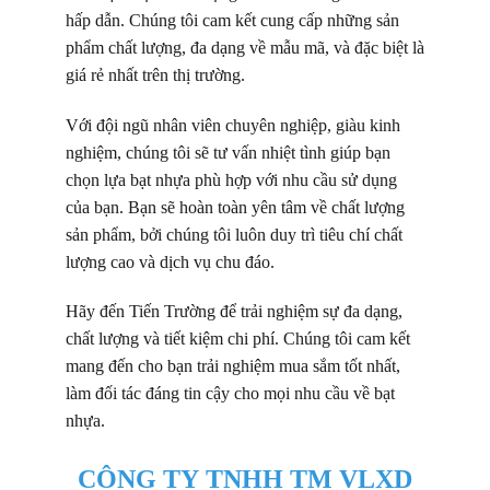
hấp dẫn. Chúng tôi cam kết cung cấp những sản
phẩm chất lượng, đa dạng về mẫu mã, và đặc biệt là
giá rẻ nhất trên thị trường.
Với đội ngũ nhân viên chuyên nghiệp, giàu kinh
nghiệm, chúng tôi sẽ tư vấn nhiệt tình giúp bạn
chọn lựa bạt nhựa phù hợp với nhu cầu sử dụng
của bạn. Bạn sẽ hoàn toàn yên tâm về chất lượng
sản phẩm, bởi chúng tôi luôn duy trì tiêu chí chất
lượng cao và dịch vụ chu đáo.
Hãy đến Tiến Trường để trải nghiệm sự đa dạng,
chất lượng và tiết kiệm chi phí. Chúng tôi cam kết
mang đến cho bạn trải nghiệm mua sắm tốt nhất,
làm đối tác đáng tin cậy cho mọi nhu cầu về bạt
nhựa.
CÔNG TY TNHH TM VLXD