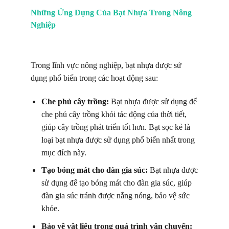
Những Ứng Dụng Của Bạt Nhựa Trong Nông
Nghiệp
Trong lĩnh vực nông nghiệp, bạt nhựa được sử
dụng phổ biến trong các hoạt động sau:
Che phủ cây trồng:
Bạt nhựa được sử dụng để
che phủ cây trồng khỏi tác động của thời tiết,
giúp cây trồng phát triển tốt hơn. Bạt sọc kẻ là
loại bạt nhựa được sử dụng phổ biến nhất trong
mục đích này.
Tạo bóng mát cho đàn gia súc:
Bạt nhựa được
sử dụng để tạo bóng mát cho đàn gia súc, giúp
đàn gia súc tránh được nắng nóng, bảo vệ sức
khỏe.
Bảo vệ vật liệu trong quá trình vận chuyển: