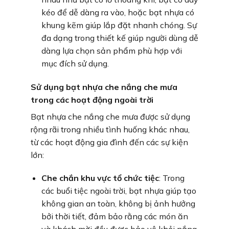
kéo để dễ dàng ra vào, hoặc bạt nhựa có
khung kẽm giúp lắp đặt nhanh chóng. Sự
đa dạng trong thiết kế giúp người dùng dễ
dàng lựa chọn sản phẩm phù hợp với
mục đích sử dụng.
Sử dụng bạt nhựa che nắng che mưa
trong các hoạt động ngoài trời
Bạt nhựa che nắng che mưa được sử dụng
rộng rãi trong nhiều tình huống khác nhau,
từ các hoạt động gia đình đến các sự kiện
lớn:
Che chắn khu vực tổ chức tiệc
: Trong
các buổi tiệc ngoài trời, bạt nhựa giúp tạo
không gian an toàn, không bị ảnh hưởng
bởi thời tiết, đảm bảo rằng các món ăn