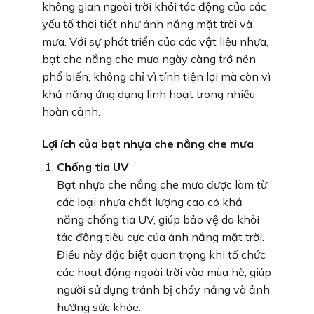
không gian ngoài trời khỏi tác động của các
yếu tố thời tiết như ánh nắng mặt trời và
mưa. Với sự phát triển của các vật liệu nhựa,
bạt che nắng che mưa ngày càng trở nên
phổ biến, không chỉ vì tính tiện lợi mà còn vì
khả năng ứng dụng linh hoạt trong nhiều
hoàn cảnh.
Lợi ích của bạt nhựa che nắng che mưa
Chống tia UV
Bạt nhựa che nắng che mưa được làm từ
các loại nhựa chất lượng cao có khả
năng chống tia UV, giúp bảo vệ da khỏi
tác động tiêu cực của ánh nắng mặt trời.
Điều này đặc biệt quan trọng khi tổ chức
các hoạt động ngoài trời vào mùa hè, giúp
người sử dụng tránh bị cháy nắng và ảnh
hưởng sức khỏe.