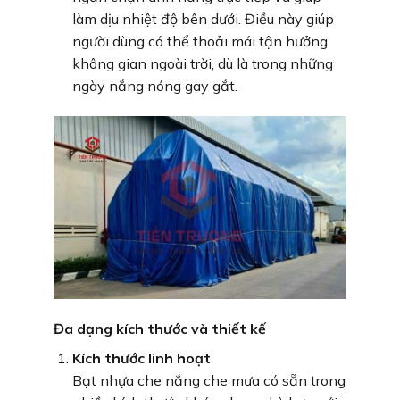
làm dịu nhiệt độ bên dưới. Điều này giúp
người dùng có thể thoải mái tận hưởng
không gian ngoài trời, dù là trong những
ngày nắng nóng gay gắt.
Đa dạng kích thước và thiết kế
Kích thước linh hoạt
Bạt nhựa che nắng che mưa có sẵn trong