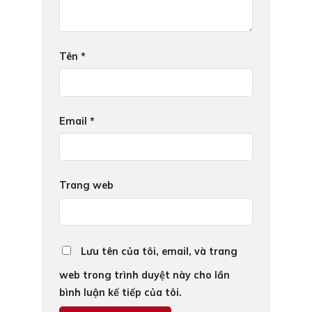
Tên
*
Email
*
Trang web
Lưu tên của tôi, email, và trang
web trong trình duyệt này cho lần
bình luận kế tiếp của tôi.