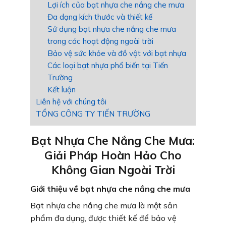
Lợi ích của bạt nhựa che nắng che mưa
Đa dạng kích thước và thiết kế
Sử dụng bạt nhựa che nắng che mưa
trong các hoạt động ngoài trời
Bảo vệ sức khỏe và đồ vật với bạt nhựa
Các loại bạt nhựa phổ biến tại Tiến
Trường
Kết luận
Liên hệ với chúng tôi
TỔNG CÔNG TY TIẾN TRƯỜNG
Bạt Nhựa Che Nắng Che Mưa:
Giải Pháp Hoàn Hảo Cho
Không Gian Ngoài Trời
Giới thiệu về bạt nhựa che nắng che mưa
Bạt nhựa che nắng che mưa là một sản
phẩm đa dụng, được thiết kế để bảo vệ