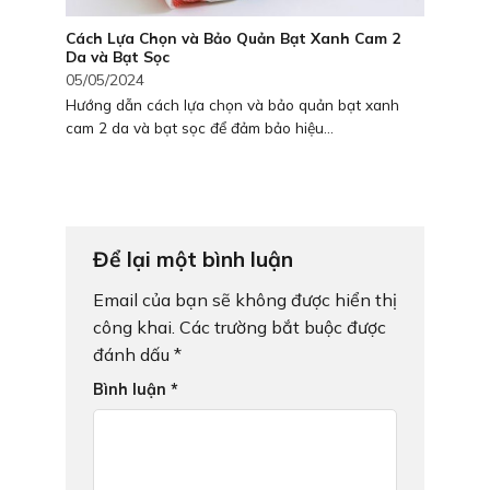
Cách Lựa Chọn và Bảo Quản Bạt Xanh Cam 2
Da và Bạt Sọc
05/05/2024
Hướng dẫn cách lựa chọn và bảo quản bạt xanh
cam 2 da và bạt sọc để đảm bảo hiệu...
Để lại một bình luận
Email của bạn sẽ không được hiển thị
công khai.
Các trường bắt buộc được
đánh dấu
*
Bình luận
*