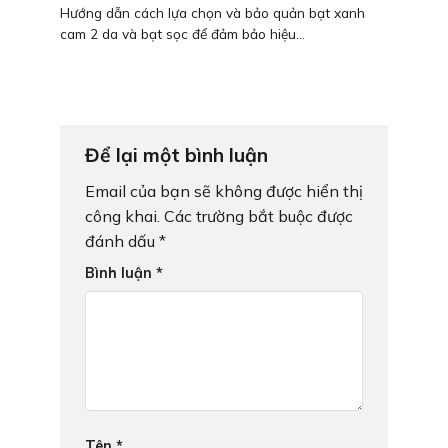
Hướng dẫn cách lựa chọn và bảo quản bạt xanh
cam 2 da và bạt sọc để đảm bảo hiệu...
Để lại một bình luận
Email của bạn sẽ không được hiển thị
công khai.
Các trường bắt buộc được
đánh dấu
*
Bình luận
*
Tên
*