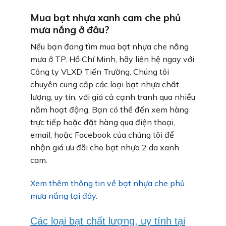
Mua bạt nhựa xanh cam che phủ
mưa nắng ở đâu?
Nếu bạn đang tìm mua bạt nhựa che nắng
mưa ở TP. Hồ Chí Minh, hãy liên hệ ngay với
Công ty VLXD Tiến Trường. Chúng tôi
chuyên cung cấp các loại bạt nhựa chất
lượng, uy tín, với giá cả cạnh tranh qua nhiều
năm hoạt động. Bạn có thể đến xem hàng
trực tiếp hoặc đặt hàng qua điện thoại,
email, hoặc Facebook của chúng tôi để
nhận giá ưu đãi cho bạt nhựa 2 da xanh
cam.
Xem thêm thông tin về bạt nhựa che phủ
mưa nắng tại đây.
Các loại bạt chất lượng, uy tính tại