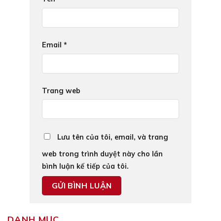
Email
*
Trang web
Lưu tên của tôi, email, và trang
web trong trình duyệt này cho lần
bình luận kế tiếp của tôi.
DANH MỤC