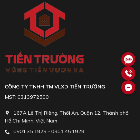
CÔNG TY TNHH TM VLXD TIẾN TRƯỜNG
MST: 0313972500
167A Lê Thị Riêng, Thới An, Quận 12, Thành phố
Hồ Chí Minh, Việt Nam
0901.35.1929 - 0901.45.1929