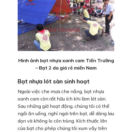
Hình ảnh bạt nhựa xanh cam Tiến Trường
– Bạt 2 da giá rẻ miền Nam
Bạt nhựa lót sàn sinh hoạt
Ngoài việc che mưa che nắng, bạt nhựa
xanh cam còn rất hữu ích khi làm lót sàn.
Sau những giờ hoạt động, chúng tôi có thể
ngồi ăn uống, nghỉ ngơi trên bạt, dễ dàng lau
dọn và không lo côn trùng. Kích thước lớn
của bạt cho phép chúng tôi xum vầy trên