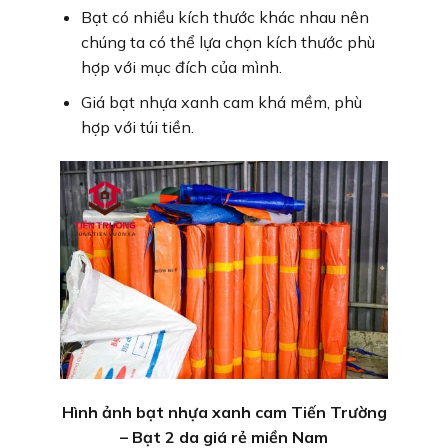
Bạt có nhiều kích thước khác nhau nên
chúng ta có thể lựa chọn kích thước phù
hợp với mục đích của mình.
Giá bạt nhựa xanh cam khá mềm, phù
hợp với túi tiền.
Hình ảnh bạt nhựa xanh cam Tiến Trường
– Bạt 2 da giá rẻ miền Nam