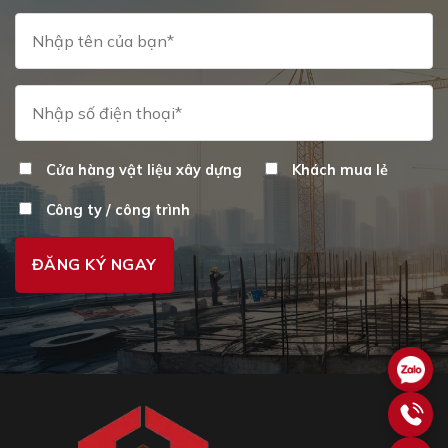
Cửa hàng vật liệu xây dựng
Khách mua lẻ
Công ty / công trình