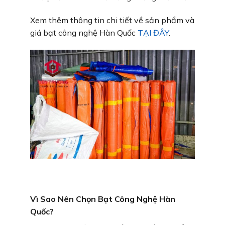
Xem thêm thông tin chi tiết về sản phẩm và
giá bạt công nghệ Hàn Quốc
TẠI ĐÂY
.
Vì Sao Nên Chọn Bạt Công Nghệ Hàn
Quốc?