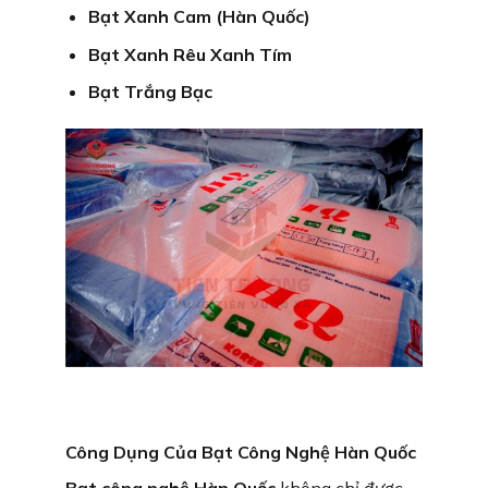
Bạt Xanh Cam (Hàn Quốc)
Bạt Xanh Rêu Xanh Tím
Bạt Trắng Bạc
Công Dụng Của Bạt Công Nghệ Hàn Quốc