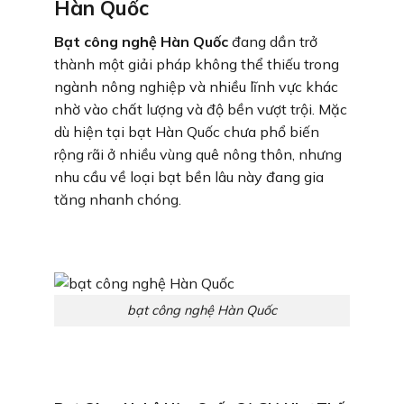
Hàn Quốc
Bạt công nghệ Hàn Quốc
đang dần trở
thành một giải pháp không thể thiếu trong
ngành nông nghiệp và nhiều lĩnh vực khác
nhờ vào chất lượng và độ bền vượt trội. Mặc
dù hiện tại bạt Hàn Quốc chưa phổ biến
rộng rãi ở nhiều vùng quê nông thôn, nhưng
nhu cầu về loại bạt bền lâu này đang gia
tăng nhanh chóng.
bạt công nghệ Hàn Quốc