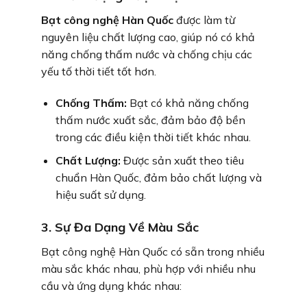
Bạt công nghệ Hàn Quốc
được làm từ
nguyên liệu chất lượng cao, giúp nó có khả
năng chống thấm nước và chống chịu các
yếu tố thời tiết tốt hơn.
Chống Thấm:
Bạt có khả năng chống
thấm nước xuất sắc, đảm bảo độ bền
trong các điều kiện thời tiết khác nhau.
Chất Lượng:
Được sản xuất theo tiêu
chuẩn Hàn Quốc, đảm bảo chất lượng và
hiệu suất sử dụng.
3. Sự Đa Dạng Về Màu Sắc
Bạt công nghệ Hàn Quốc có sẵn trong nhiều
màu sắc khác nhau, phù hợp với nhiều nhu
cầu và ứng dụng khác nhau: