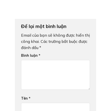
Để lại một bình luận
Email của bạn sẽ không được hiển thị
công khai.
Các trường bắt buộc được
đánh dấu
*
Bình luận
*
Tên
*