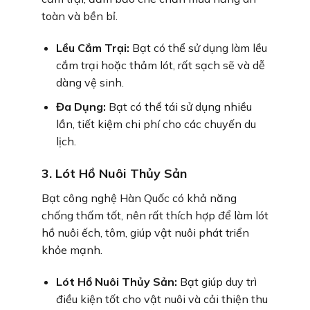
toàn và bền bỉ.
Lều Cắm Trại:
Bạt có thể sử dụng làm lều
cắm trại hoặc thảm lót, rất sạch sẽ và dễ
dàng vệ sinh.
Đa Dụng:
Bạt có thể tái sử dụng nhiều
lần, tiết kiệm chi phí cho các chuyến du
lịch.
3. Lót Hồ Nuôi Thủy Sản
Bạt công nghệ Hàn Quốc có khả năng
chống thấm tốt, nên rất thích hợp để làm lót
hồ nuôi ếch, tôm, giúp vật nuôi phát triển
khỏe mạnh.
Lót Hồ Nuôi Thủy Sản:
Bạt giúp duy trì
điều kiện tốt cho vật nuôi và cải thiện thu