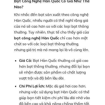
Bạt Công Nghệ Hàn Quốc Có Giá Như Thế
Nào?
Khi nhắc đến bạt sản xuất theo công nghệ
Hàn Quốc, nhiều người có thể nghĩ rằng giá
của nó sẽ cao hơn so với các loại bạt thông
thường. Tuy nhiên, thực tế cho thấy giá của
bạt công nghệ Hàn Quốc
chỉ cao hơn một
chút so với các loại bạt thông thường,
nhưng giá trị mà nó mang lại là vô cùng lớn.
Giá Cả:
Bạt Hàn Quốc thường có giá cao
hơn bạt thông thường, nhưng đổi lại bạn
sẽ nhận được sản phẩm có chất lượng
vượt trội và độ bền lâu dài.
Chi Phí Lợi Ích:
Mặc dù giá hơi cao hơn,
nhưng việc sử dụng bạt Hàn Quốc có thể
giúp bạn tiết kiệm chi phí lâu dài nhờ vào
độ bền cao và khả năng chống thấm tốt.