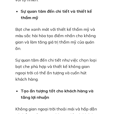
Sự quan tâm đến chi tiết và thiết kế
thẩm mỹ
Bạt che xanh mát với thiết kế thẩm mỹ và
màu sắc hài hòa tạo điểm nhấn cho không
gian và làm tăng giá trị thẩm mỹ của quán
ăn.
Sự quan tâm đến chi tiết như việc chọn loại
bạt che phù hợp và thiết kế không gian
ngoại trời có thể ấn tượng và cuốn hút
khách hàng.
Tạo ấn tượng tốt cho khách hàng và
tăng lợi nhuận
Không gian ngoại trời thoải mái và hấp dẫn