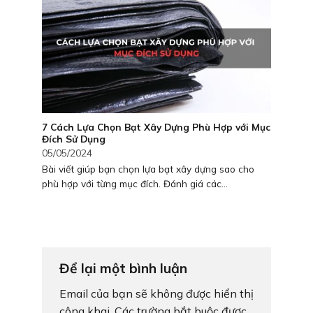
7 Cách Lựa Chọn Bạt Xây Dựng Phù Hợp với Mục
Đích Sử Dụng
05/05/2024
Bài viết giúp bạn chọn lựa bạt xây dựng sao cho
phù hợp với từng mục đích. Đánh giá các...
Để lại một bình luận
Email của bạn sẽ không được hiển thị
công khai.
Các trường bắt buộc được