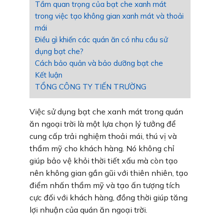
Tầm quan trọng của bạt che xanh mát
trong việc tạo không gian xanh mát và thoải
mái
Điều gì khiến các quán ăn có nhu cầu sử
dụng bạt che?
Cách bảo quản và bảo dưỡng bạt che
Kết luận
TỔNG CÔNG TY TIẾN TRƯỜNG
Việc sử dụng bạt che xanh mát trong quán
ăn ngoại trời là một lựa chọn lý tưởng để
cung cấp trải nghiệm thoải mái, thú vị và
thẩm mỹ cho khách hàng. Nó không chỉ
giúp bảo vệ khỏi thời tiết xấu mà còn tạo
nên không gian gần gũi với thiên nhiên, tạo
điểm nhấn thẩm mỹ và tạo ấn tượng tích
cực đối với khách hàng, đồng thời giúp tăng
lợi nhuận của quán ăn ngoại trời.