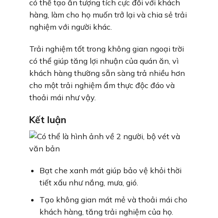
có thể tạo ấn tượng tích cực đối với khách
hàng, làm cho họ muốn trở lại và chia sẻ trải
nghiệm với người khác.
Trải nghiệm tốt trong không gian ngoại trời
có thể giúp tăng lợi nhuận của quán ăn, vì
khách hàng thường sẵn sàng trả nhiều hơn
cho một trải nghiệm ẩm thực độc đáo và
thoải mái như vậy.
Kết luận
Bạt che xanh mát giúp bảo vệ khỏi thời
tiết xấu như nắng, mưa, gió.
Tạo không gian mát mẻ và thoải mái cho
khách hàng, tăng trải nghiệm của họ.