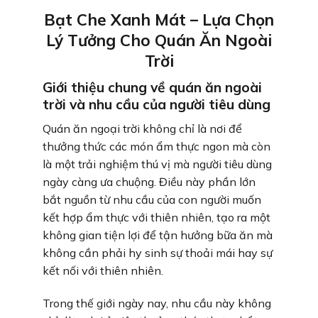
Bạt Che Xanh Mát – Lựa Chọn
Lý Tưởng Cho Quán Ăn Ngoài
Trời
Giới thiệu chung về quán ăn ngoài
trời và nhu cầu của người tiêu dùng
Quán ăn ngoại trời không chỉ là nơi để
thưởng thức các món ẩm thực ngon mà còn
là một trải nghiệm thú vị mà người tiêu dùng
ngày càng ưa chuộng. Điều này phần lớn
bắt nguồn từ nhu cầu của con người muốn
kết hợp ẩm thực với thiên nhiên, tạo ra một
không gian tiện lợi để tận hưởng bữa ăn mà
không cần phải hy sinh sự thoải mái hay sự
kết nối với thiên nhiên.
Trong thế giới ngày nay, nhu cầu này không