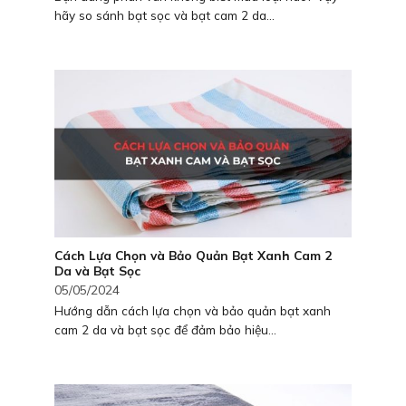
hãy so sánh bạt sọc và bạt cam 2 da...
Cách Lựa Chọn và Bảo Quản Bạt Xanh Cam 2
Da và Bạt Sọc
05/05/2024
Hướng dẫn cách lựa chọn và bảo quản bạt xanh
cam 2 da và bạt sọc để đảm bảo hiệu...