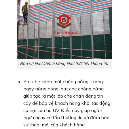
Bảo vệ khỏi khách hàng khỏi thời tiết không tốt
Bạt che xanh mát chống nắng: Trong
ngày nắng nóng, bạt che chống nắng
giúp tạo ra một lớp che chắn đáng tin
cậy để bảo vệ khách hàng khỏi tác động
có hại của tia UV. Điều này giúp ngăn
ngừa nguy cơ tổn thương da và đảm bảo
sự thoải mái của khách hàng.