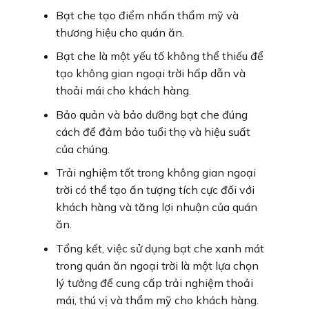
Bạt che tạo điểm nhấn thẩm mỹ và
thương hiệu cho quán ăn.
Bạt che là một yếu tố không thể thiếu để
tạo không gian ngoại trời hấp dẫn và
thoải mái cho khách hàng.
Bảo quản và bảo dưỡng bạt che đúng
cách để đảm bảo tuổi thọ và hiệu suất
của chúng.
Trải nghiệm tốt trong không gian ngoại
trời có thể tạo ấn tượng tích cực đối với
khách hàng và tăng lợi nhuận của quán
ăn.
Tổng kết, việc sử dụng bạt che xanh mát
trong quán ăn ngoại trời là một lựa chọn
lý tưởng để cung cấp trải nghiệm thoải
mái, thú vị và thẩm mỹ cho khách hàng.