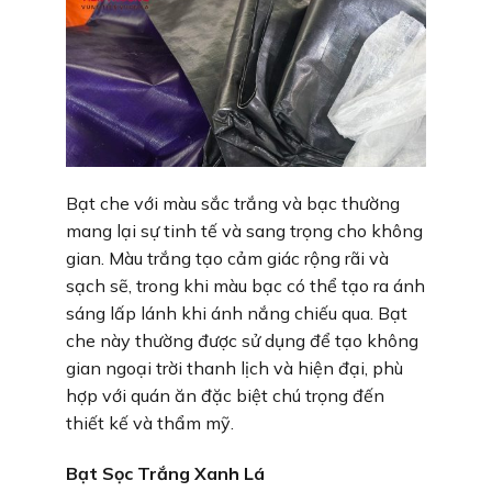
Bạt che với màu sắc trắng và bạc thường
mang lại sự tinh tế và sang trọng cho không
gian. Màu trắng tạo cảm giác rộng rãi và
sạch sẽ, trong khi màu bạc có thể tạo ra ánh
sáng lấp lánh khi ánh nắng chiếu qua. Bạt
che này thường được sử dụng để tạo không
gian ngoại trời thanh lịch và hiện đại, phù
hợp với quán ăn đặc biệt chú trọng đến
thiết kế và thẩm mỹ.
Bạt Sọc Trắng Xanh Lá