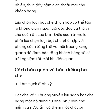
nhiên, thúc đẩy cảm giác thoải mái cho
khách hàng.
Lựa chọn loại bạt che thích hợp có thể tạo
ra không gian ngoại trời độc đáo và thú vị
cho quán ăn của bạn. Điều quan trọng là
phải lựa chọn loại bạt che phù hợp với
phong cách tổng thể và môi trường xung
quanh để đảm bảo rằng khách hàng sẽ có
trải nghiệm tốt mỗi khi đến quán.
Cách bảo quản và bảo dưỡng bạt
che
Làm sạch định kỳ:
Bạt che vải: Thường xuyên lau sạch bạt che
bằng một bộ dụng cụ nhẹ, như bàn chải
mềm và nước ấm có thêm một chút xà