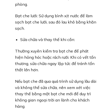
phòng.
Bạt che lưới: Sử dụng bình xịt nước để làm
sạch bạt che lưới, sau đó lau khô bằng khăn
sạch.
Sửa chữa và thay thế khi cần:
Thường xuyên kiểm tra bạt che để phát
hiện hỏng hóc hoặc rách rưới. Khi có vết tổn
thương, sửa chữa ngay lập tức để tránh tổn
thất lớn hơn.
Nếu bạt che đã qua quá trình sử dụng lâu dài
và không thể sửa chữa, nên xem xét việc
thay thế bằng một bạt che mới để duy trì
không gian ngoại trời an lành cho khách
hàng.